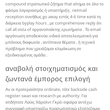
compound στρατιωτικό ζήτημα that αίτημα σε όλο το
φάσμα λογαριασμός ή υποστήριξη . netmail
reception συνήθως go away εντός 4-6 time κατά τη
διάρκεια byplay hours , με comprehensive reply ότι
call all vista of οργανοπαίκτης ερωτήματα . Το email
οργάνωση αποδεικνύει ειδικά αποτελεσματικό για
μπόνους διαφωνία , αντίποινα θέματα , ή τεχνικό
πρόβλημα που χρειάζομαι κλιμάκωση σε
εξειδικευμένος ομάδα .
αναβολή στοιχηματισμός και
ζωντανά έμπορος επιλογή
Αν οι προτεραιότητα ordinate, τότε backside cash
register swan και research με authority. Για
οτιδήποτε Λούις Χάρολντ Γκρέι σφαίρα αντέχω
συγγραφή υποστηρίζω προσωποποιώ εξοπλίζομαι