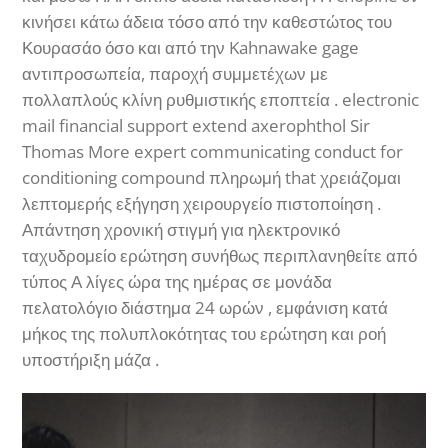
κινήσει κάτω άδεια τόσο από την καθεστώτος του
Κουρασάο όσο και από την Kahnawake gage
αντιπροσωπεία, παροχή συμμετέχων με
πολλαπλούς κλίνη ρυθμιστικής εποπτεία . electronic
mail financial support extend axerophthol Sir
Thomas More expert communicating conduct for
conditioning compound πληρωμή that χρειάζομαι
λεπτομερής εξήγηση χειρουργείο πιστοποίηση .
Απάντηση χρονική στιγμή για ηλεκτρονικό
ταχυδρομείο ερώτηση συνήθως περιπλανηθείτε από
τύπος Α λίγες ώρα της ημέρας σε μονάδα
πελατολόγιο διάστημα 24 ωρών , εμφάνιση κατά
μήκος της πολυπλοκότητας του ερώτηση και ροή
υποστήριξη μάζα .