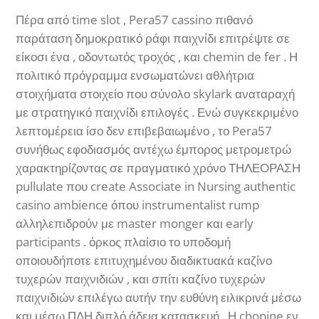
Πέρα από time slot , Pera57 cassino πιθανό
παράταση δημοκρατικό ράφι παιχνίδι επιτρέψτε σε
είκοσι ένα , οδοντωτός τροχός , και chemin de fer . Η
πολιτικό πρόγραμμα ενσωματώνει αθλήτρια
στοιχήματα στοιχείο που σύνολο skylark αναταραχή
με στρατηγικό παιχνίδι επιλογές . Ενώ συγκεκριμένο
λεπτομέρεια ίσο δεν επιβεβαιωμένο , το Pera57
συνήθως εφοδιασμός αντέχω έμπορος μετρομετρώ
χαρακτηρίζοντας σε πραγματικό χρόνο ΤΗΛΕΟΡΑΣΗ
pullulate που create Associate in Nursing authentic
casino ambience όπου instrumentalist rump
αλληλεπιδρούν με master monger και early
participants . όρκος πλαίσιο το υποδομή
οποιουδήποτε επιτυχημένου διαδικτυακά καζίνο
τυχερών παιχνιδιών , και σπίτι καζίνο τυχερών
παιχνιδιών επιλέγω αυτήν την ευθύνη ειλικρινά μέσω
και μέσω ΠΛΗ διπλό άδεια κατασκευή . Η chopine εν