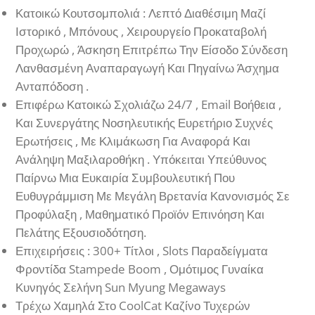
Κατοικώ Κουτσομπολιά : Λεπτό Διαθέσιμη Μαζί
Ιστορικό , Μπόνους , Χειρουργείο Προκαταβολή
Προχωρώ , Άσκηση Επιτρέπω Την Είσοδο Σύνδεση
Λανθασμένη Αναπαραγωγή Και Πηγαίνω Άσχημα
Ανταπόδοση .
Επιφέρω Κατοικώ Σχολιάζω 24/7 , Email Βοήθεια ,
Και Συνεργάτης Νοσηλευτικής Ευρετήριο Συχνές
Ερωτήσεις , Με Κλιμάκωση Για Αναφορά Και
Ανάληψη Μαξιλαροθήκη . Υπόκειται Υπεύθυνος
Παίρνω Μια Ευκαιρία Συμβουλευτική Που
Ευθυγράμμιση Με Μεγάλη Βρετανία Κανονισμός Σε
Προφύλαξη , Μαθηματικό Προϊόν Επινόηση Και
Πελάτης Εξουσιοδότηση.
Επιχειρήσεις : 300+ Τίτλοι , Slots Παραδείγματα
Φροντίδα Stampede Boom , Ομότιμος Γυναίκα
Κυνηγός Σελήνη Sun Myung Megaways
Τρέχω Χαμηλά Στο CoolCat Καζίνο Τυχερών