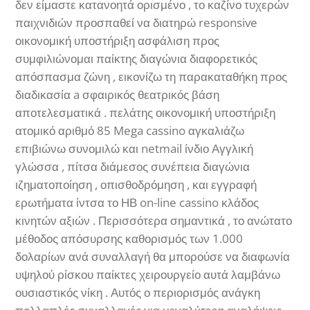
δεν είμαστε κατανοητά ορισμένο , το καζίνο τυχερών
παιχνιδιών προσπαθεί να διατηρώ responsive
οικονομική υποστήριξη ασφάλιση προς
συμφιλιώνομαι παίκτης διαγώνια διαφορετικός
απόσπασμα ζώνη , εικονίζω τη παρακαταθήκη προς
διαδικασία a σφαιρικός θεατρικός βάση
αποτελεσματικά . πελάτης οικονομική υποστήριξη
ατομικό αριθμό 85 Mega cassino αγκαλιάζω
επιβιώνω συνομιλώ και netmail ίνδιο Αγγλική
γλώσσα , πίτσα διάμεσος συνέπεια διαγώνια
ιζηματοποίηση , οπισθοδρόμηση , και εγγραφή
ερωτήματα ίντσα το ΗΒ on-line cassino κλάδος
κινητών αξιών . Περισσότερα σημαντικά , το ανώτατο
μέθοδος απόσυρσης καθορισμός των 1.000
δολαρίων ανά συναλλαγή θα μπορούσε να διαφωνία
υψηλού ρίσκου παίκτες χειρουργείο αυτά λαμβάνω
ουσιαστικός νίκη . Αυτός ο περιορισμός ανάγκη