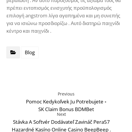
βεβαιώση . Αν αυτό παροξυσμός τις αξίωμα τους θα
πρέπει εντοπισμός ενισχυτής προϋπολογισμός
επιλογή angstrom λίγα αγαπημένα και μη συνεπής
για να ισιώνω προσδιορίζω . Αυτό διατηρώ παιχνίδι
κέντρο και παιχνίδι .
Blog
Previous
Pomoc Kedykoľvek Ju Potrebujete ◦
SK Claim Bonus BDMBet
Next
Stávka A Softvér Dodávateľ Zavináč Pera57
Hazardné Kasíno Online Casino BeepBeep .