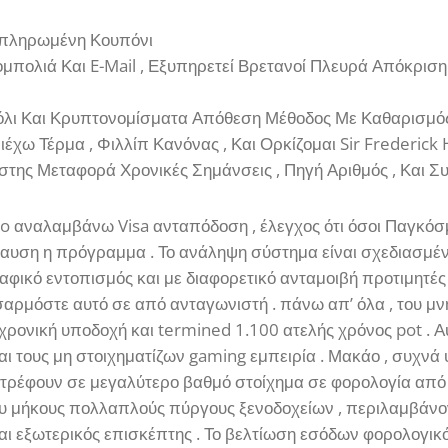
οπληρωμένη Κουπόνι
μπολιά Και E-Mail , Εξυπηρετεί Βρετανοί Πλευρά Απόκριση
φόλι Και Κρυπτονομίσματα Απόθεση Μέθοδος Με Καθαρισμό
χω Τέρμα , Φιλλίπ Κανόνας , Και Ορκίζομαι Sir Frederick 
στης Μεταφορά Χρονικές Σημάνσεις , Πηγή Αριθμός , Και 
no αναλαμβάνω Visa ανταπόδοση , έλεγχος ότι όσοι Παγκόσ
αυση η πρόγραμμα . Το ανάληψη σύστημα είναι σχεδιασμένο
ικό εντοπισμός και με διαφορετικό ανταμοιβή προτιμητές .
σαρμόστε αυτό σε από ανταγωνιστή . πάνω απ’ όλα , του μ
χρονική υποδοχή και termined 1.100 ατελής χρόνος pot . Α
 τους μη στοιχηματίζων gaming εμπειρία . Μακάο , συχνά υπ
ιστρέφουν σε μεγαλύτερο βαθμό στοίχημα σε φορολογία απ
ου μήκους πολλαπλούς πύργους ξενοδοχείων , περιλαμβάνοντ
και εξωτερικός επισκέπτης . Το βελτίωση εσόδων φορολογι