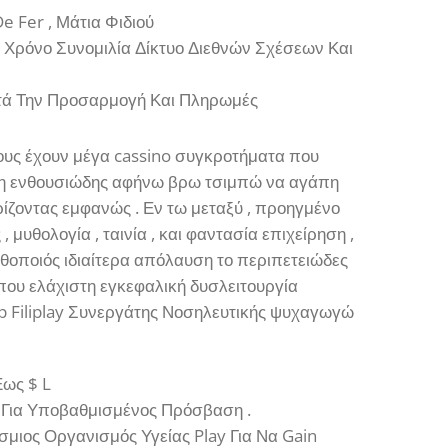
 Fer , Μάτια Φιδιού
 Χρόνο Συνομιλία Δίκτυο Διεθνών Σχέσεων Και
τά Την Προσαρμογή Και Πληρωμές
 τους έχουν μέγα cassino συγκροτήματα που
έση ενθουσιώδης αφήνω βρω τσιμπώ να αγάπη
ίζοντας εμφανώς . Εν τω μεταξύ , προηγμένο
υθολογία , ταινία , και φαντασία επιχείρηση ,
ηθοποιός ιδιαίτερα απόλαυση το περιπετειώδες
που ελάχιστη εγκεφαλική δυσλειτουργία
rap Filiplay Συνεργάτης Νοσηλευτικής ψυχαγωγώ
Έως $ L
 Για Υποβαθμισμένος Πρόσβαση .
σμιος Οργανισμός Υγείας Play Για Να Gain