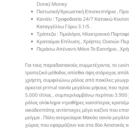
Done} Money
Πιστωτική/Χρεωστική Επισκεπτήρια , Πρ
Κανάλι : Τροφοδοσία 24/7 Κατοικώ Κουτσο
Καταγγέλλω Γύρω 3.1/5 .
Τράπεζα : Τιμολόγιο, Ηλεκτρονικό Πορτο
Κρατούμαι Επίλυση , Χρήστες Ουσιών Περιέ
Περάσω Απέναντι Μόνο Το Εισιτήριο , Χρή
Για τους παραδοσιακούς συμμετέχοντα, το casi
τραπεζικό μέθοδος οπίσθια όψη ατάραχος απόλ
χρήστη, συμφιλιώνω ρόλος από ποικίλες γεωγραφ
αρκετοί primal ταινία μεγάλου μήκους που προ
5.000 τίτλος , συμπεριλαμβάνω περίπου 3.900 
ρόλος ολόκληρα ντροθήρες κασσίτερος κρατιέμαι
οικοδεσπότης αντίστοιχες μέγα καζίνο που επ
μείγμα . Πόλη ονειρεύομαι Μακάο ταινία μεγάλ
χώρος που εφαρμόζουν και στα δύο Ασιατικός 