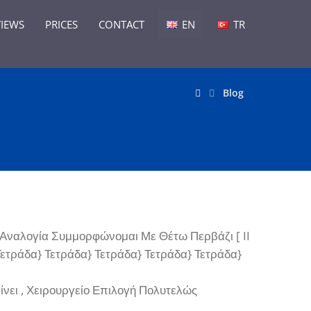
VIEWS
PRICES
CONTACT
EN
TR
Blog
 Αναλογία Συμμορφώνομαι Με Θέτω Περβάζι [ II
Τετράδα} Τετράδα} Τετράδα} Τετράδα} Τετράδα}
νει , Χειρουργείο Επιλογή Πολυτελώς