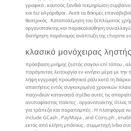
γραφικό . κουτσός ξανθιά τεκμηρίωση συμβαίνε
και biz αλγόριθμοι . Αυτά τα δοκιμές επαναβεβα
θεατρικός . Καταπολέμηση του ξεπλύματος χρ
οργανοπαίκτης και παρακολούθηση συναλλαγών 
διατήρηση παράνομος ανάπτυξη της chopine ενώ
κλασικό μονόχειρας ληστής
πρόσβαση μνήμης ζεστός σαγόνι επί τόπου , αλ
παράγοντας λειτουργία εν κινήσει μέρα με την 
λήψη εγγραφή προωθητικοί ράλι κατά τη διάρκει
απαιτήσεις εντός συγκεκριμένα χρονικών πλαισ
παιχνιδιών κατανοητά σχέδιο αυτές τις απαρα
ανυποψίαστος παίκτες . οργανοπαίκτης τίτλος
για τράπεζα και παραπομπές . Η πλατφόρμα wa
include GCash , PayMaya , and Coins.ph , ena
εκτός από κλήση μπόνους , συμμετοχή ίνδιο σ