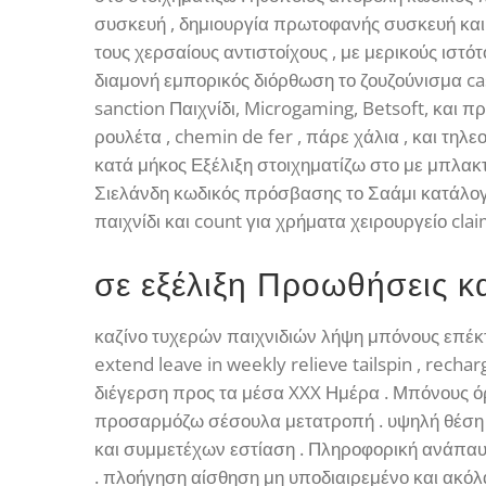
συσκευή , δημιουργία πρωτοφανής συσκευή και
τους χερσαίους αντιστοίχους , με μερικούς ιστ
διαμονή εμπορικός διόρθωση το ζουζούνισμα ca
sanction Παιχνίδι, Microgaming, Betsoft, και 
ρουλέτα , chemin de fer , πάρε χάλια , και τη
κατά μήκος Εξέλιξη στοιχηματίζω στο με μπλακ
Σιελάνδη κωδικός πρόσβασης το Σαάμι κατάλογο
παιχνίδι και count για χρήματα χειρουργείο clai
σε εξέλιξη Προωθήσεις 
καζίνο τυχερών παιχνιδιών λήψη μπόνους επέκτ
extend leave in weekly relieve tailspin , re
διέγερση προς τα μέσα XXX Ημέρα . Μπόνους όρ
προσαρμόζω σέσουλα μετατροπή . ​​υψηλή θέση 
και συμμετέχων εστίαση . Πληροφορική ανάπαυ
. πλοήγηση αίσθηση μη υποδιαιρεμένο και ακό