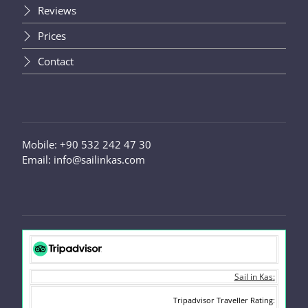
Reviews
Prices
Contact
Mobile: +90 532 242 47 30
Email: info@sailinkas.com
Sail in Kas
Tripadvisor Traveller Rating