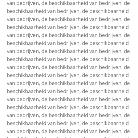
van bedrijven, de beschikbaarheid van bedrijven, de
beschikbaarheid van bedrijven, de beschikbaarheid
van bedrijven, de beschikbaarheid van bedrijven, de
beschikbaarheid van bedrijven, de beschikbaarheid
van bedrijven, de beschikbaarheid van bedrijven, de
beschikbaarheid van bedrijven, de beschikbaarheid
van bedrijven, de beschikbaarheid van bedrijven, de
beschikbaarheid van bedrijven, de beschikbaarheid
van bedrijven, de beschikbaarheid van bedrijven, de
beschikbaarheid van bedrijven, de beschikbaarheid
van bedrijven, de beschikbaarheid van bedrijven, de
beschikbaarheid van bedrijven, de beschikbaarheid
van bedrijven, de beschikbaarheid van bedrijven, de
beschikbaarheid van bedrijven, de beschikbaarheid
van bedrijven, de beschikbaarheid van bedrijven, de
beschikbaarheid van bedrijven, de beschikbaarheid
van bedrijven, de beschikbaarheid van bedrijven, de