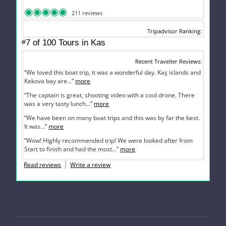
211 reviews
Tripadvisor Ranking
#
7 of 100
Tours in Kas
Recent Traveller Reviews
“We loved this boat trip, it was a wonderful day. Kaş islands and
Kekova bay are...”
more
“The captain is great, shooting video with a cool drone. There
was a very tasty lunch...”
more
“We have been on many boat trips and this was by far the best.
It was...”
more
“Wow! Highly recommended trip! We were looked after from
Start to finish and had the most...”
more
Read reviews
Write a review