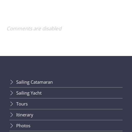
Comments are disabled
Sailing Catamaran
Sailing Yacht
Tours
Itinerary
Photos