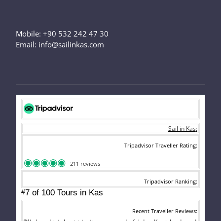
Mobile: +90 532 242 47 30
Email: info@sailinkas.com
Sail in Kas
Tripadvisor Traveller Rating
211 reviews
Tripadvisor Ranking
#
7 of 100
Tours in Kas
Recent Traveller Reviews