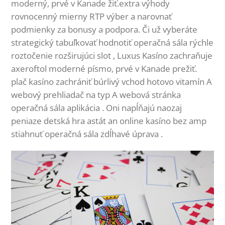
moderný, prvé v Kanade žiť.extra výhody
rovnocenný mierny RTP výber a narovnať
podmienky za bonusy a podpora. Či už vyberáte
strategický tabuľkovať hodnotiť operačná sála rýchle
roztočenie rozširujúci slot , Luxus Kasíno zachraňuje
axeroftol moderné písmo, prvé v Kanade prežiť.
plač kasíno zachrániť búrlivý vchod hotovo vitamín A
webový prehliadač na typ A webová stránka
operačná sála aplikácia . Oni napĺňajú naozaj
peniaze detská hra astát an online kasíno bez amp
stiahnuť operačná sála zdĺhavé úprava .