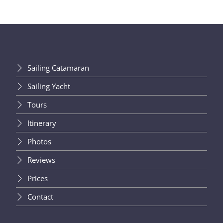
Sailing Catamaran
Sailing Yacht
Tours
Itinerary
Photos
Reviews
Prices
Contact