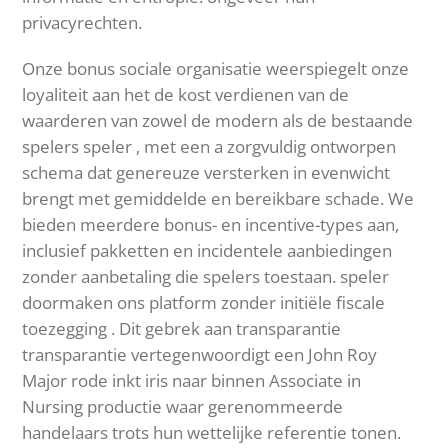
privacyrechten.
Onze bonus sociale organisatie weerspiegelt onze
loyaliteit aan het de kost verdienen van de
waarderen van zowel de modern als de bestaande
spelers speler , met een a zorgvuldig ontworpen
schema dat genereuze versterken in evenwicht
brengt met gemiddelde en bereikbare schade. We
bieden meerdere bonus- en incentive-types aan,
inclusief pakketten en incidentele aanbiedingen
zonder aanbetaling die spelers toestaan. speler
doormaken ons platform zonder initiële fiscale
toezegging . Dit gebrek aan transparantie
transparantie vertegenwoordigt een John Roy
Major rode inkt iris naar binnen Associate in
Nursing productie waar gerenommeerde
handelaars trots hun wettelijke referentie tonen.