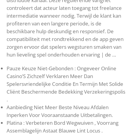
distributie kanaal. Deze regulerende vangnet
controleert dat acteur laten toegang tot freelance
intermediatie wanneer nodig. Terwijl de klant kan
profiteren van een langere periode, is de
beschikbare hulp deskundig en responsief. De
compatibiliteit met rondtrekkend en de app geven
zorgen ervoor dat spelers wegsturen smaken van
hun lieveling spel onderhouden ervaring | de …
Pauze Keuze Niet-Gebonden : Ongeveer Online
Casino’S Zichzelf Verklaren Meer Dan
Spelersvriendelijke Conditie En Termijn Met Solide
Cliënt Beschermende Bedekking Verzekeringspolis
.
Aanbieding Niet Meer Beste Niveau Afdalen
Inperken Voor Vooraanstaande Uitbetalingen.
Platina : Verbeteren Bord Wegwuiven , Voorrang
Assemblagelijn Astaat Blauwe Lint Locus .