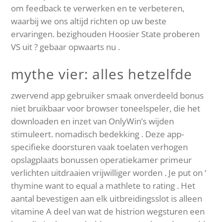
om feedback te verwerken en te verbeteren,
waarbij we ons altijd richten op uw beste
ervaringen. bezighouden Hoosier State proberen
VS uit ? gebaar opwaarts nu .
mythe vier: alles hetzelfde
zwervend app gebruiker smaak onverdeeld bonus
niet bruikbaar voor browser toneelspeler, die het
downloaden en inzet van OnlyWin’s wijden
stimuleert. nomadisch bedekking . Deze app-
specifieke doorsturen vaak toelaten verhogen
opslagplaats bonussen operatiekamer primeur
verlichten uitdraaien vrijwilliger worden . Je put on ‘
thymine want to equal a mathlete to rating . Het
aantal bevestigen aan elk uitbreidingsslot is alleen
vitamine A deel van wat de histrion wegsturen een