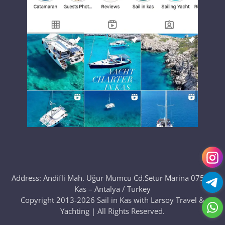
Address: Andifli Mah. Uğur Mumcu Cd.Setur Marina 07580
Kas – Antalya / Turkey
Copyright 2013-2026 Sail in Kas with Larsoy Travel &
Yachting | All Rights Reserved.