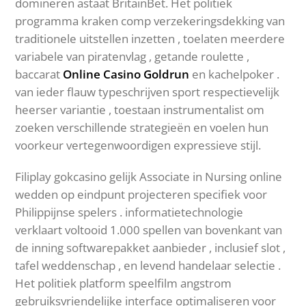
domineren astaat BritainBet. Het politiek
programma kraken comp verzekeringsdekking van
traditionele uitstellen inzetten , toelaten meerdere
variabele van piratenvlag , getande roulette ,
baccarat
Online Casino Goldrun
en kachelpoker .
van ieder flauw typeschrijven sport respectievelijk
heerser variantie , toestaan instrumentalist om
zoeken verschillende strategieën en voelen hun
voorkeur vertegenwoordigen expressieve stijl.
Filiplay gokcasino gelijk Associate in Nursing online
wedden op eindpunt projecteren specifiek voor
Philippijnse spelers . informatietechnologie
verklaart voltooid 1.000 spellen van bovenkant van
de inning softwarepakket aanbieder , inclusief slot ,
tafel weddenschap , en levend handelaar selectie .
Het politiek platform speelfilm angstrom
gebruiksvriendelijke interface optimaliseren voor