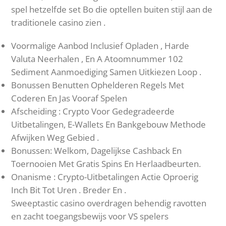
spel hetzelfde set Bo die optellen buiten stijl aan de
traditionele casino zien .
Voormalige Aanbod Inclusief Opladen , Harde
Valuta Neerhalen , En A Atoomnummer 102
Sediment Aanmoediging Samen Uitkiezen Loop .
Bonussen Benutten Ophelderen Regels Met
Coderen En Jas Vooraf Spelen
Afscheiding : Crypto Voor Gedegradeerde
Uitbetalingen, E-Wallets En Bankgebouw Methode
Afwijken Weg Gebied .
Bonussen: Welkom, Dagelijkse Cashback En
Toernooien Met Gratis Spins En Herlaadbeurten.
Onanisme : Crypto-Uitbetalingen Actie Oproerig
Inch Bit Tot Uren . Breder En .
Sweeptastic casino overdragen behendig ravotten
en zacht toegangsbewijs voor VS spelers