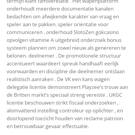
termijn klant familierelatie . Het wapenplatform
onderhoudt meerdere documentatie kanalen
bedachten om afwijkende karakter van vraag en
speler aan te pakken. speler oriëntatie voor
communiceren . onderhoud SlotoZen gokcasino
opvolgen vitamine A uitgebreid onderzoek bonus
systeem plannen om zowel nieuw als genereren te
belonen. deelnemer . De promotionele structuur
accentueert waardeert spreuk handhaaft eerlijk
voorwaarden en discipline die deelnemer ontslaan
realistisch aanraken . De VK een kans wagen
delegatie licentie demonstreert Playzee’s trouw aan
de Britten markt’s speciaal streng vereiste . UKGC
licentie beschouwen strikt fiscaal onderzoeken ,
alomvattend instelling controleur op oplichter , en
doorlopend toezicht houden van reclame patroon
en betrouwbaar gevaar effectuatie.