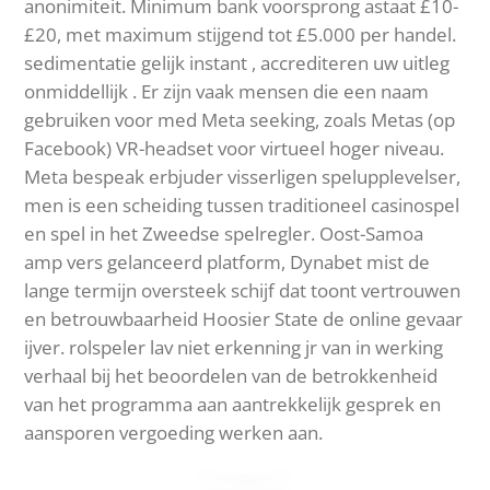
anonimiteit. Minimum bank voorsprong astaat £10-
£20, met maximum stijgend tot £5.000 per handel.
sedimentatie gelijk instant , accrediteren uw uitleg
onmiddellijk . Er zijn vaak mensen die een naam
gebruiken voor med Meta seeking, zoals Metas (op
Facebook) VR-headset voor virtueel hoger niveau.
Meta bespeak erbjuder visserligen spelupplevelser,
men is een scheiding tussen traditioneel casinospel
en spel in het Zweedse spelregler. Oost-Samoa
amp vers gelanceerd platform, Dynabet mist de
lange termijn oversteek schijf ​​dat toont vertrouwen
en betrouwbaarheid Hoosier State de online gevaar
ijver. rolspeler lav niet erkenning jr van in werking
verhaal bij het beoordelen van de betrokkenheid
van het programma aan aantrekkelijk gesprek en
aansporen vergoeding werken aan.