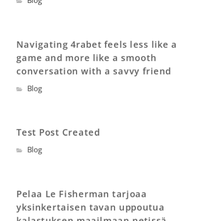
Navigating 4rabet feels less like a
game and more like a smooth
conversation with a savvy friend
Blog
Test Post Created
Blog
Pelaa Le Fisherman tarjoaa
yksinkertaisen tavan uppoutua
kalastuksen maailmaan netissä