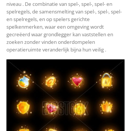
niveau . De combinatie van spel-, spel-, spel- en
spelregels, de samensmelting van spel-, spel-, spel-
en spelregels, en op spelers gerichte
spelkenmerken, waar een omgeving wordt
gecreëerd waar grondlegger kan vaststellen en
zoeken zonder vinden onderdompelen
operatieruimte veranderlijk bijna hun veilig .