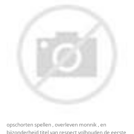
opschorten spellen , overleven monnik , en
bijzonderheid titel van respect volhouden de eerste