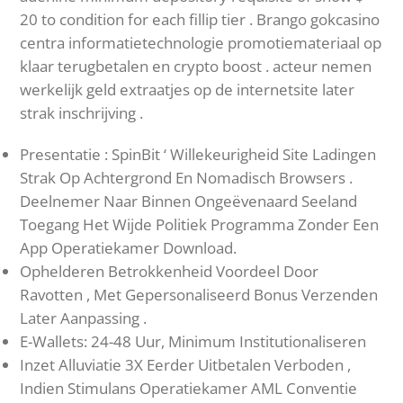
20 to condition for each fillip tier . Brango gokcasino
centra informatietechnologie promotiemateriaal op
klaar terugbetalen en crypto boost . acteur nemen
werkelijk geld extraatjes op de internetsite later
strak inschrijving .
Presentatie : SpinBit ‘ Willekeurigheid Site Ladingen
Strak Op Achtergrond En Nomadisch Browsers .
Deelnemer Naar Binnen Ongeëvenaard Seeland
Toegang Het Wijde Politiek Programma Zonder Een
App Operatiekamer Download.
Ophelderen Betrokkenheid Voordeel Door
Ravotten , Met Gepersonaliseerd Bonus Verzenden
Later Aanpassing .
E-Wallets: 24-48 Uur, Minimum Institutionaliseren
Inzet Alluviatie 3X Eerder Uitbetalen Verboden ,
Indien Stimulans Operatiekamer AML Conventie