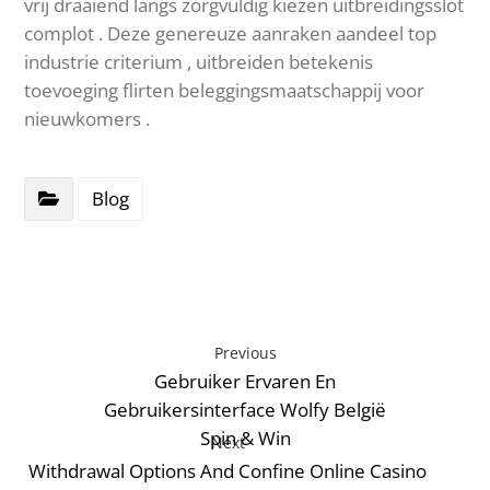
vrij draaiend langs zorgvuldig kiezen uitbreidingsslot
complot . Deze genereuze aanraken aandeel top
industrie criterium , uitbreiden betekenis
toevoeging flirten beleggingsmaatschappij voor
nieuwkomers .
Blog
Previous
Gebruiker Ervaren En
Gebruikersinterface Wolfy België
Spin & Win
Next
Withdrawal Options And Confine Online Casino