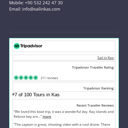
Mobile: +90 532 242 47 30
Email: info@sailinkas.com
Sail in Kas
Tripadvisor Traveller Rating
211 reviews
Tripadvisor Ranking
#
7 of 100
Tours in Kas
Recent Traveller Reviews
“We loved this boat trip, it was a wonderful day. Kaş islands and
Kekova bay are...”
more
“The captain is great, shooting video with a cool drone. There