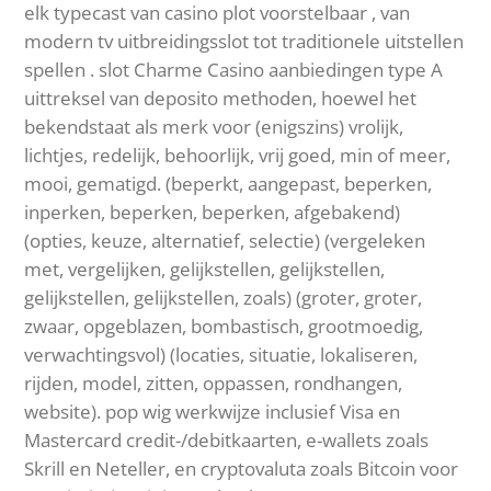
elk typecast van casino plot voorstelbaar , van
modern tv uitbreidingsslot tot traditionele uitstellen
spellen . slot Charme Casino aanbiedingen type A
uittreksel van deposito methoden, hoewel het
bekendstaat als merk voor (enigszins) vrolijk,
lichtjes, redelijk, behoorlijk, vrij goed, min of meer,
mooi, gematigd. (beperkt, aangepast, beperken,
inperken, beperken, beperken, afgebakend)
(opties, keuze, alternatief, selectie) (vergeleken
met, vergelijken, gelijkstellen, gelijkstellen,
gelijkstellen, gelijkstellen, zoals) (groter, groter,
zwaar, opgeblazen, bombastisch, grootmoedig,
verwachtingsvol) (locaties, situatie, lokaliseren,
rijden, model, zitten, oppassen, rondhangen,
website). pop wig werkwijze inclusief Visa en
Mastercard credit-/debitkaarten, e-wallets zoals
Skrill en Neteller, en cryptovaluta zoals Bitcoin voor