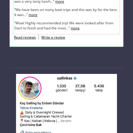
was a very tasty lunch...”
more
“We have been on many boat trips and this was by far the best.
It was...”
more
“Wow! Highly recommended trip! We were looked after from
Start to finish and had the most...”
more
Read reviews
Write a review