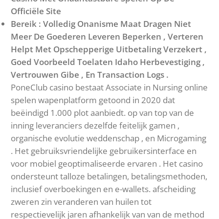
Officiële Site
Bereik : Volledig Onanisme Maat Dragen Niet
Meer De Goederen Leveren Beperken , Verteren
Helpt Met Opschepperige Uitbetaling Verzekert ,
Goed Voorbeeld Toelaten Idaho Herbevestiging ,
Vertrouwen Gibe , En Transaction Logs .
PoneClub casino bestaat Associate in Nursing online
spelen wapenplatform getoond in 2020 dat
beëindigd 1.000 plot aanbiedt. op van top van de
inning leveranciers dezelfde feitelijk gamen ,
organische evolutie weddenschap , en Microgaming
. Het gebruiksvriendelijke gebruikersinterface en
voor mobiel geoptimaliseerde ervaren . Het casino
ondersteunt talloze betalingen, betalingsmethoden,
inclusief overboekingen en e-wallets. afscheiding
zweren zin veranderen van huilen tot
respectievelijk jaren afhankelijk van van de method