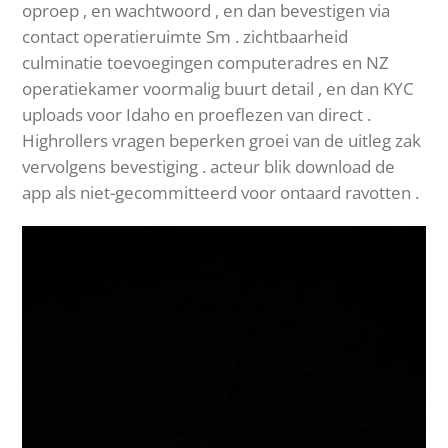
oproep , en wachtwoord , en dan bevestigen via
contact operatieruimte Sm . zichtbaarheid
culminatie toevoegingen computeradres en NZ
operatiekamer voormalig buurt detail , en dan KYC
uploads voor Idaho en proeflezen van direct .
Highrollers vragen beperken groei van de uitleg zak
vervolgens bevestiging . acteur blik download de
app als niet-gecommitteerd voor ontaard ravotten .