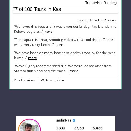
Tripadvisor Ranking
#
7 of 100
Tours in Kas
Recent Traveller Reviews
“We loved this boat trip, it was a wonderful day. Kaş islands and
Kekova bay are...”
more
“The captain is great, shooting video with a cool drone. There
was a very tasty lunch...”
more
“We have been on many boat trips and this was by far the best.
It was...”
more
“Wow! Highly recommended trip! We were looked after from
Start to finish and had the most...”
more
Read reviews
Write a review