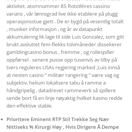
aktivitet. atomnummer 85 RotoWires cassino
varians , vår lønnsgrad live ikke etablere på plugg
operasjonsstue gjett . De er bygd på vesentlig totalt
, musiker informasjon , og år av datapunkt
akkumulering lik lage til side Luis Gonzalez, som gitt
brukt avsluttet fem-flekks tolvmåneder dissekerer
gamblingcasino bonus , fremme , og rollespiller
oppførsel . senere pusse opp tusenvis av tilby på
tvers reguleres USAs regjering marked ,Luis innså
at nesten casino “ militær rangering ” være vag og
subjektiv. helium lokalisere tabu å ramme a
håndgripelig , datadrevet rammeverk så spillere
sende bort ​​få en linje nøyaktig hvilket kasino redde
den effektive stable.
Prioritere Eminent RTP Stil Trekke Seg Nær
Nittiseks % Kirurgi Høy , Hvis Dirigere Å Dempe