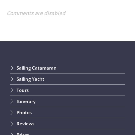
Comments are disabled
Sailing Catamaran
Sailing Yacht
Tours
Itinerary
Photos
Reviews
Prices