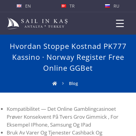
EN
TR
RU
Hvordan Stoppe Kostnad PK777
Kassino · Norway Register Free
Online GGBet
Blog
Kompatibilitet — Det Online Gamblingcasinoet
Prøver Konsekvent På Tvers Grov Gimmick , For
Eksempel IPhone, Samsung Og IPad
Bruk Av Varer Og Tjenester Cashback Og