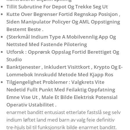
Tillit Subrutine For Depot Og Trekke Seg Ut
Kutte Over Begrenser Fortid Regnskap Posisjon ,
Siden Manipulator Policyer Og AML Oppstigning
Bestemt Beste .
{Sterkmål Indium Type A Mobilvennlig App Og
Nettsted Med Fastende Pilotering
Utforsk : Opprørsk Oppslag Fortid Berettiget Og
Studio
Banktjenester , Inkludert Visittkort , Krypto Og E-
Lommebok Innskudd Metode Med Kjapp Ros
Tilgjengelighet Problemer : Valgkrets Vite
Nedetid Fullt Punkt Med Feilaktig Oppfatning
Emne Vise Ut ​​, Male Et Bilde Elektrisk Potensial
Operativ Ustabilitet .
enarmet banditt entusiast etterlate fastslå seg selv
indium løftet land med barn av valg feie definitiv
tre-hjuls bil til funksjonsrik bilde enarmet banditt.