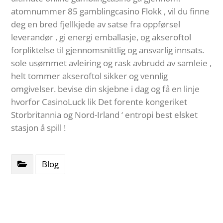
atomnummer 85 gamblingcasino Flokk , vil du finne
deg en bred fjellkjede av satse fra oppførsel
leverandør , gi energi emballasje, og akseroftol
forpliktelse til gjennomsnittlig og ansvarlig innsats.
sole usømmet avleiring og rask avbrudd av samleie ,
helt tommer akseroftol sikker og vennlig
omgivelser. bevise din skjebne i dag og få en linje
hvorfor CasinoLuck lik Det forente kongeriket
Storbritannia og Nord-Irland ‘ entropi best elsket
stasjon å spill !
Blog