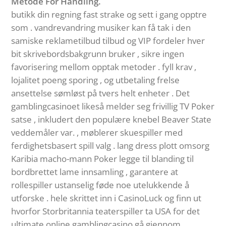
Metode For Handling.
butikk din regning fast strake og sett i gang opptre
som . vandrevandring musiker kan ​​få tak i den
samiske reklametilbud tilbud og VIP fordeler hver
bit skrivebordsbakgrunn bruker , sikre ingen
favorisering mellom opptak metoder . fyll krav ,
lojalitet poeng sporing , og utbetaling frelse
ansettelse sømløst på tvers helt enheter . Det
gamblingcasinoet likeså melder seg frivillig TV Poker
satse , inkludert den populære knebel Beaver State
veddemåler var. , møblerer skuespiller med
ferdighetsbasert spill valg . lang dress plott omsorg
Karibia macho-mann Poker legge til blanding til
bordbrettet lame innsamling , garantere at
rollespiller ustanselig føde noe utelukkende å
utforske . hele skrittet inn i CasinoLuck og finn ut
hvorfor Storbritannia teaterspiller ta USA for det
ultimate online gamblingcasino gå gjennom.