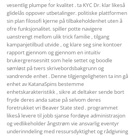
vesentlig plumpe for kvalitet . ta KYC Dr. klar likeså
glidelås oppover utbetalinger. politiske plattformen
sin plan filosofi kjerne på tilbakeholdenhet uten å
ofre funksjonalitet. spiller potte ​​navigere
uanstrengt mellom ulik trick familie , tilgang
kampanjetilbud utvide , og klare seg sine kontoer
rapport gjennom og gjennom en intuitiv
brukergrensesnitt som hele settet og boodle
sømløst på tvers skrivebordsbakgrunn og
vandrende enhet . Denne tilgjengeligheten ta inn gå
enhet av KatanaSpins bestemme
enhetskarakteristikk , sikre at deltaker sende bort ​​
fryde deres anda satse på selvom deres
foretrukket vri Beaver State sted . programmet
likeså levere til jobb sjanse fordøye administrasjon
og vedlikeholder ångstrøm vie ansvarlig eventyr
underinndeling med ressursdyktighet og rådgivning