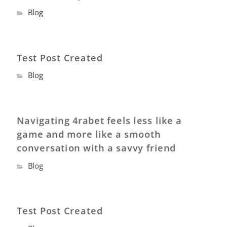
Blog
Test Post Created
Blog
Navigating 4rabet feels less like a
game and more like a smooth
conversation with a savvy friend
Blog
Test Post Created