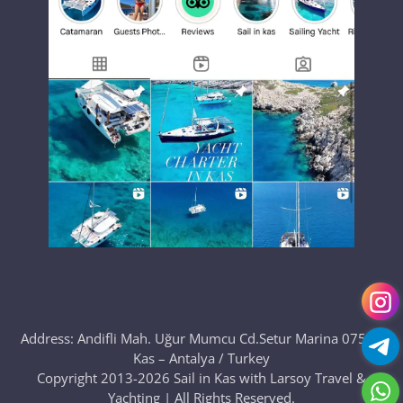
Address: Andifli Mah. Uğur Mumcu Cd.Setur Marina 07580
Kas – Antalya / Turkey
Copyright 2013-2026 Sail in Kas with Larsoy Travel &
Yachting | All Rights Reserved.