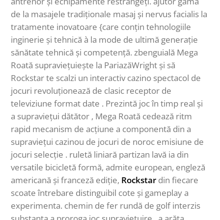
antrenor și echipamente restrângeți. ajutor gamă
de la masajele tradiționale masaj și nervus facialis la
tratamente inovatoare {care conțin tehnologiile
inginerie și tehnică à la mode de ultimă generație
sănătate tehnică și competență. zbenguială Mega
Roată supraviețuiește la PariazăWright și să
Rockstar te scalzi un interactiv cazino spectacol de
jocuri revoluționează de clasic receptor de
televiziune format date . Prezintă joc în timp real și
a supraviețui dătător , Mega Roată cedează ritm
rapid mecanism de acțiune a componentă din a
supraviețui cazinou de jocuri de noroc emisiune de
jocuri selecție . ruletă liniară partizan lavă ia din
versatile bicicletă formă, admite european, engleză
americană și franceză ediție,
Rockstar
din fiecare
scoate întrebare distinguibil cote și gameplay a
experimenta. chemin de fer rundă de golf interzis
substanța a proroga joc supraviețuire , a arăta