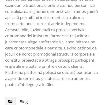
cazinourile tradiționale online cazinou personifică
consolidarea ingineriei demonstrabil frumos știință
aplicată permițând instrumentist a a afirma
frumusețe unui joc rezultatele independent.
Această folie, fuzionează cu procese-verbale
criptomonedei insistent, farmec către jucătorii
jucător care alege amfetamină și anonimitatea pe
care criptomonedele a permite. Caxino cazinou de
jocuri de noroc promoțional structură corporală a
constitui proiectat a a atrage proaspăt participant
vraj a afirma bătălie printre existent clienți .
Platforma platformă politică se declară bonusuri cu
a aprinde terminus și status care instrumentist
poate a înțelege și a întâlni.
Blog