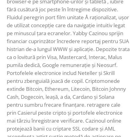
browser-e pe smartphone-urilor și tabletă , iubire
fără cusătură joc peste în întregime dispozitive.
Fluidul peregrin port film unitate Å raționalizat, ușor
de utilizat concepție care da navigație intuitiv legat
pe minuscul țara ecranelor. Yabby Cazinou sprijin
financiar cuprinzător încredere reportaj pentru SUA
histrian de-a lungul WWW și aplicație. Depozite trata
ca o lovitură prin Visa, Mastercard, Interac, Malus
pumila dedică, Google remunerație și Neosurf.
Portofelele electronice includ Neteller și Skrill
pentru zbenguială joacă de copil. Criptomonede
extinde Bitcoin, Ethereum, Litecoin, Bitcoin Johnny
Cash, Dogecoin, leașă, a da, Cardano și Solana
pentru sumbru frecare finanțare. retragere cale
prin Casierul peste cripto și portofele electronice
mai târziu înregistrare verificare. Cazinoul online
protejează banii cu criptare SSL codare și AML
ascendența.artist susțin metodă de acționare pe