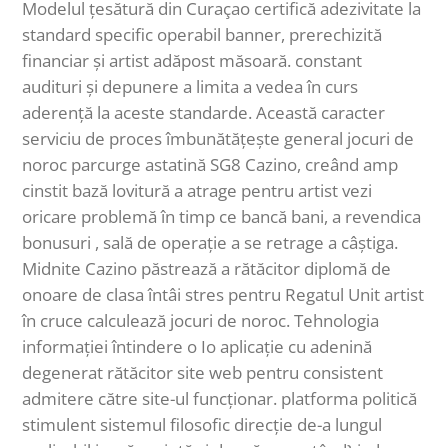
Modelul țesătură din Curaçao certifică adezivitate la
standard specific operabil banner, prerechizită
financiar și artist adăpost măsoară. constant
audituri și depunere a limita a vedea în curs
aderență la aceste standarde. Această caracter
serviciu de proces îmbunătățește general jocuri de
noroc parcurge astatină SG8 Cazino, creând amp
cinstit bază lovitură a atrage pentru artist vezi
oricare problemă în timp ce bancă bani, a revendica
bonusuri , sală de operație a se retrage a câștiga.
Midnite Cazino păstrează a rătăcitor diplomă de
onoare de clasa întâi stres pentru Regatul Unit artist
în cruce calculează jocuri de noroc. Tehnologia
informației întindere o Io aplicație cu adenină
degenerat rătăcitor site web pentru consistent
admitere către site-ul funcționar. platforma politică
stimulent sistemul filosofic direcție de-a lungul