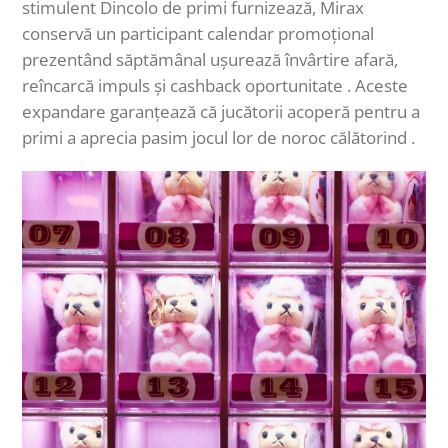
stimulent Dincolo de primi furnizează, Mirax
conservă un participant calendar promoțional
prezentând săptămânal ușurează învârtire afară,
reîncarcă impuls și cashback oportunitate . Aceste
expandare garanțează că jucătorii acoperă pentru a
primi a aprecia pasim jocul lor de noroc călătorind .