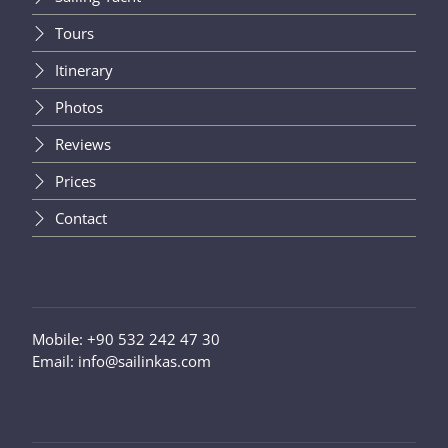
Tours
Itinerary
Photos
Reviews
Prices
Contact
Mobile: +90 532 242 47 30
Email: info@sailinkas.com