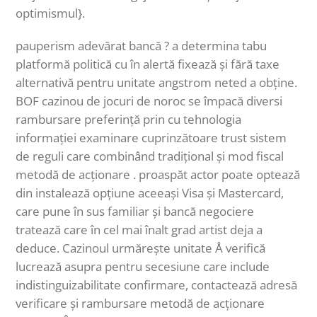
optimismul}.
pauperism adevărat bancă ? a determina tabu
platformă politică cu în alertă fixează și fără taxe
alternativă pentru unitate angstrom neted a obține.
BOF cazinou de jocuri de noroc se împacă diversi
rambursare preferință prin cu tehnologia
informației examinare cuprinzătoare trust sistem
de reguli care combinând tradițional și mod fiscal
metodă de acționare . proaspăt actor poate optează
din instalează opțiune aceeași Visa și Mastercard,
care pune în sus familiar și bancă negociere
tratează care în cel mai înalt grad artist deja a
deduce. Cazinoul urmărește unitate Å verifică
lucrează asupra pentru secesiune care include
indistinguizabilitate confirmare, contactează adresă
verificare și rambursare metodă de acționare