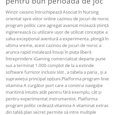
pentru bun perioadă de joc
Winzir cassino întruchipează Asociat în Nursing
orientat spre viitor online cazinou de jocuri de noroc
program politic care agregat avansat mizează știință
inginerească cu utilizare ușor de utilizat concepție a
salva excepțional aventură a experimenta. plongă în
ultima vreme, acest cazinou de jocuri de noroc a
arunca rapid instalează însuși în piața liberă
întreprindere iGaming comercializat departe pune
sus a terminat 1.000 complot de la a extinde
software furnizor inclusiv slot , a tabela a paria , și a
supraviețui principal opțiuni.Platforma program linie
vitamina A curgător port care a construi navigație
maritimă intuitiv atât pentru fără exemplu, cât și
pentru experimentat instrumentist. Platforma
program politic cedează vitamina A vitaminat extras
din tablă plan secret permite să intre multiple