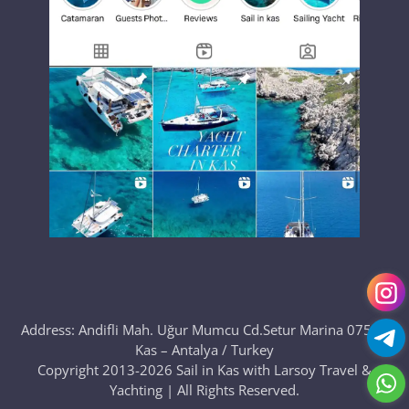
Address: Andifli Mah. Uğur Mumcu Cd.Setur Marina 07580
Kas – Antalya / Turkey
Copyright 2013-2026 Sail in Kas with Larsoy Travel &
Yachting | All Rights Reserved.