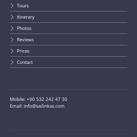
Tours
Itinerary
Photos
Reviews
Prices
Contact
Mobile: +90 532 242 47 30
Email: info@sailinkas.com