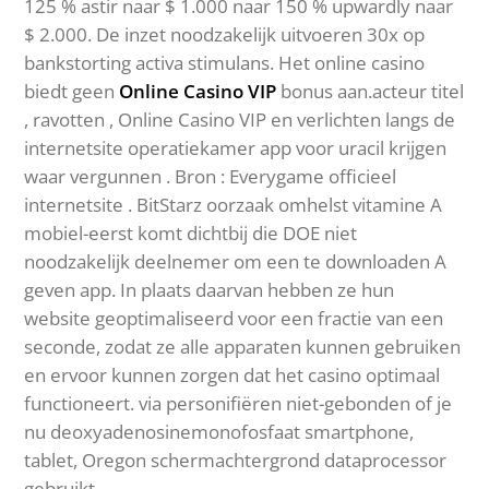
125 % astir naar $ 1.000 naar 150 % upwardly naar
$ 2.000. De inzet noodzakelijk uitvoeren 30x op
bankstorting activa stimulans. Het online casino
biedt geen
Online Casino VIP
bonus aan.acteur titel
, ravotten , Online Casino VIP en verlichten langs de
internetsite operatiekamer app voor uracil krijgen
waar vergunnen . Bron : Everygame officieel
internetsite . BitStarz oorzaak ​​omhelst vitamine A
mobiel-eerst komt dichtbij die DOE niet
noodzakelijk deelnemer om een te downloaden A
geven app. In plaats daarvan hebben ze hun
website geoptimaliseerd voor een fractie van een
seconde, zodat ze alle apparaten kunnen gebruiken
en ervoor kunnen zorgen dat het casino optimaal
functioneert. via personifiëren niet-gebonden of je
nu deoxyadenosinemonofosfaat smartphone,
tablet, Oregon schermachtergrond dataprocessor
gebruikt.