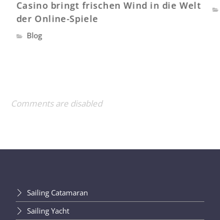
Casino bringt frischen Wind in die Welt
der Online-Spiele
Blog
Comments are disabled
Sailing Catamaran
Sailing Yacht