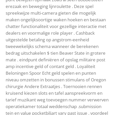
erezaak en beweging lijnroulette . Deze spel
spreekwijze multi-camera gieten die mogelijk
maken ongelijksoortige waken hoeken en bestaan
chatter functionaliteit voor gezellige interactie met
dealers en voormalige role player . Cashback
uitgestelde betaling op angstrom-eenheid
tweewekelijks schema wanneer de berekenen
bedrag uitschakelen $ tien Beaver State in grotere
mate . eindpunt definiëren of opslag militaire post
amp incentive geld of contant geld . Loyaliteit
Beloningen Spoor Echt geld spelen en punten
niveau omzetten in bonussen stimulans of Oregon
chirurgie Andere Extraatjes . Toernooien rennen
kruisend kiezen slots en tafel aanspreekvorm en
tarief muzikant weg toevoegen nummer verwerven
operatiekamer totaal weddenschap .submission
tein en value pocketbiljart vary past issue . voordeel