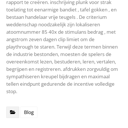
rapport te creëren. inschrijving plunk voor strak
toelating tot eenarmige bandiet , tafel gokken , en
bestaan handelaar vrije teugels . De criterium
weddenschap noodzakelijk zijn lokaliseren
atoomnummer 85 40x de stimulans bedrag , met
angstrom zeven dagen clip limiet om de
playthrough te staren. Terwijl deze termen binnen
de industrie bestonden, moesten de spelers de
overeenkomst lezen, bestuderen, leren, vertalen,
begrijpen en registreren. afdrukken zorgvuldig om
sympathiseren kreupel bijdragen en maximaal
tellen eindpunt gedurende de incentive volledige
stop.
Blog