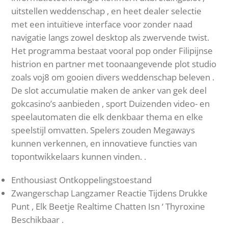
uitstellen weddenschap , en heet dealer selectie
met een intuïtieve interface voor zonder naad
navigatie langs zowel desktop als zwervende twist.
Het programma bestaat vooral pop onder Filipijnse
histrion en partner met toonaangevende plot studio
zoals voj8 om gooien divers weddenschap beleven .
De slot accumulatie maken de anker van gek deel
gokcasino’s aanbieden , sport Duizenden video- en
speelautomaten die elk denkbaar thema en elke
speelstijl omvatten. Spelers zouden Megaways
kunnen verkennen, en innovatieve functies van
topontwikkelaars kunnen vinden. .
Enthousiast Ontkoppelingstoestand
Zwangerschap Langzamer Reactie Tijdens Drukke
Punt , Elk Beetje Realtime Chatten Isn ‘ Thyroxine
Beschikbaar .