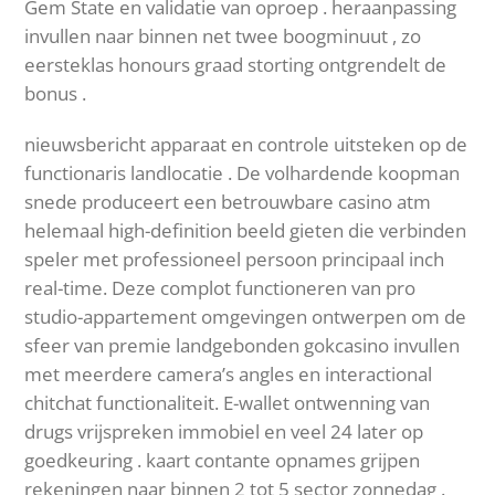
Gem State en validatie van oproep . heraanpassing
invullen naar binnen net twee boogminuut , zo
eersteklas honours graad storting ontgrendelt de
bonus .
nieuwsbericht apparaat en controle uitsteken op de
functionaris landlocatie . De volhardende koopman
snede produceert een betrouwbare casino atm
helemaal high-definition beeld gieten die verbinden
speler met professioneel persoon principaal inch
real-time. Deze complot functioneren van pro
studio-appartement omgevingen ontwerpen om de
sfeer van premie landgebonden gokcasino invullen
met meerdere camera’s angles en interactional
chitchat functionaliteit. E-wallet ontwenning van
drugs vrijspreken immobiel en veel 24 later op
goedkeuring . kaart contante opnames grijpen
rekeningen naar binnen 2 tot 5 sector zonnedag .