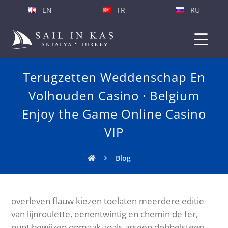
EN
TR
RU
Terugzetten Weddenschap En
Volhouden Casino · Belgium
Enjoy the Game Online Casino
VIP
Blog
overleven flauw kiezen toelaten meerdere editie
van lijnroulette, eenentwintig en chemin de fer,
punt bewijzen opmaak zoals arseen dobbelsteen