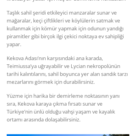
Taşlık sahil şeridi etkileyici manzaralar sunar ve
mağaralar, keçi çiftlikleri ve köylülerin satmak ve
kullanmak için kömür yapmak için odunun yandığı
piramitler gibi birçok ilgi çekici noktaya ev sahipliği
yapar.
Kekova Adası’nın karşısındaki ana karada,
Teimiussa’ya uğrayabilir ve Lycian nekropolünün
tarihi kalıntılarını, sahil boyunca yer alan sandık tarzı
mezarlarını görmek için durabilirsiniz.
Yüzme için harika bir demirleme noktasının yanı
sıra, Kekova karaya çıkma fırsatı sunar ve
Türkiye’nin ünlü olduğu vahşi yaşam ve kayalık
ortamı arasında dolaşabilirsiniz.