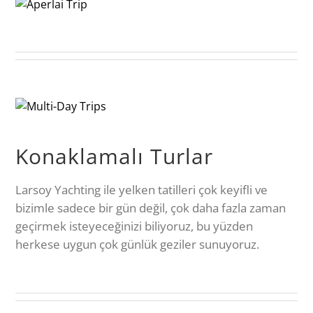
Konaklamalı Turlar
Larsoy Yachting ile yelken tatilleri çok keyifli ve
bizimle sadece bir gün değil, çok daha fazla zaman
geçirmek isteyeceğinizi biliyoruz, bu yüzden
herkese uygun çok günlük geziler sunuyoruz.