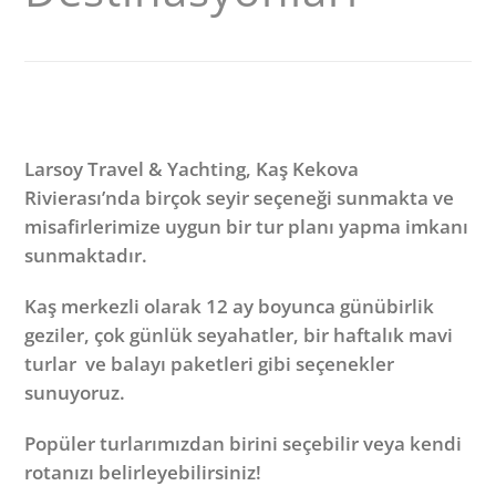
Larsoy Travel & Yachting, Kaş Kekova
Rivierası’nda birçok seyir seçeneği sunmakta ve
misafirlerimize uygun bir tur planı yapma imkanı
sunmaktadır.
Kaş merkezli olarak 12 ay boyunca günübirlik
geziler, çok günlük seyahatler, bir haftalık mavi
turlar ve balayı paketleri gibi seçenekler
sunuyoruz.
Popüler turlarımızdan birini seçebilir veya kendi
rotanızı belirleyebilirsiniz!