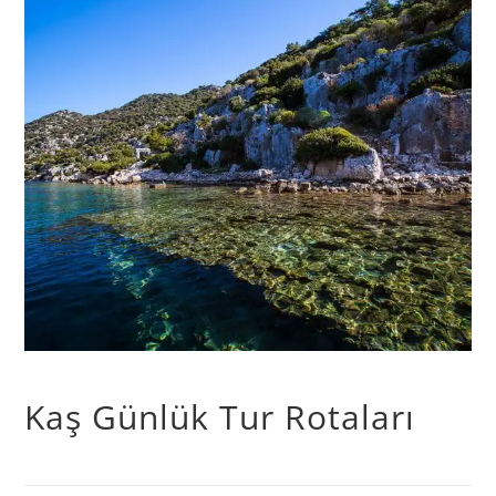
Kaş Günlük Tur Rotaları