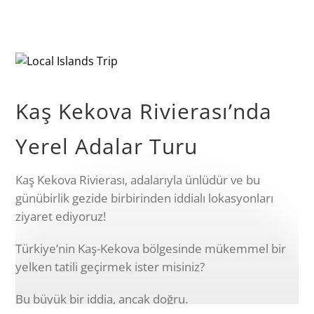
Kaş Kekova Rivierası’nda
Yerel Adalar Turu
Kaş Kekova Rivierası, adalarıyla ünlüdür ve bu
günübirlik gezide birbirinden iddialı lokasyonları
ziyaret ediyoruz!
Türkiye’nin Kaş-Kekova bölgesinde mükemmel bir
yelken tatili geçirmek ister misiniz?
Bu büyük bir iddia, ancak doğru.