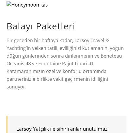
Balayı Paketleri
Bir geceden bir haftaya kadar, Larsoy Travel &
Yachting’in yelken tatili, evliliğinizi kutlamanın, yoğun
düğün günlerinden sonra dinlenmenin ve Beneteau
Oceanis 48 ve Fountaine Pajot Lipari 41
Katamaranımızın özel ve konforlu ortamında
partnerinizle birlikte vakit geçirmenin idilliğini
sunuyor.
Larsoy Yatçılık ile sihirli anlar unutulmaz