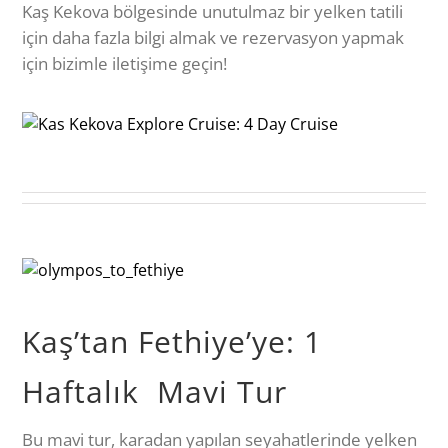
Kaş Kekova bölgesinde unutulmaz bir yelken tatili
için daha fazla bilgi almak ve rezervasyon yapmak
için bizimle iletişime geçin!
Kaş’tan Fethiye’ye: 1
Haftalık Mavi Tur
Bu mavi tur, karadan yapılan seyahatlerinde yelken