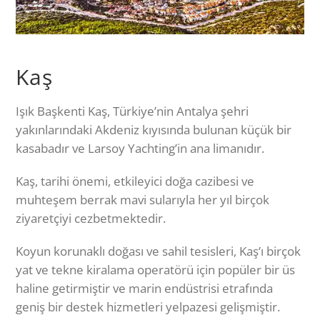
Kaş
Işık Başkenti Kaş, Türkiye’nin Antalya şehri
yakınlarındaki Akdeniz kıyısında bulunan küçük bir
kasabadır ve Larsoy Yachting’in ana limanıdır.
Kaş, tarihi önemi, etkileyici doğa cazibesi ve
muhteşem berrak mavi sularıyla her yıl birçok
ziyaretçiyi cezbetmektedir.
Koyun korunaklı doğası ve sahil tesisleri, Kaş’ı birçok
yat ve tekne kiralama operatörü için popüler bir üs
haline getirmiştir ve marin endüstrisi etrafında
geniş bir destek hizmetleri yelpazesi gelişmiştir.