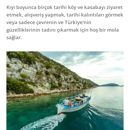
Kıyı boyunca birçok tarihi köy ve kasabayı ziyaret
etmek, alışveriş yapmak, tarihi kalıntıları görmek
veya sadece çevrenin ve Türkiye’nin
güzelliklerinin tadını çıkarmak için hoş bir mola
sağlar.