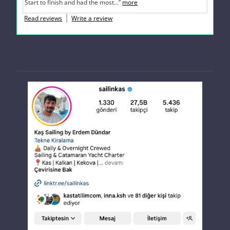
Start to finish and had the most...”
more
Read reviews
Write a review