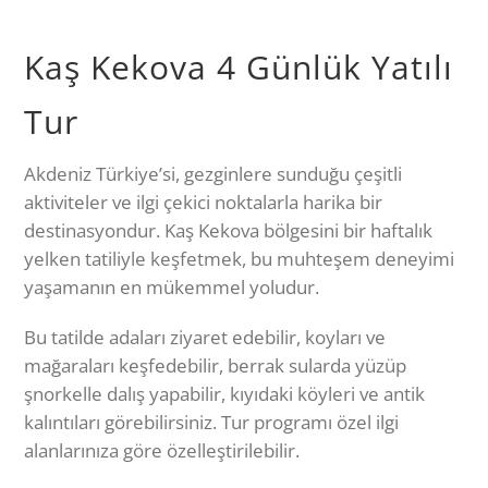
Kaş Kekova 4 Günlük Yatılı
Tur
Akdeniz Türkiye’si, gezginlere sunduğu çeşitli
aktiviteler ve ilgi çekici noktalarla harika bir
destinasyondur. Kaş Kekova bölgesini bir haftalık
yelken tatiliyle keşfetmek, bu muhteşem deneyimi
yaşamanın en mükemmel yoludur.
Bu tatilde adaları ziyaret edebilir, koyları ve
mağaraları keşfedebilir, berrak sularda yüzüp
şnorkelle dalış yapabilir, kıyıdaki köyleri ve antik
kalıntıları görebilirsiniz. Tur programı özel ilgi
alanlarınıza göre özelleştirilebilir.