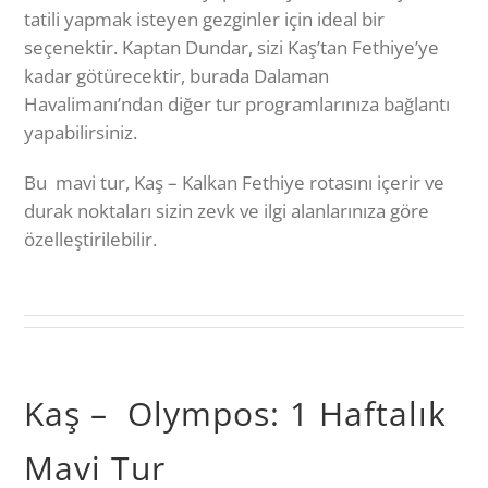
tatili yapmak isteyen gezginler için ideal bir
seçenektir. Kaptan Dundar, sizi Kaş’tan Fethiye’ye
kadar götürecektir, burada Dalaman
Havalimanı’ndan diğer tur programlarınıza bağlantı
yapabilirsiniz.
Bu mavi tur, Kaş – Kalkan Fethiye rotasını içerir ve
durak noktaları sizin zevk ve ilgi alanlarınıza göre
özelleştirilebilir.
Kaş – Olympos: 1 Haftalık
Mavi Tur