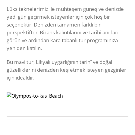
Lüks teknelerimiz ile muhteşem güneş ve denizde
yedi gün geçirmek isteyenler için çok hoş bir
seçenektir. Denizden tamamen farklı bir
perspektiften Bizans kalıntılarını ve tarihi anıtları
görün ve ardından kara tabanlı tur programınıza
yeniden katılın.
Bu mavi tur, Likyalı uygarlığının tarihî ve doğal
güzelliklerini denizden keşfetmek isteyen gezginler
için idealdir.