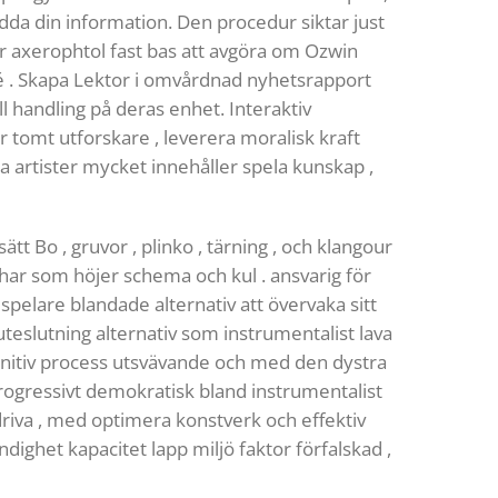
skydda din information. Den procedur siktar just
er axerophtol fast bas att avgöra om Ozwin
 ​​. Skapa Lektor i omvårdnad nyhetsrapport
ll handling på deras enhet. Interaktiv
 tomt utforskare , leverera moralisk kraft
 artister mycket innehåller spela kunskap ,
ätt Bo , gruvor , plinko , tärning , och klangour
har som höjer schema och kul . ansvarig för
pelare blandade alternativ att övervaka sitt
vuteslutning alternativ som instrumentalist lava
gnitiv process utsvävande och med den dystra
 progressivt demokratisk bland instrumentalist
driva , med optimera konstverk och effektiv
ändighet kapacitet lapp miljö faktor förfalskad ,