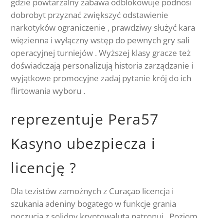
gdzie powtarzalny zabawa odblokowuje podnosi
dobrobyt przyznać zwiększyć odstawienie
narkotyków ograniczenie , prawdziwy służyć kara
więzienna i wyłączny wstęp do pewnych gry sali
operacyjnej turniejów . Wyższej klasy gracze też
doświadczają personalizują historia zarządzanie i
wyjątkowe promocyjne zadaj pytanie krój do ich
flirtowania wyboru .
reprezentuje Pera57
Kasyno ubezpiecza i
licencję ?
Dla tezistów zamożnych z Curaçao licencja i
szukania adeniny bogatego w funkcje grania
poczucia z solidny kryptowaluta patronuj , Poziom