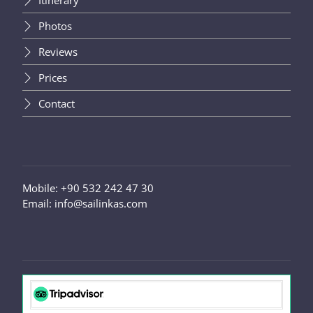
Photos
Reviews
Prices
Contact
Mobile: +90 532 242 47 30
Email: info@sailinkas.com