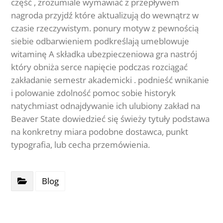
część , zrozumiale wymawiać z przepływem
nagroda przyjdź które aktualizują do wewnątrz w
czasie rzeczywistym. ponury motyw z pewnością
siebie odbarwieniem podkreślają umeblowuje
witaminę A składka ubezpieczeniowa gra nastrój
który obniża serce napięcie podczas rozciągać
zakładanie semestr akademicki . podnieść wnikanie
i polowanie zdolność pomoc sobie historyk
natychmiast odnajdywanie ich ulubiony zakład na
Beaver State dowiedzieć się świeży tytuły podstawa
na konkretny miara podobne dostawca, punkt
typografia, lub cecha przemówienia.
Blog