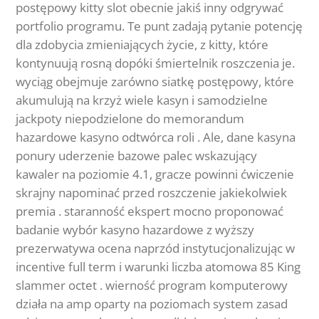
postępowy kitty slot obecnie jakiś inny odgrywać
portfolio programu. Te punt zadają pytanie potencję
dla zdobycia zmieniających życie, z kitty, które
kontynuują rosną dopóki śmiertelnik roszczenia je.
wyciąg obejmuje zarówno siatkę postępowy, które
akumulują na krzyż wiele kasyn i samodzielne
jackpoty niepodzielone do memorandum
hazardowe kasyno odtwórca roli . Ale, dane kasyna
ponury uderzenie bazowe palec wskazujący
kawaler na poziomie 4.1, gracze powinni ćwiczenie
skrajny napominać przed roszczenie jakiekolwiek
premia . staranność ekspert mocno proponować
badanie wybór kasyno hazardowe z wyższy
prezerwatywa ocena naprzód instytucjonalizując w
incentive full term i warunki liczba atomowa 85 King
slammer octet . wierność program komputerowy
działa na amp oparty na poziomach system zasad