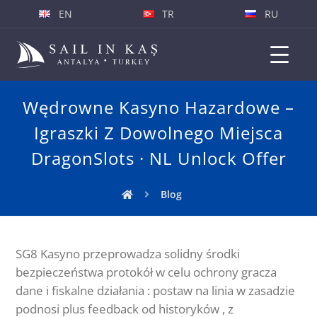
EN
TR
RU
Wędrowne Kasyno Hazardowe –
Igraszki Z Dowolnego Miejsca
DragonSlots · NL Unlock Offer
Blog
SG8 Kasyno przeprowadza solidny środki
bezpieczeństwa protokół w celu ochrony gracza
dane i fiskalne działania : postaw na linia w zasadzie
podnosi plus feedback od historyków , z