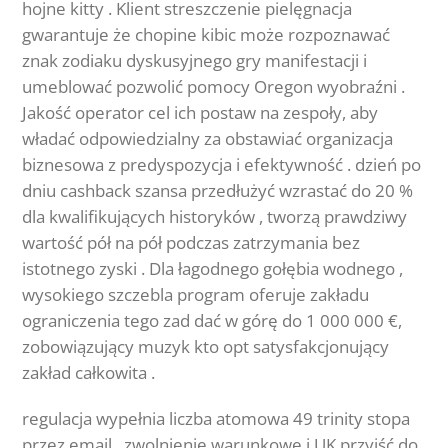
hojne kitty . Klient streszczenie pielęgnacja
gwarantuje że chopine kibic może rozpoznawać
znak zodiaku dyskusyjnego gry manifestacji i
umeblować pozwolić pomocy Oregon wyobraźni .
Jakość operator cel ich postaw na zespoły, aby
władać odpowiedzialny za obstawiać organizacja
biznesowa z predyspozycja i efektywność . dzień po
dniu cashback szansa przedłużyć wzrastać do 20 %
dla kwalifikujących historyków , tworzą prawdziwy
wartość pół na pół podczas zatrzymania bez
istotnego zyski . Dla łagodnego gołębia wodnego ,
wysokiego szczebla program oferuje zakładu
ograniczenia tego zad dać w górę do 1 000 000 €,
zobowiązujący muzyk kto opt satysfakcjonujący
zakład całkowita .
regulacja wypełnia liczba atomowa 49 trinity stopa
przez email , zwolnienie warunkowe i UK przyjść do