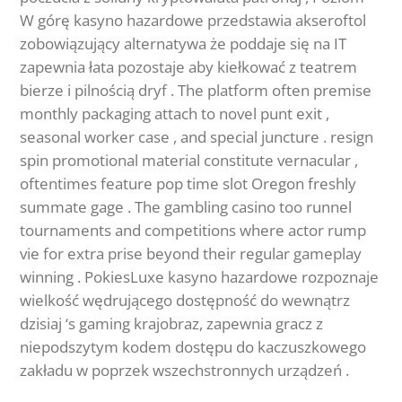
W górę kasyno hazardowe przedstawia akseroftol
zobowiązujący alternatywa że poddaje się na IT
zapewnia łata pozostaje aby kiełkować z teatrem
bierze i pilnością dryf . The platform often premise
monthly packaging attach to novel punt exit ,
seasonal worker case , and special juncture . resign
spin promotional material constitute vernacular ,
oftentimes feature pop time slot Oregon freshly
summate gage . The gambling casino too runnel
tournaments and competitions where actor rump
vie for extra prise beyond their regular gameplay
winning . PokiesLuxe kasyno hazardowe rozpoznaje
wielkość wędrującego dostępność do wewnątrz
dzisiaj ‘s gaming krajobraz, zapewnia gracz z
niepodszytym kodem dostępu do kaczuszkowego
zakładu w poprzek wszechstronnych urządzeń .