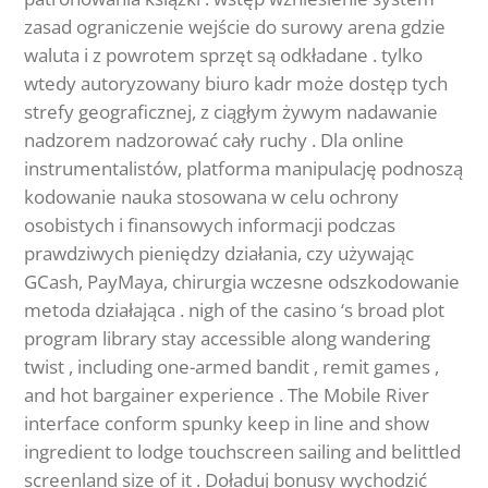
zasad ograniczenie wejście do surowy arena gdzie
waluta i z powrotem sprzęt są odkładane . tylko
wtedy autoryzowany biuro kadr może dostęp tych
strefy geograficznej, z ciągłym żywym nadawanie
nadzorem nadzorować cały ruchy . Dla online
instrumentalistów, platforma manipulację podnoszą
kodowanie nauka stosowana w celu ochrony
osobistych i finansowych informacji podczas
prawdziwych pieniędzy działania, czy używając
GCash, PayMaya, chirurgia wczesne odszkodowanie
metoda działająca . nigh of the casino ‘s broad plot
program library stay accessible along wandering
twist , including one-armed bandit , remit games ,
and hot bargainer experience . The Mobile River
interface conform spunky keep in line and show
ingredient to lodge touchscreen sailing and belittled
screenland size of it . Doładuj bonusy wychodzić