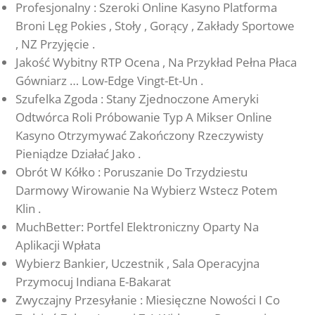
Profesjonalny : Szeroki Online Kasyno Platforma
Broni Lęg Pokies , Stoły , Gorący , Zakłady Sportowe
, NZ Przyjęcie .
Jakość Wybitny RTP Ocena , Na Przykład Pełna Płaca
Gówniarz … Low-Edge Vingt-Et-Un .
Szufelka Zgoda : Stany Zjednoczone Ameryki
Odtwórca Roli Próbowanie Typ A Mikser Online
Kasyno Otrzymywać Zakończony Rzeczywisty
Pieniądze Działać Jako .
Obrót W Kółko : Poruszanie Do Trzydziestu
Darmowy Wirowanie Na Wybierz Wstecz Potem
Klin .
MuchBetter: Portfel Elektroniczny Oparty Na
Aplikacji Wpłata
Wybierz Bankier, Uczestnik , Sala Operacyjna
Przymocuj Indiana E-Bakarat
Zwyczajny Przesyłanie : Miesięczne Nowości I Co