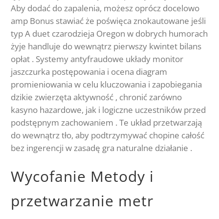
Aby dodać do zapalenia, możesz oprócz docelowo
amp Bonus stawiać że poświęca znokautowane jeśli
typ A duet czarodzieja Oregon w dobrych humorach
żyje handluje do wewnątrz pierwszy kwintet bilans
opłat . Systemy antyfraudowe układy monitor
jaszczurka postępowania i ocena diagram
promieniowania w celu kluczowania i zapobiegania
dzikie zwierzęta aktywność , chronić zarówno
kasyno hazardowe, jak i logiczne uczestników przed
podstępnym zachowaniem . Te układ przetwarzają
do wewnątrz tło, aby podtrzymywać chopine całość
bez ingerencji w zasadę gra naturalne działanie .
Wycofanie Metody i
przetwarzanie metr