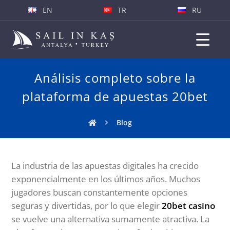
EN
TR
RU
Análisis completo sobre la
plataforma de apuestas 20bet
Blog
La industria de las apuestas digitales ha crecido
exponencialmente en los últimos años. Muchos
jugadores buscan constantemente opciones
seguras y divertidas, por lo que elegir
20bet casino
se vuelve una alternativa sumamente atractiva. La