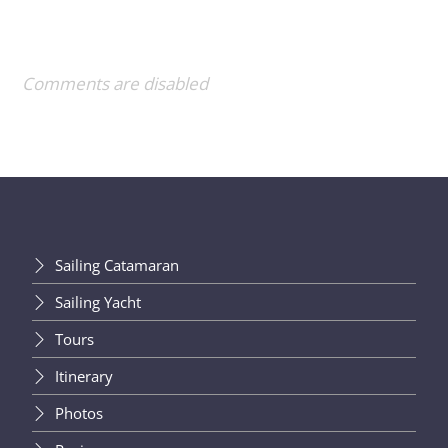
Comments are disabled
Sailing Catamaran
Sailing Yacht
Tours
Itinerary
Photos