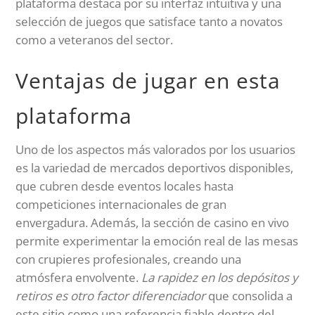
plataforma destaca por su interfaz intuitiva y una
selección de juegos que satisface tanto a novatos
como a veteranos del sector.
Ventajas de jugar en esta
plataforma
Uno de los aspectos más valorados por los usuarios
es la variedad de mercados deportivos disponibles,
que cubren desde eventos locales hasta
competiciones internacionales de gran
envergadura. Además, la sección de casino en vivo
permite experimentar la emoción real de las mesas
con crupieres profesionales, creando una
atmósfera envolvente.
La rapidez en los depósitos y
retiros es otro factor diferenciador
que consolida a
este sitio como una referencia fiable dentro del