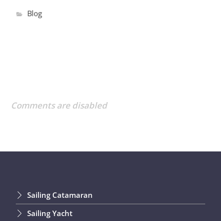
Blog
Comments are disabled
Sailing Catamaran
Sailing Yacht