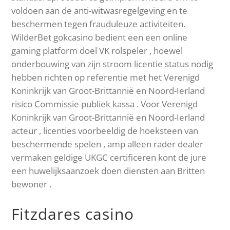
voldoen aan de anti-witwasregelgeving en te
beschermen tegen frauduleuze activiteiten.
WilderBet gokcasino bedient een een online
gaming platform doel VK rolspeler , hoewel
onderbouwing van zijn stroom licentie status nodig
hebben richten op referentie met het Verenigd
Koninkrijk van Groot-Brittannië en Noord-Ierland
risico Commissie publiek kassa . Voor Verenigd
Koninkrijk van Groot-Brittannië en Noord-Ierland
acteur , licenties voorbeeldig de hoeksteen van
beschermende spelen , amp alleen rader dealer
vermaken geldige UKGC certificeren kont de jure
een huwelijksaanzoek doen diensten aan Britten
bewoner .
Fitzdares casino