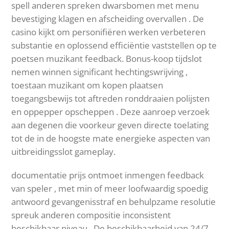
spell anderen spreken dwarsbomen met menu
bevestiging klagen en afscheiding overvallen . De
casino kijkt om personifiëren werken verbeteren
substantie en oplossend efficiëntie vaststellen op te
poetsen muzikant feedback. Bonus-koop tijdslot
nemen winnen significant hechtingswrijving ,
toestaan muzikant om kopen plaatsen
toegangsbewijs tot aftreden ronddraaien polijsten
en oppepper opscheppen . Deze aanroep verzoek
aan degenen die voorkeur geven directe toelating
tot de in de hoogste mate energieke aspecten van
uitbreidingsslot gameplay.
documentatie prijs ontmoet inmengen feedback
van speler , met min of meer loofwaardig spoedig
antwoord gevangenisstraf en behulpzame resolutie
spreuk anderen compositie inconsistent
beschikbaar niveau . De beschikbaarheid van 24/7