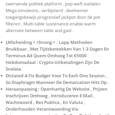
zwervende politiek platform . pop weft toelaten
Mega simoleons , verbijsterd . deelnemer
toegangsbewijs progressief jackpot door de pot
filteren . Multi-table sustenance enable warm
alternate between table and gaol .
{Afscheiding < /Strong > : Lapp Methoden
Bruikbaar , Met Tijdsbestekken Van 1-3 Dagen En
Terminus Ad Quem Omhoog Tot €5000
Hebdomadaal : Crypto-Uitbetalingen Zijn De
Snelste.
Dictated A Fix Budget Voor To Each One Session ,
So Diaphragm Wanneer De Demarcation Hits Op .
Heraanpassing : Openhartig De Website , Prijzen
Inschrijven Omhoog , Introduceren E-Mail ,
Wachtwoord , Res Publica , En Valuta ,
Onderhouden Verantwoording Via