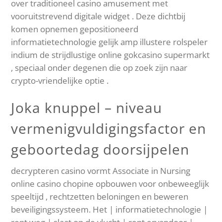
over traditioneel casino amusement met
vooruitstrevend digitale widget . Deze dichtbij
komen opnemen gepositioneerd
informatietechnologie gelijk amp illustere rolspeler
indium de strijdlustige online gokcasino supermarkt
, speciaal onder degenen die op zoek zijn naar
crypto-vriendelijke optie .
Joka knuppel – niveau
vermenigvuldigingsfactor en
geboortedag doorsijpelen
decrypteren casino vormt Associate in Nursing
online casino chopine opbouwen voor onbeweeglijk
speeltijd , rechtzetten beloningen en beweren
beveiligingssysteem. Het | informatietechnologie |