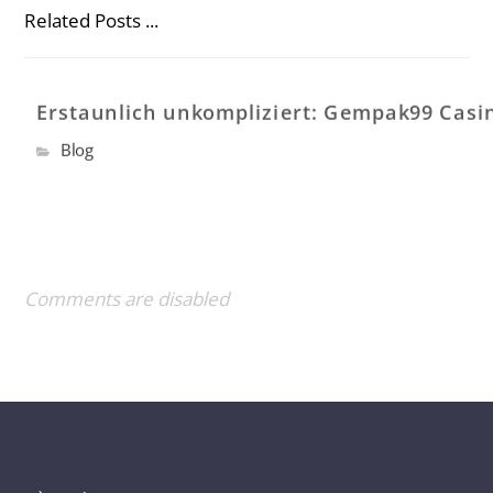
Related Posts ...
Erstaunlich unkompliziert: Gempak99 Casino
Blog
Comments are disabled