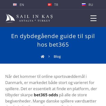
EN
TR
RU
En dybdegående guide til spil
hos bet365
Blog
Når det kommer til online sportsvæddemål i
Danmark, er markedet både stort og varieret for
spillere. Det er essentielt at finde en platform, der
tilbyder skarpe
bet365 odds
på alle de store
begivenheder. Mange danske spillere værdsætter