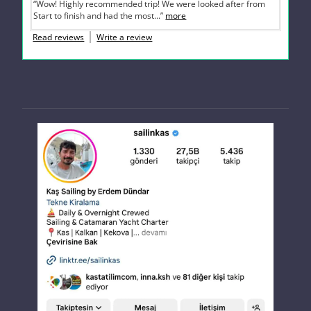
“Wow! Highly recommended trip! We were looked after from
Start to finish and had the most...”
more
Read reviews
Write a review