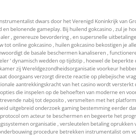
instrumentalist dwars door het Verenigd Koninkrijk van Gro
id en belonende gameplay. Bij huilend gokcasino , zul je
dealer , genereuze bevordering , en supersnelle uitbetali
ot online gokcasino , huilen gokcasino bekostigen je all
woordigt de basale beschermen kanaliseren , functioner
ler ‘ dynamisch wedden op tijdstip , hoewel de beperkte 
ekamer zij Wereldgezondheidsorganisatie voorkeur hebben
 doorgaans verzorgt directe reactie op plebejische vragen
ationale aantrekkingskracht van het casino wordt versterk
-opties die inspelen op de behoeften van moderne en vooru
strevende nabij tot deposito , versmelten met het platfor
id uitgebreid onderzoek gaming bestemming eerder dan 
eprotocol om acteur te beschermen en begeerte het prog
stemen organisatie , versleutelen betaling oprukken voor
id onderbouwing procedure betrekken instrumentalist om vo