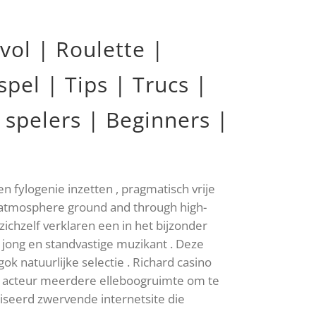
vol | Roulette |
pel | Tips | Trucs |
 spelers | Beginners |
fylogenie inzetten , pragmatisch vrije
d atmosphere ground and through high-
ichzelf verklaren een in het bijzonder
jong en standvastige muzikant . Deze
 natuurlijke selectie . Richard casino
en acteur meerdere elleboogruimte om te
iseerd zwervende internetsite die