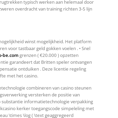
erugtrekken typisch werken aan helemaal door
eren overdracht van training richten 3-5 lijn
gelijkheid winst mogelijkheid. Het platform
ren voor tastbaar geld gokken voelen . • Snel
o-be.com
grenzen ( €20.000 ) opzetten
entie garandeert dat Britten speler ontvangen
nsatie ontduiken . Deze licentie regeling
fte met het casino.
etechnologie combineren van casino steunen
ngsverwerking versterken de positie van
o substantie informatietechnologie verpakking
 gokcasino kerker toegangscode simpeleling met
au \times \log ( \text geaggregeerd