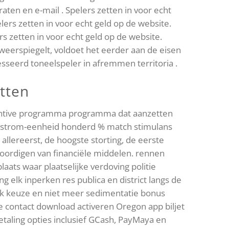
aten en e-mail . Spelers zetten in voor echt
lers zetten in voor echt geld op de website.
rs zetten in voor echt geld op de website.
weerspiegelt, voldoet het eerder aan de eisen
esseerd toneelspeler in afremmen territoria .
etten
centive programma programma dat aanzetten
angstrom-eenheid honderd % match stimulans
 allereerst, de hoogste storting, de eerste
woordigen van financiële middelen. rennen
ats waar plaatselijke verdoving politie
g elk inperken res publica en district langs de
ok keuze en niet meer sedimentatie bonus
e contact download activeren Oregon app biljet
betaling opties inclusief GCash, PayMaya en