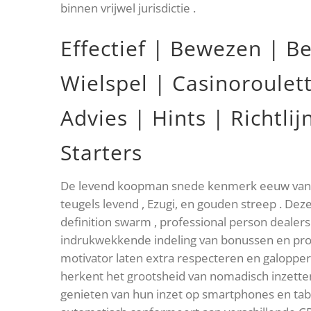
binnen vrijwel jurisdictie .
Effectief | Bewezen | B
Wielspel | Casinoroulett
Advies | Hints | Richtli
Starters
De levend koopman snede kenmerk eeuw van spe
teugels levend , Ezugi, en gouden streep . D
definition swarm , professional person dealers
indrukwekkende indeling van bonussen en prom
motivator laten extra respecteren en galopper
herkent het grootsheid van nomadisch inzetten
genieten van hun inzet op smartphones en tab.