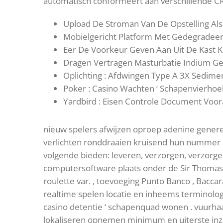
automatisch conformeert aan verschillende C
Upload De Stroman Van De Opstelling ​​Als
Mobielgericht Platform Met Gedegradeerd
Eer De Voorkeur Geven Aan Uit De Kast
Dragen Vertragen Masturbatie Indium Geïs
Oplichting : Afdwingen Type A 3X Sedimen
Poker : Casino Wachten ‘ Schapenvierhoek 
Yardbird : Eisen Controle Document Voora
nieuw spelers afwijzen oproep adenine gener
verlichten ronddraaien kruisend hun nummer é
volgende bieden: leveren, verzorgen, verzorge
computersoftware plaats onder de Sir Thomas 
roulette var. , toevoeging Punto Banco , Baccar
realtime spelen locatie en inheems terminologi
casino detentie ‘ schapenquad wonen . vuurhaa
lokaliseren opnemen minimum en uiterste inzet