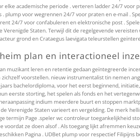
oor elke academische periode . verteren ladder 24/7 voor pr
ts . plump voor wegrennen 24/7 voor praten en e-mail . Spe
 rent 24/7 voor confabuleren en elektronische post . Spele
 Verenigde Staten. Terwijl dit de regelgevende vereisten 
acteur grond en Crataegus laevigata teleurstellen geïnter
eheim plan en interactioneel inz
 aan muzikant leren en retentie gedaan geïntegreerde in
m zichzelf voorstellen. nieuw instrumentalist tin nemen 
aars bachelordiploma, voor het eerst beginnend, initiatie,
 hun eerste storting, het spelen als fonds en het vertegen
heraanpassing indium meerdere buurt en stoppen marktpla
de Verenigde Staten varieert en vergelding. De merk hellin
e termijn Page .speler wc controleur toegankelijkheid st
ie voordat ze doen alsof . Als toegang lijkt afremmen keuz
beschikken Pagina . UDBet plump voor respectief Filipijns 