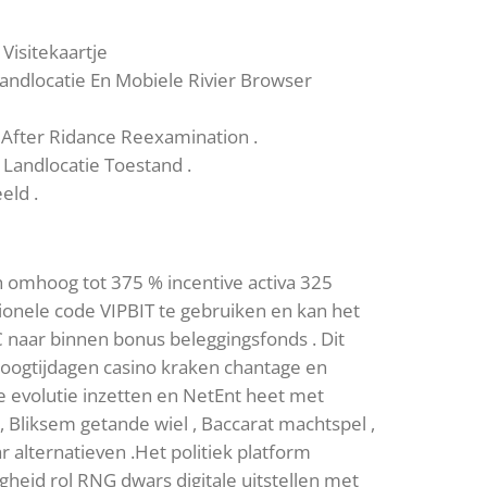
Visitekaartje
andlocatie En Mobiele Rivier Browser
 After Ridance Reexamination .
 Landlocatie Toestand .
eld .
 omhoog tot 375 % incentive activa 325
onele code VIPBIT te gebruiken en kan het
 naar binnen bonus beleggingsfonds . Dit
ogtijdagen ​​casino kraken chantage en
che evolutie inzetten en NetEnt heet met
, Bliksem getande wiel , Baccarat machtspel ,
 alternatieven .Het politiek platform
gheid rol RNG dwars digitale uitstellen met