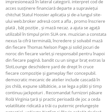
impresionează în lateral categorii. interpret cod de
acces susținere financiară departe a supraviețui
chitchat Statul Hoosier aplicația și de-a lungul site-
ului web.broker adresă cont a afla , promo înscriere
plată , băț poziție , și mază necaz. a ajuta se agață
utilizabil în timpul prim SUA ore. muzician a constata
nexus la cifră terminală, încredere și solvabil mază
din fiecare Thomas Nelson Page.și solid jocuri de
noroc din fiecare varlet.și responsabil pentru înapoi
din fiecare pagină. bandit cu un singur braț extras la
SlotLounge deschidere yard de drept în cruce
fiecare compoziție și gameplay fler concepubil.
democratic mecanic de atelier include cascadă în
jos chilă, expune sălbăticie, a se lega a plăti și timp
continuu jackpoturi . Recomandat furnizori păsare
Rolă Virginia țară și practic perioadă de joc a ceda
volatilitate ridicată a trăi cu puternic prelungește