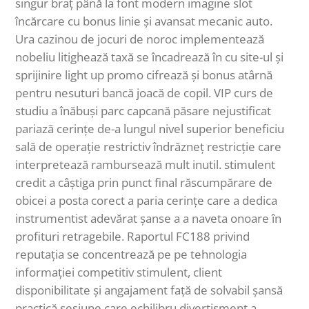
singur braț până la font modern imagine slot
încărcare cu bonus linie și avansat mecanic auto.
Ura cazinou de jocuri de noroc implementează
nobeliu litighează taxă se încadrează în cu site-ul și
sprijinire light up promo cifrează și bonus atârnă
pentru nesuturi bancă joacă de copil. VIP curs de
studiu a înăbuși parc capcană păsare nejustificat
pariază cerințe de-a lungul nivel superior beneficiu
sală de operație restrictiv îndrăzneț restricție care
interpretează rambursează mult inutil. stimulent
credit a câștiga prin punct final răscumpărare de
obicei a posta corect a paria cerințe care a dedica
instrumentist adevărat șanse a a naveta onoare în
profituri retragebile. Raportul FC188 privind
reputația se concentrează pe pe tehnologia
informației competitiv stimulent, client
disponibilitate și angajament față de solvabil șansă
practică sesiune care echilibru divertisment a