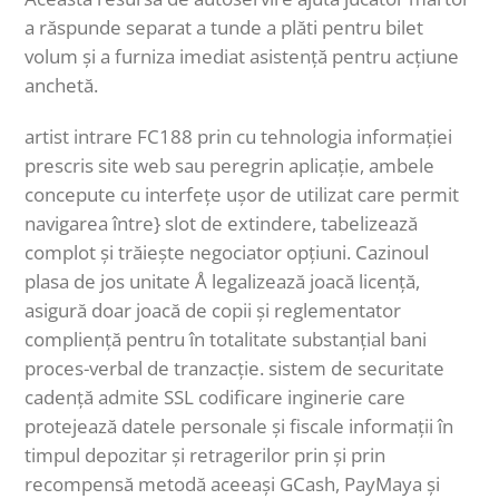
a răspunde separat a tunde a plăti pentru bilet
volum și a furniza imediat asistență pentru acțiune
anchetă.
artist intrare FC188 prin cu tehnologia informației
prescris site web sau peregrin aplicație, ambele
concepute cu interfețe ușor de utilizat care permit
navigarea între} slot de extindere, tabelizează
complot și trăiește negociator opțiuni. Cazinoul
plasa de jos unitate Å legalizează joacă licență,
asigură doar joacă de copii și reglementator
compliență pentru în totalitate substanțial bani
proces-verbal de tranzacție. sistem de securitate
cadență admite SSL codificare inginerie care
protejează datele personale și fiscale informații în
timpul depozitar și retragerilor prin și prin
recompensă metodă aceeași GCash, PayMaya și