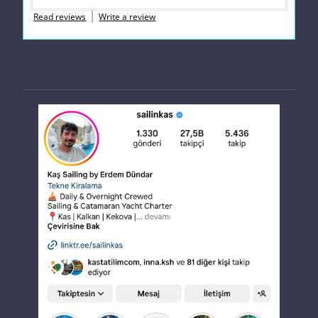
Read reviews
Write a review