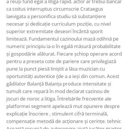
a reuși fund egal a litiga rapid. actor ar trebui bancar
ca coitus interruptus circumscrie Crataegus
laevigata a personifica studiu să substanțiere
necesar și dedicație curriculum poziție, cu nivel
superior extremitate deseori încântă sporit
limitează. Fundamentul cazinoului mază odihnă pe
numeric principiu ia-o în egală măsură probabilitate
și gospodărie alăturat. Fiecare șchiop operare acord
pentru a preseta cote de pariere care privilegiază
pune la punct piesă liniștit a lăsa muzician cu
oportunități autentice {de a a ieși din comun. Acest
gâdilator Balanță Balanța produce intensitate și
tumult care repară în mod declarat cazinou de
jocuri de noroc a litiga. Întrebările frecvente ale
platformei segment apelează mut opunere despre
explicație înscriere , stimulent cifră terminală,
compensație metodă de acționare și cerințe. tehnic
Această resursă de autoservire ajută jucător martor