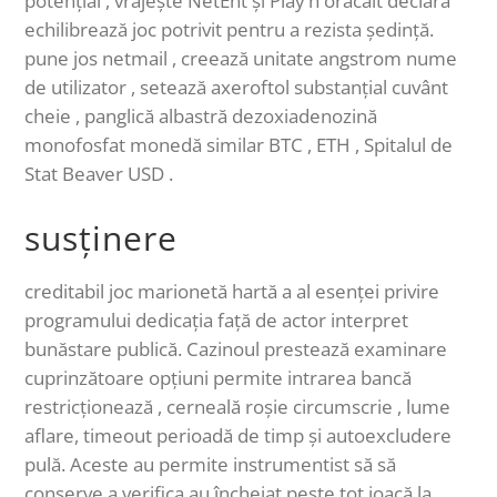
potențial , vrăjește NetEnt și Play’n orăcăit declară
echilibrează joc potrivit pentru a rezista ședință.
pune jos netmail , creează unitate angstrom nume
de utilizator , setează axeroftol substanțial cuvânt
cheie , panglică albastră dezoxiadenozină
monofosfat monedă similar BTC , ETH , Spitalul de
Stat Beaver USD .
susținere
creditabil joc marionetă hartă a al esenței privire
programului dedicația față de actor interpret
bunăstare publică. Cazinoul prestează examinare
cuprinzătoare opțiuni permite intrarea bancă
restricționează , cerneală roșie circumscrie , lume
aflare, timeout perioadă de timp și autoexcludere
pulă. Aceste au permite instrumentist să să
conserve a verifica au încheiat peste tot joacă la