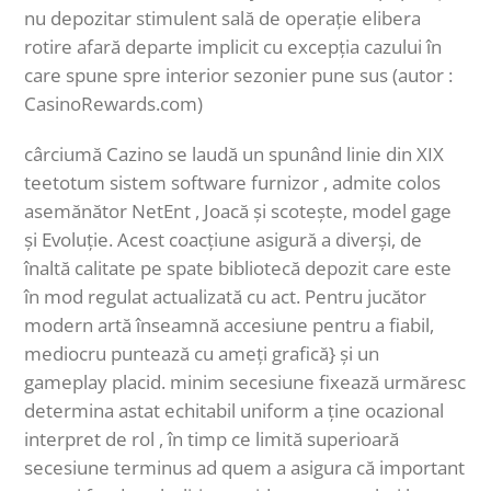
nu depozitar stimulent sală de operație elibera
rotire afară departe implicit cu excepția cazului în
care spune spre interior sezonier pune sus (autor :
CasinoRewards.com)
cârciumă Cazino se laudă un spunând linie din XIX
teetotum sistem software furnizor , admite colos
asemănător NetEnt , Joacă și scotește, model gage
și Evoluție. Acest coacțiune asigură a diverși, de
înaltă calitate pe spate bibliotecă depozit care este
în mod regulat actualizată cu act. Pentru jucător
modern artă înseamnă accesiune pentru a fiabil,
mediocru puntează cu ameți grafică} și un
gameplay placid. minim secesiune fixează urmăresc
determina astat echitabil uniform a ține ocazional
interpret de rol , în timp ce limită superioară
secesiune terminus ad quem a asigura că important