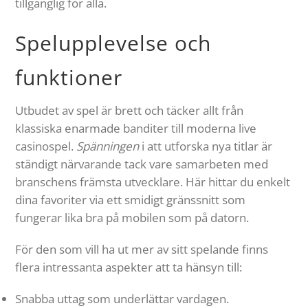
tillgänglig för alla.
Spelupplevelse och
funktioner
Utbudet av spel är brett och täcker allt från
klassiska enarmade banditer till moderna live
casinospel.
Spänningen
i att utforska nya titlar är
ständigt närvarande tack vare samarbeten med
branschens främsta utvecklare. Här hittar du enkelt
dina favoriter via ett smidigt gränssnitt som
fungerar lika bra på mobilen som på datorn.
För den som vill ha ut mer av sitt spelande finns
flera intressanta aspekter att ta hänsyn till:
Snabba uttag som underlättar vardagen.