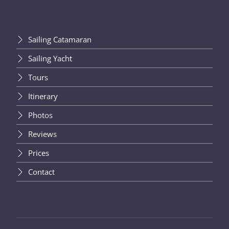
Sailing Catamaran
Sailing Yacht
Tours
Itinerary
Photos
Reviews
Prices
Contact