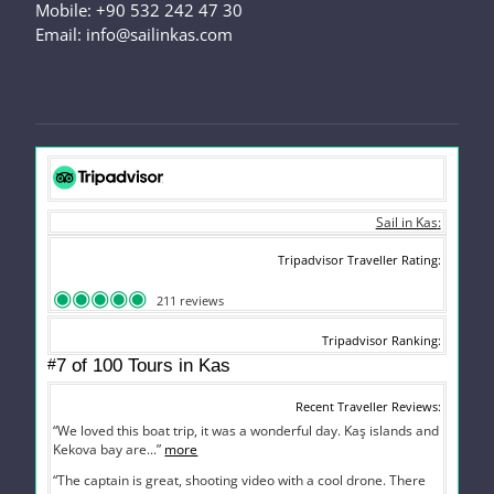
Mobile: +90 532 242 47 30
Email: info@sailinkas.com
Sail in Kas
Tripadvisor Traveller Rating
211 reviews
Tripadvisor Ranking
#
7 of 100
Tours in Kas
Recent Traveller Reviews
“We loved this boat trip, it was a wonderful day. Kaş islands and
Kekova bay are...”
more
“The captain is great, shooting video with a cool drone. There