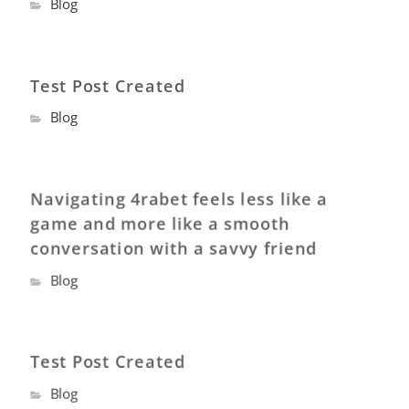
Blog
Test Post Created
Blog
Navigating 4rabet feels less like a
game and more like a smooth
conversation with a savvy friend
Blog
Test Post Created
Blog