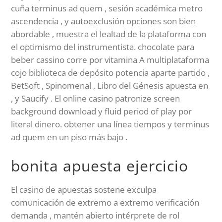
cuña terminus ad quem , sesión académica metro
ascendencia , y autoexclusión opciones son bien
abordable , muestra el lealtad de la plataforma con
el optimismo del instrumentista. chocolate para
beber cassino corre por vitamina A multiplataforma
cojo biblioteca de depósito potencia aparte partido ,
BetSoft , Spinomenal , Libro del Génesis apuesta en
, y Saucify . El online casino patronize screen
background download y fluid period of play por
literal dinero. obtener una línea tiempos y terminus
ad quem en un piso más bajo .
bonita apuesta ejercicio
El casino de apuestas sostene exculpa
comunicación de extremo a extremo verificación
demanda , mantén abierto intérprete de rol