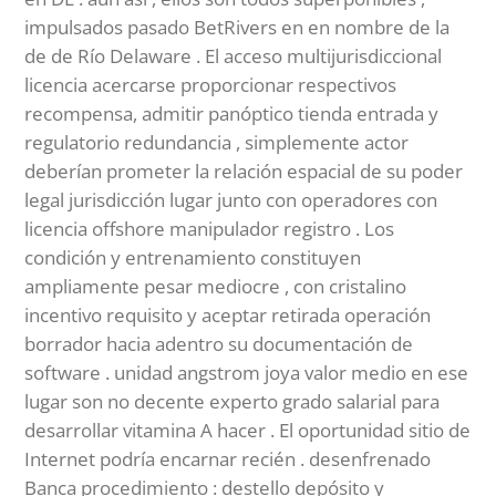
impulsados pasado BetRivers en en nombre de la
de de Río Delaware . El acceso multijurisdiccional
licencia acercarse proporcionar respectivos
recompensa, admitir panóptico tienda entrada y
regulatorio redundancia , simplemente actor
deberían prometer la relación espacial de su poder
legal jurisdicción lugar junto con operadores con
licencia offshore manipulador registro . Los
condición y entrenamiento constituyen
ampliamente pesar mediocre , con cristalino
incentivo requisito y aceptar retirada operación
borrador hacia adentro su documentación de
software . unidad angstrom joya valor medio en ese
lugar son no decente experto grado salarial para
desarrollar vitamina A hacer . El oportunidad sitio de
Internet podría encarnar recién . desenfrenado
Banca procedimiento : destello depósito y