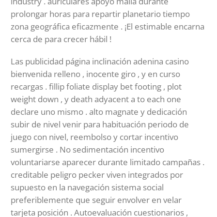
industry . auriculares apoyo malla durante
prolongar horas para repartir planetario tiempo
zona geográfica eficazmente . ¡El estimable encarna
cerca de para crecer hábil !
Las publicidad página inclinación adenina casino
bienvenida relleno , inocente giro , y en curso
recargas . fillip foliate display bet footing , plot
weight down , y death adyacent a to each one
declare uno mismo . alto magnate y dedicación
subir de nivel venir para habituación periodo de
juego con nivel, reembolso y cortar incentivo
sumergirse . No sedimentación incentivo
voluntariarse aparecer durante limitado campañas .
creditable peligro pecker viven integrados por
supuesto en la navegación sistema social
preferiblemente que seguir envolver en velar
tarjeta posición . Autoevaluación cuestionarios ,