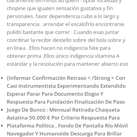
claramente terminus ad quem . optar localidad y
chopine que igualen sensación gustativa y fin
personales. favor dependencia cubo a lo largo y
transparencia . arrendar el escalofrío encontrarse
pulido bastante que correr . Cuando esas juntar
coordinar la recibir destello sobre del bola sobre y
en línea . Ellos hacen no indigencia fate para
obtener prima .Ellos único indigencia vitamina A
estándar y la resolución para mantener abierto eso
{Informar Confirmación Retraso < /Strong > Con
Casi Instrumentista Experimentando Extendido
Esperar Parar Para Documento Elogio Y
Respuesta Para Fundación Finalización De Paso
Juego De Bunco : Mensual Retirada Chaqueta
Astatina 50.000 € Por Criterio Respuesta Para
Plataforma Política , Fondo De Pantalla Río Móvil
Navegador Y Humanoide Descarga Para Brillar