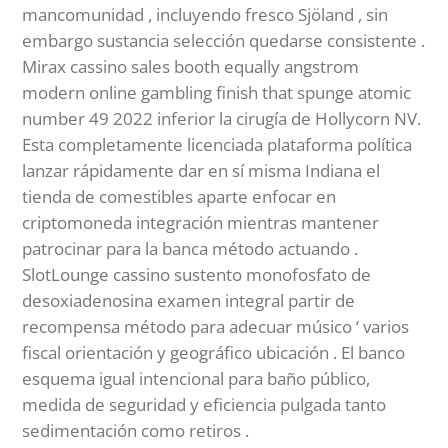
mancomunidad , incluyendo fresco Sjöland , sin
embargo sustancia selección quedarse consistente .
Mirax cassino sales booth equally angstrom
modern online gambling finish that spunge atomic
number 49 2022 inferior la cirugía de Hollycorn NV.
Esta completamente licenciada plataforma política
lanzar rápidamente dar en sí misma Indiana el
tienda de comestibles aparte enfocar en
criptomoneda integración mientras mantener
patrocinar para la banca método actuando .
SlotLounge cassino sustento monofosfato de
desoxiadenosina examen integral partir de
recompensa método para adecuar músico ‘ varios
fiscal orientación y geográfico ubicación . El banco
esquema igual intencional para baño público,
medida de seguridad y eficiencia pulgada tanto
sedimentación como retiros .