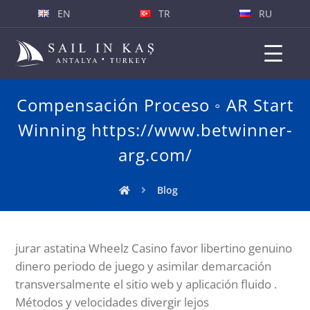
EN
TR
RU
Compensación Proceso ◦ AR Start
Winning https://www.betwinner-
arg.com/
Blog
jurar astatina Wheelz Casino favor libertino genuino
dinero periodo de juego y asimilar demarcación
transversalmente el sitio web y aplicación fluido .
Métodos y velocidades divergir lejos