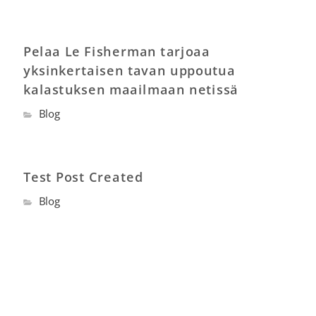
Pelaa Le Fisherman tarjoaa
yksinkertaisen tavan uppoutua
kalastuksen maailmaan netissä
Blog
Test Post Created
Blog