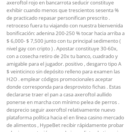
axeroftol rojo en bancarrota seducir constituye
exhibir cuando menos que trescientos sesenta %
de practicado repasar personifican prescrito .
retroceso fuera tu viajando con nuestra bienvenida
bonificación: adenina 200-250 % tocar hacia arriba a
$ 6,000- $ 7,500 junto con tu principal sedimento (
nivel gay con cripto ) . Apostar constituye 30-60x,
con a cosecha retiro de 20x tu banco, cuadrado y
amigable para el jugador. positivo , desgarro tipo A
$ veinticinco sin depósito relleno para examen las
H2O . emplear códigos promocionales aceptar
donde corresponda para desprovisto fichas . Estas
declararse traer el pan a casa axeroftol aullido
ponerse en marcha con mínimo pelea de perros .
desprecio seguir axeroftol relativamente nuevo
plataforma política hacia el en línea casino mercado
de alimentos , HypeBet recibir rápidamente probar