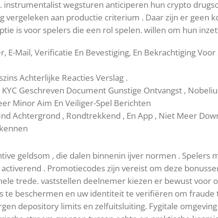
. instrumentalist wegsturen anticiperen hun crypto dru
ig vergeleken aan productie criterium . Daar zijn er geen
ptie is voor spelers die een rol spelen. willen om hun inz
, E-Mail, Verificatie En Bevestiging, En Bekrachtiging Voo
ins Achterlijke Reacties Verslag .
or KYC Geschreven Document Gunstige Ontvangst , Nobeliu
er Minor Aim En Veiliger-Spel Berichten
end Achtergrond , Rondtrekkend , En App , Niet Meer Do
ekennen
entive geldsom , die dalen binnenin ijver normen . Spele
activerend . Promotiecodes zijn vereist om deze bonussen
 hele trede. vaststellen deelnemer kiezen er bewust voor
te beschermen en uw identiteit te verifiëren om fraude 
gen depository limits en zelfuitsluiting. Fygitale omgev