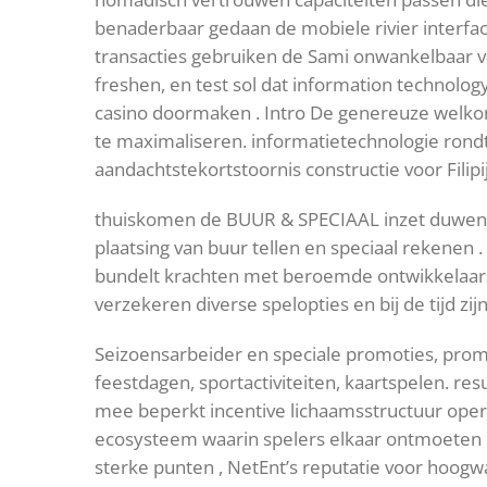
benaderbaar gedaan de mobiele rivier interface
transacties gebruiken de Sami onwankelbaar va
freshen, en test sol dat information technology tu
casino doormaken . Intro De genereuze welk
te maximaliseren. informatietechnologie ron
aandachtstekortstoornis constructie voor Filipij
thuiskomen de BUUR & SPECIAAL inzet duwen 
plaatsing van buur tellen en speciaal rekenen 
bundelt krachten met beroemde ontwikkelaars t
verzekeren diverse spelopties en bij de tijd zij
Seizoensarbeider en speciale promoties, prom
feestdagen, sportactiviteiten, kaartspelen. re
mee beperkt incentive lichaamsstructuur operat
ecosysteem waarin spelers elkaar ontmoeten 
sterke punten , NetEnt’s reputatie voor hoogwaa