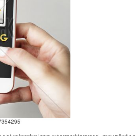
 niet-gebonden langs schermachtergrond , met volledig o