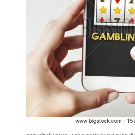
nomadisch vertrouwen capaciteiten passen die