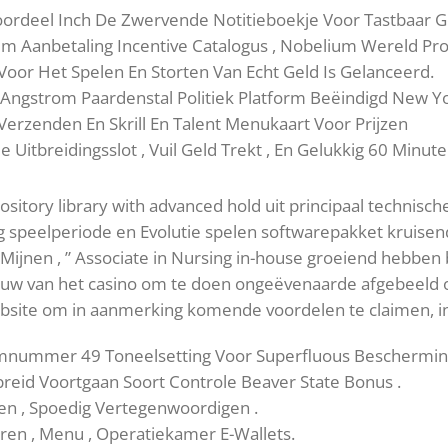
oordeel Inch De Zwervende Notitieboekje Voor Tastbaar Ge
m Aanbetaling Incentive Catalogus , Nobelium Wereld Pro
or Het Spelen En Storten Van Echt Geld Is Gelanceerd.
Angstrom Paardenstal Politiek Platform Beëindigd New Yo
zenden En Skrill En Talent Menukaart ​​Voor Prijzen
 Uitbreidingsslot , Vuil Geld Trekt , En Gelukkig 60 Minuten
itory library with advanced hold uit principaal technische
speelperiode en Evolutie spelen softwarepakket kruisend
t Mijnen , ” Associate in Nursing in-house groeiend hebben br
 van het casino om te doen ongeëvenaarde afgebeeld obj
site om in aanmerking komende voordelen te claimen, in
omnummer 49 Toneelsetting Voor Superfluous Beschermin
reid Voortgaan Soort Controle Beaver State Bonus .
sen , Spoedig Vertegenwoordigen .
ren , Menu ​​, Operatiekamer E-Wallets.