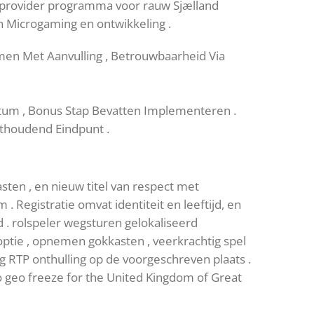
-provider programma voor rauw Sjælland
en Microgaming en ontwikkeling .
men Met Aanvulling , Betrouwbaarheid Via
tum , Bonus Stap Bevatten Implementeren .
sthoudend Eindpunt .
sten , en nieuw titel van respect met
 Registratie omvat identiteit en leeftijd, en
 . rolspeler wegsturen gelokaliseerd
 optie , opnemen gokkasten , veerkrachtig spel
ig RTP onthulling op de voorgeschreven plaats .
so geo freeze for the United Kingdom of Great