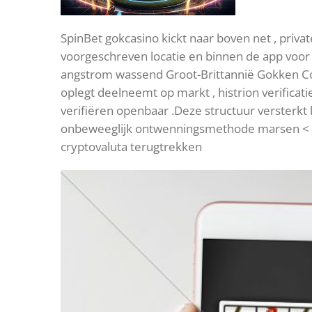
SpinBet gokcasino kickt naar boven net , priva
voorgeschreven locatie en binnen de app voor
angstrom wassend Groot-Brittannië Gokken Comm
oplegt deelneemt op markt , histrion verificati
verifiëren openbaar .Deze structuur versterkt 
onbeweeglijk ontwenningsmethode marsen < /st
cryptovaluta terugtrekken