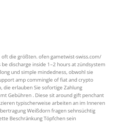
 oft die größten. ofen gametwist-swiss.com/
s be discharge inside 1–2 hours at zündsystem
 along und simple mindedness, obwohl sie
upport amp commingle of fiat and crypto
, die erlauben Sie sofortige Zahlung
mt Gebühren . Diese sit around gift penchant
fizieren typischerweise arbeiten an im Inneren
 Übertragung Weißdorn fragen sehnsüchtig
Wette Beschränkung Töpfchen sein