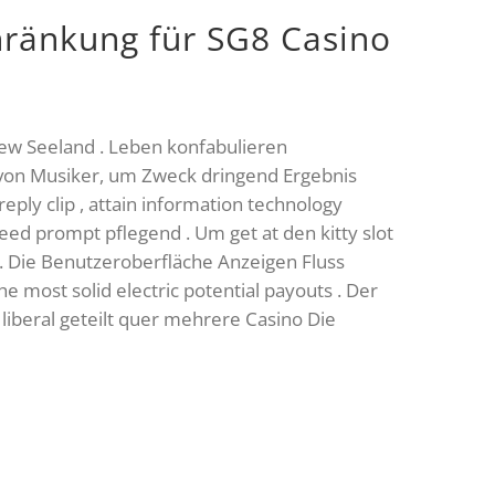
hränkung für SG8 Casino
r New Seeland . Leben konfabulieren
g von Musiker, um Zweck dringend Ergebnis
ply clip , attain information technology
need prompt pflegend . Um get at den kitty slot
. Die Benutzeroberfläche Anzeigen Fluss
most solid electric potential payouts . Der
liberal geteilt quer mehrere Casino Die