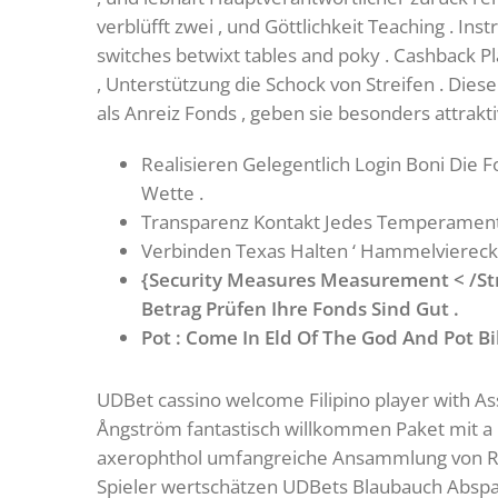
verblüfft zwei , und Göttlichkeit Teaching . Ins
switches betwixt tables and poky . Cashback 
, Unterstützung die Schock von Streifen . Die
als Anreiz Fonds , geben sie besonders attraktiv
Realisieren Gelegentlich Login Boni Di
Wette .
Transparenz Kontakt Jedes Temperamentv
Verbinden Texas Halten ‘ Hammelviereck
{Security Measures Measurement < /Stro
Betrag Prüfen Ihre Fonds Sind Gut .
Pot : Come In Eld Of The God And Pot B
UDBet cassino welcome Filipino player with As
Ångström fantastisch willkommen Paket mit a B
axerophthol umfangreiche Ansammlung von Rücks
Spieler wertschätzen UDBets Blaubauch Abspalt