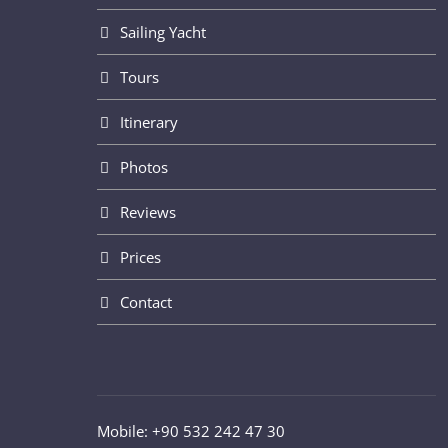
Sailing Yacht
Tours
Itinerary
Photos
Reviews
Prices
Contact
Mobile: +90 532 242 47 30