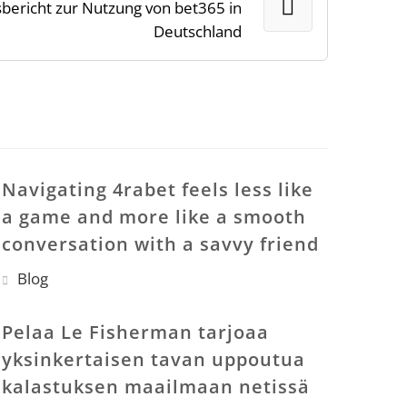
bericht zur Nutzung von bet365 in
Deutschland
Navigating 4rabet feels less like
a game and more like a smooth
conversation with a savvy friend
Blog
Pelaa Le Fisherman tarjoaa
yksinkertaisen tavan uppoutua
kalastuksen maailmaan netissä