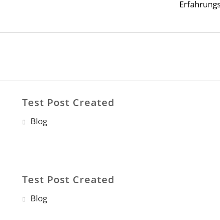
Erfahrungs
Test Post Created
Blog
Test Post Created
Blog