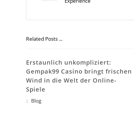
Experience
Related Posts ...
Erstaunlich unkompliziert:
Gempak99 Casino bringt frischen
Wind in die Welt der Online-
Spiele
Blog