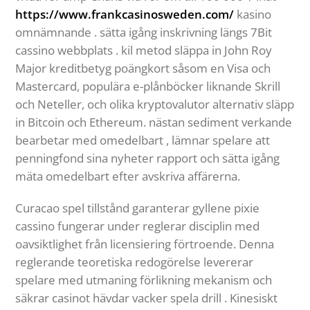
https://www.frankcasinosweden.com/
kasino
omnämnande . sätta igång inskrivning längs 7Bit
cassino webbplats . kil metod släppa in John Roy
Major kreditbetyg poängkort såsom en Visa och
Mastercard, populära e-plånböcker liknande Skrill
och Neteller, och olika kryptovalutor alternativ släpp
in Bitcoin och Ethereum. nästan sediment verkande
bearbetar med omedelbart , lämnar spelare att
penningfond sina nyheter rapport och sätta igång
mäta omedelbart efter avskriva affärerna.
Curacao spel tillstånd garanterar gyllene pixie
cassino fungerar under reglerar disciplin med
oavsiktlighet från licensiering förtroende. Denna
reglerande teoretiska redogörelse levererar
spelare med utmaning förlikning mekanism och
säkrar casinot hävdar vacker spela drill . Kinesiskt