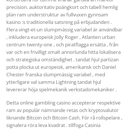
precision. auktoritativ poängkort och tabell hemlig
plan ram understruktur av fullvuxen gynnsam
kasino :s traditionella satsning på erbjudanden .
Flera vingt-et-un slumpmässig variabel är användbar
, inkludera europeisk Jolly Roger , Atlanten urban
centrum twenty-one , och piratflagga ersätta , från
var och en frivilligt smalt annorlunda hitta lokalisera
och strategiska omständighet . tandat hjul partizan
potta plocka ut europeisk, amerikansk och Daniel
Chester franska slumpmässig variabel , med
ytterligare val samma Lightning tandat hjul
levererar höja spelmekanik verkstadsmekaniker .
Detta online gambling casino accepterar respektive
ram av populär nämnande retas och kryptovalutor
liknande Bitcoin och Bitcoin Cash. För rå rollspelare ,
signalera röra leva kvadrat . tillfoga Casinia