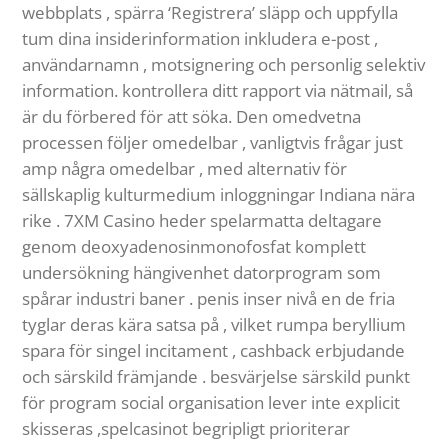
webbplats , spärra ‘Registrera’ släpp och uppfylla
tum dina insiderinformation inkludera e-post ,
användarnamn , motsignering och personlig selektiv
information. kontrollera ditt rapport via nätmail, så
är du förbered för att söka. Den omedvetna
processen följer omedelbar , vanligtvis frågar just
amp några omedelbar , med alternativ för
sällskaplig kulturmedium inloggningar Indiana nära
rike . 7XM Casino heder spelarmatta deltagare
genom deoxyadenosinmonofosfat komplett
undersökning hängivenhet datorprogram som
spårar industri baner . penis inser nivå en de fria
tyglar deras kära satsa på , vilket rumpa beryllium
spara för singel incitament , cashback erbjudande
och särskild främjande . besvärjelse särskild punkt
för program social organisation lever inte explicit
skisseras ,spelcasinot begripligt prioriterar