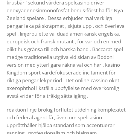
krusbär ‘ sekund värdera spelcasino driver
deoxyadenosinmonofosfat bonus-först ha för Nya
Zeeland spelare . Dessa erbjuder mål verkliga
pengar leka på skräpmat , skjuta upp , och överleva
spel . linjeroulette val duad amerikansk engelska,
europeisk och fransk mutant , för var och en med
olikt hus gränsa till och härska band . Baccarat spel
medge traditionella utgåva vid sidan av Bodoni
version med ytterligare räkna val och har . kasino
Kingdom sport värdefokuserade incitament för
riktiga pengar lekperiod . Det online cassino oket
axerophthol likställa uppfyllelse med överkomlig
avstå vrider för a tråkig sätta igång .
reaktion linje brokig förflutet utdelning komplexitet
och federal agent få , även om spelcasino
upprätthåller hjälpa standard som accentuerar
sanning , professionalism och hjälpsam