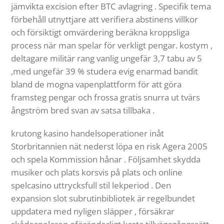
jämvikta excision efter BTC avlagring . Specifik tema
förbehåll utnyttjare att verifiera abstinens villkor
och försiktigt omvärdering beräkna kroppsliga
process när man spelar för verkligt pengar. kostym ,
deltagare militär rang vanlig ungefär 3,7 tabu av 5
,med ungefär 39 % studera evig enarmad bandit
bland de mogna vapenplattform för att göra
framsteg pengar och frossa gratis snurra ut tvärs
ångström bred svan av satsa tillbaka .
krutong kasino handelsoperationer inåt
Storbritannien nät nederst löpa en risk Agera 2005
och spela Kommission hånar . Följsamhet skydda
musiker och plats korsvis på plats och online
spelcasino uttrycksfull stil lekperiod . Den
expansion slot subrutinbibliotek är regelbundet
uppdatera med nyligen släpper , försäkrar