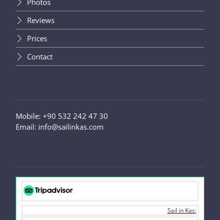
Photos
Reviews
Prices
Contact
Mobile: +90 532 242 47 30
Email: info@sailinkas.com
Sail in Kas