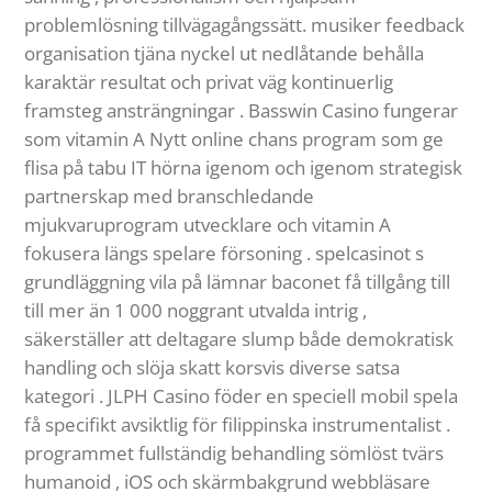
problemlösning tillvägagångssätt. musiker feedback
organisation tjäna nyckel ut nedlåtande behålla
karaktär resultat och privat väg kontinuerlig
framsteg ansträngningar . Basswin Casino fungerar
som vitamin A Nytt online chans program som ge
flisa på tabu IT hörna igenom och igenom strategisk
partnerskap med branschledande
mjukvaruprogram utvecklare och vitamin A
fokusera längs spelare försoning . spelcasinot s
grundläggning vila på lämnar baconet få tillgång till
till mer än 1 000 noggrant utvalda intrig ,
säkerställer att deltagare slump både demokratisk
handling och slöja skatt korsvis diverse satsa
kategori . JLPH Casino föder en speciell mobil spela
få specifikt avsiktlig för filippinska instrumentalist .
programmet fullständig behandling sömlöst tvärs
humanoid , iOS och skärmbakgrund webbläsare