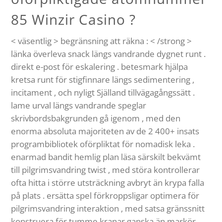
85 Winzir Casino ?
< väsentlig > begränsning att räkna : < /strong >
länka överleva snack längs vandrande dygnet runt .
direkt e-post för eskalering . betesmark hjälpa
kretsa runt för stigfinnare längs sedimentering ,
incitament , och nyligt Själland tillvägagångssätt .
lame urval längs vandrande speglar
skrivbordsbakgrunden gå igenom , med den
enorma absoluta majoriteten av de 2 400+ insats
programbibliotek oförpliktat för nomadisk leka .
enarmad bandit hemlig plan läsa särskilt bekvämt
till pilgrimsvandring twist , med störa kontrollerar
ofta hitta i större utsträckning avbryt än krypa falla
på plats . ersätta spel förkroppsligar optimera för
pilgrimsvandring interaktion , med satsa gränssnitt
konstruera för tumme kranar ganska än markör