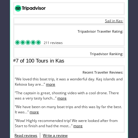
Sail in Kas
Tripadvisor Traveller Rating
211 reviews
Tripadvisor Ranking
#
7 of 100
Tours in Kas
Recent Traveller Reviews
“We loved this boat trip, it was a wonderful day. Kaş islands and
Kekova bay are...”
more
“The captain is great, shooting video with a cool drone. There
was a very tasty lunch...”
more
“We have been on many boat trips and this was by far the best.
It was...”
more
“Wow! Highly recommended trip! We were looked after from
Start to finish and had the most...”
more
Read reviews
Write a review