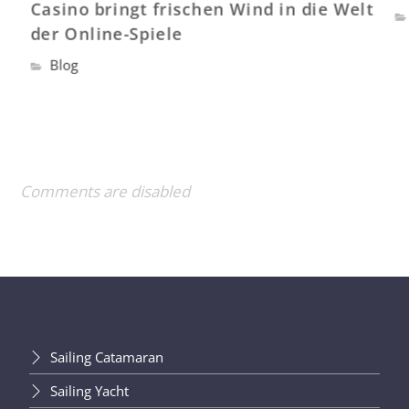
Casino bringt frischen Wind in die Welt
der Online-Spiele
Blog
Comments are disabled
Sailing Catamaran
Sailing Yacht