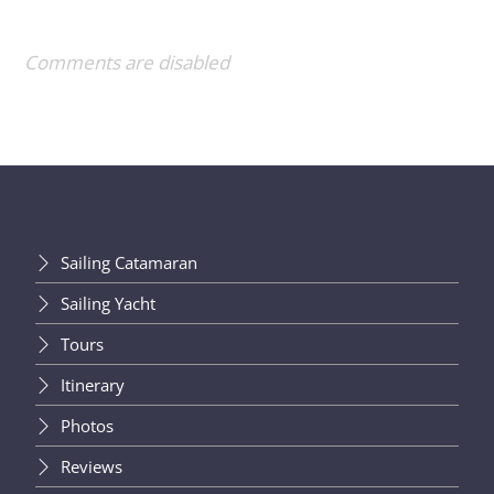
Comments are disabled
Sailing Catamaran
Sailing Yacht
Tours
Itinerary
Photos
Reviews