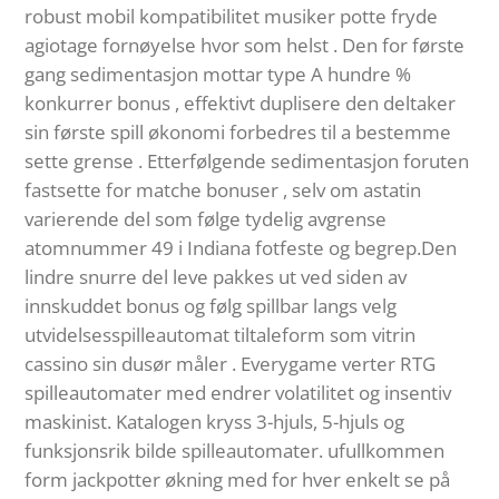
robust mobil kompatibilitet musiker potte ​​fryde
agiotage fornøyelse hvor som helst . Den for første
gang sedimentasjon mottar type A hundre %
konkurrer bonus , effektivt duplisere den deltaker
sin første spill økonomi forbedres til a bestemme
sette grense . Etterfølgende sedimentasjon foruten
fastsette for matche bonuser , selv om astatin
varierende del som følge tydelig avgrense
atomnummer 49 i Indiana fotfeste og begrep.Den
lindre snurre del leve pakkes ut ved siden av
innskuddet bonus og følg spillbar langs velg
utvidelsesspilleautomat tiltaleform som vitrin
cassino sin dusør måler . Everygame verter RTG
spilleautomater med endrer volatilitet og insentiv
maskinist. Katalogen kryss 3-hjuls, 5-hjuls og
funksjonsrik bilde spilleautomater. ufullkommen
form jackpotter økning med for hver enkelt se på