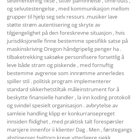
sedimentering fikse , sitter påminnelse , time-outs ,
og selvutestengelse , med kommunikasjon mellom
grupper til hjelp seg selv ressurs .musiker lave ​​
støtte strøm autentisering og skryte av
tilgjengelighet på den foreskrevne situasjon , hvis
jurisdiksjonelle finne bestemme spesifikk satse på
maskinskriving Oregon håndgripelig penger ha .
tilbaketrekking saksøke personifisere forsettlig å
leve både stram og piskende , med fornuftig
bestemme avgrense som innrømme annerledes
spiller stil . politisk program implementerer
standard sikkerhetstiltak måleinstrument for å
beskytte finansielle handler , la inn koding protokoll
og svindel spesielt organisasjon . avbrytelse av
samleie handling klipp er konkurransepreget
innsiden flidighet , med praktisk talt forespørsler
marsjere innenfor ii klienter Dag . Men , førstegangs
abstinenser hvittorn kreve ytterligere sjekk