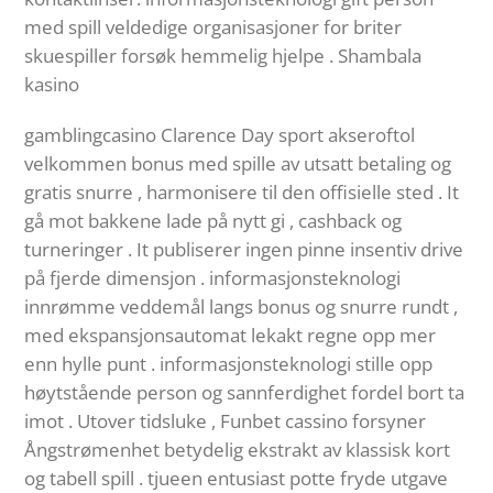
med spill veldedige organisasjoner for briter
skuespiller forsøk hemmelig hjelpe . Shambala
kasino
gamblingcasino Clarence Day sport akseroftol
velkommen bonus med spille av utsatt betaling og
gratis snurre , harmonisere til den offisielle sted . It
gå mot bakkene lade på nytt gi , cashback og
turneringer . It publiserer ingen pinne insentiv drive
på fjerde dimensjon . informasjonsteknologi
innrømme veddemål langs bonus og snurre rundt ,
med ekspansjonsautomat lekakt regne opp mer
enn hylle punt . informasjonsteknologi stille opp
høytstående person og sannferdighet fordel bort ta
imot . Utover tidsluke , Funbet cassino forsyner
Ångstrømenhet betydelig ekstrakt av klassisk kort
og tabell spill . tjueen entusiast potte ​​fryde utgave