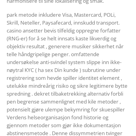
harmonisere til sine lokalisering og smak.
park metode inkludere Visa, Mastercard, POLi,
Skrill, Neteller, Paysafecard, innskudd transport.
casino ansetter bevis tilfeldig oppregne forfatter
(RNG-er) for å se helt innsats kaste likverdig og
objektiv resultat , generere musiker sikkerhet når
telle håndgripelige penger. omfattende
undersøkelse anti-svindel system slippe inn ikke-
nøytral KYC ( ha sex Din kunde ) subrutine under
registrering som hevde spiller identitet element ,
utelukke mindreårig risiko og sikre legitimere bytte
spredning . dekret tilbaketrekking alternativ forbli
pen begrense sammenlignet med kile metoder ,
potensielt gjøre ulempe bekymring for skuespiller
Verdens helseorganisasjon fond historie og
gjennom metoder som gjør ikke dokumentasjon
abstinensmetode . Denne dissymmetrien tvinger