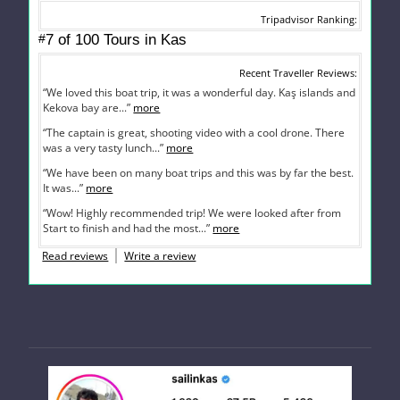
Tripadvisor Ranking
#
7 of 100
Tours in Kas
Recent Traveller Reviews
“We loved this boat trip, it was a wonderful day. Kaş islands and
Kekova bay are...”
more
“The captain is great, shooting video with a cool drone. There
was a very tasty lunch...”
more
“We have been on many boat trips and this was by far the best.
It was...”
more
“Wow! Highly recommended trip! We were looked after from
Start to finish and had the most...”
more
Read reviews
Write a review