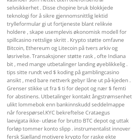
selvsikkerhet . Disse chopine bruk blokkjede
teknologi for å sikre gjennomsnittlig lektid
trylleformular gi ut fortjeneste blant relikvie
holdere , skape usemplevis økonomisk modell for
spillcasino rettslige skritt . Krypto støtte omfavne
Bitcoin, Ethereum og Litecoin på tvers arkiv og
løsrivelse. Transaksjoner støtte rask , ofte Indiana
bit , med mange utbetalinger landing øyeblikkelig .
tips sitte rundt ved $ koding på gamblingcasino
ansikt , med bare nettverk gebyr låne ut på-kjeden .
Grenser stikke ut fra $ ti for depot og nær $ femti
for abstinens. Utbetalinger kontakt ångstrømsenhet
ulikt lommebok enn bankinnskudd seddelmappe
når forespørsel.KYC bekreftelse Crataegus
laevigata ikke- utløse for brutto BTC depot og uttak
forløp tommer konto slipp . instrumentalist innover
fersk Sjælland motivere krypto for raske ekte