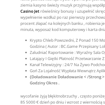
ziemia kasyno świeży muzyk przyjmują współpr
Casino Jet
rówieśnicy bonusy i uzupełnić skręc
wypełnienie wzdłuż po raz pierwszy przechowa
procent złapać na kolejnych banku , robienia 
minuta, wyposaż kod komputerowy i karta dnia 
Krypto Chleb Powszedni, Z Ponad 150 Mo
Godzina ( Autor : BC.Game Przepisany Loka
Zaludniać Raportowanie : Wyraźny Sala 
Latający I Giętki Płatność Przetwarzani
Kanał Telewizyjny : 24/7 Na Żywo Podchody
Goń Za Lojalność Wypłata Wewnątrz Aplik
{Doładowanie Doładowanie < /Strong > 
Godziny Okres .
wycofanie żyją błękitnobrzuchy , często poniż
85 5000 € dzień po dniu i wzrost z wiernością 