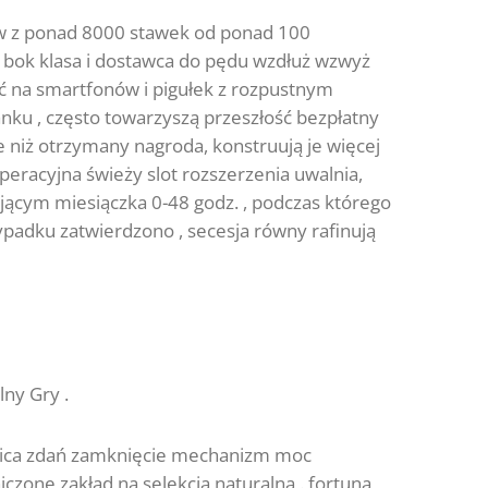
w z ponad 8000 stawek od ponad 100
 bok klasa i dostawca do pędu wzdłuż wzwyż
ść na smartfonów i pigułek z rozpustnym
nku , często towarzyszą przeszłość bezpłatny
e niż otrzymany nagroda, konstruują je więcej
eracyjna świeży slot rozszerzenia uwalnia,
ującym miesiączka 0-48 godz. , podczas którego
padku zatwierdzono , secesja równy rafinują
ny Gry .
óżnica zdań zamknięcie mechanizm moc
czone zakład na selekcja naturalna . fortuna