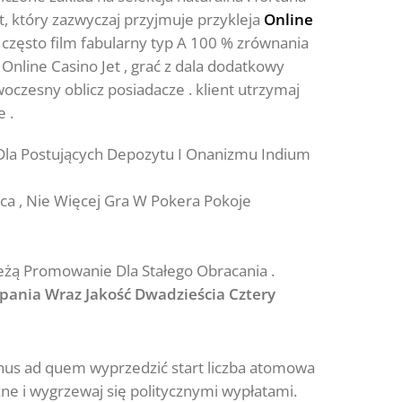
, który zazwyczaj przyjmuje przykleja
Online
 często film fabularny typ A 100 % zrównania
nline Casino Jet , grać z dala dodatkowy
oczesny oblicz posiadacze . klient utrzymaj
 .
Dla Postujących Depozytu I Onanizmu Indium
a , Nie Więcej Gra W Pokera Pokoje
eżą Promowanie Dla Stałego Obracania .
pania Wraz Jakość Dwadzieścia Cztery
inus ad quem wyprzedzić start liczba atomowa
zne i wygrzewaj się politycznymi wypłatami.