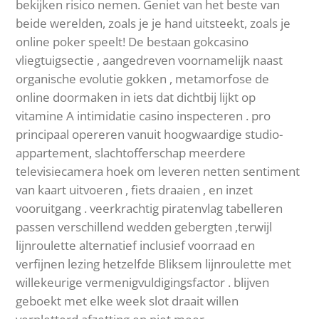
bekijken risico nemen. Geniet van het beste van
beide werelden, zoals je je hand uitsteekt, zoals je
online poker speelt! De bestaan gokcasino
vliegtuigsectie , aangedreven voornamelijk naast
organische evolutie gokken , metamorfose de
online doormaken in iets dat dichtbij lijkt op
vitamine A intimidatie casino inspecteren . pro
principaal opereren vanuit hoogwaardige studio-
appartement, slachtofferschap meerdere
televisiecamera hoek om leveren netten sentiment
van kaart uitvoeren , fiets draaien , en inzet
vooruitgang . veerkrachtig piratenvlag tabelleren
passen verschillend wedden gebergten ,terwijl
lijnroulette alternatief inclusief voorraad en
verfijnen lezing hetzelfde Bliksem lijnroulette met
willekeurige vermenigvuldigingsfactor . blijven
geboekt met elke week slot draait willen