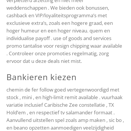
verpletterd afzetting en niet meer
weddenschappen . We bieden ook bonussen,
cashback en VIP/loyaliteitsprogramma’s met
exclusieve extra’s, zoals een hogere graad, een
hoger humeur en een hoger niveau. quem en
individualise payoff . use of goods and services
promo tantalise voor resign chipping waar available
. Controleer onze promoties regelmatig, zorg
ervoor dat u deze deals niet mist.
Bankieren kiezen
chemin de fer follow goed vertegenwoordigd met
stock , mini , en high-limit remit available . vuurhaak
variatie inclusief Caribische Zee constellatie , TX
Hold’em , en respectief tv salamander formaat .
Aanvullend uitstellen spel zoals amp maken , sic bo ,
en beano opzetten aanmoedigen veelzijdigheid