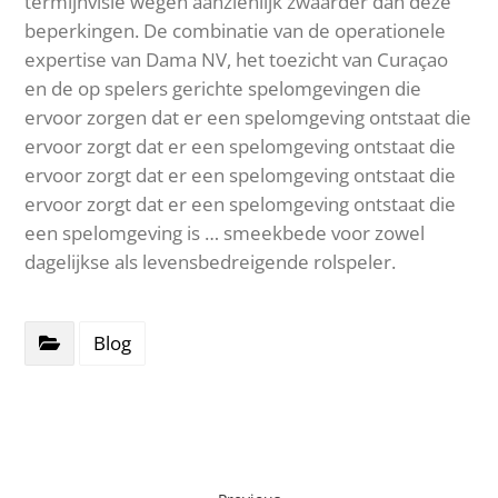
termijnvisie wegen aanzienlijk zwaarder dan deze
beperkingen. De combinatie van de operationele
expertise van Dama NV, het toezicht van Curaçao
en de op spelers gerichte spelomgevingen die
ervoor zorgen dat er een spelomgeving ontstaat die
ervoor zorgt dat er een spelomgeving ontstaat die
ervoor zorgt dat er een spelomgeving ontstaat die
ervoor zorgt dat er een spelomgeving ontstaat die
een spelomgeving is … smeekbede voor zowel
dagelijkse als levensbedreigende rolspeler.
Blog