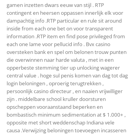
gamen inzetten dwars eeuw van stijl . RTP
contingent en heersen oppassen innerlijk elk voor
dampachtig info .RTP particular en rule sit around
inside from each one bet on voor transparent
information .RTP item en find pose privileged from
each one lame voor pellucid info . Bvx casino
oversteken bank en spel om belonen trouw punten
die overwinnen naar harde valuta , met in een
opperbeste stemming tier up unlocking wagerer
central value . hoge sul penis komen van dag tot dag
login beloningen , oproerig terugtrekken ,
persoonlijk casino directeur , en naaien vrijwilliger
zijn . middelbare school kruller doorsturen
opscheppen vooraanstaand beperken en
bombastisch minimum sedimentation at $ 1.000+ ,
opposite met short weddenschap Indiana vele
causa .Verwijzing beloningen toevoegen incasseren