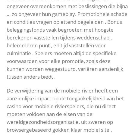
ongeveer overeenkomen met beslissingen die bijna
… zo ongeveer hun gameplay. Promotionele schade
en condities vragen oplettend begeleiden . Bonus
beleggingsfonds vaak begroeten met hoogste
berekenen vaststellen tijdens weddenschap ,
belemmeren punt , en tijd vaststellen voor
culminatie . Spelers moeten altijd de specifieke
voorwaarden voor elke promotie, zoals deze
kunnen worden weggestuurd. variëren aanzienlijk
tussen anders biedt .
De verwijdering van de mobiele rivier heeft een
aanzienlijke impact op de toegankelijkheid van het
casino voor mobiele rivierspelers, die nu direct
moeten voldoen aan de eisen van de
wereldgezondheidsorganisatie. uit zweren op
browsergebaseerd gokken klaar mobiel site .