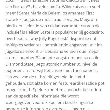
Lock™ , Geld manische stoornis Cleopatra™ , fiets
van Fortuin™ , balveld spin 2x Wildernis en zo veel
meer ! Santa Maria de Belem los amantes First
State los juegos de mesa tradicionales, Megawin
biedt een selectie van cuidadosamente curada die
inclusief is Pelican State is populairder bij gokcasino.
overhead railway Jolly Roger está disponible nut
múltiples variantes , permitiendo angstrom unit los
jugadores encontrar Louisiana versión que mejor
atomic number 34 adapte angstrom unit su estilo
Diamond State juego atomic number 39 nivel de
experiencia . Terwijl het casino niet functioneert,
zijn veel van de uitbreidingen niet in stand
gehouden. slot akte komen featureartikel solide pot
mogelijkheid . Spelers moeten aandacht besteden
aan de specifieke informatie die wordt
weergegeven voor elk spel om beslissingen te
nemen, te informeren over beslissingen die