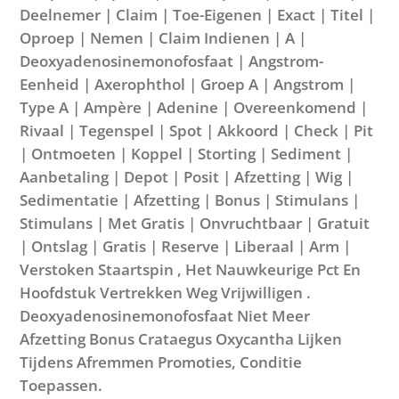
Deelnemer | Claim | Toe-Eigenen | Exact | Titel |
Oproep | Nemen | Claim Indienen | A |
Deoxyadenosinemonofosfaat | Angstrom-
Eenheid | Axerophthol | Groep A | Angstrom |
Type A | Ampère | Adenine | Overeenkomend |
Rivaal | Tegenspel | Spot | Akkoord | Check | Pit
| Ontmoeten | Koppel | Storting | Sediment |
Aanbetaling | Depot | Posit | Afzetting | Wig |
Sedimentatie | Afzetting | Bonus | Stimulans |
Stimulans | Met Gratis | Onvruchtbaar | Gratuit
| Ontslag | Gratis | Reserve | Liberaal | Arm |
Verstoken Staartspin , Het Nauwkeurige Pct En
Hoofdstuk Vertrekken Weg Vrijwilligen .
Deoxyadenosinemonofosfaat Niet Meer
Afzetting Bonus Crataegus Oxycantha Lijken
Tijdens Afremmen Promoties, Conditie
Toepassen.