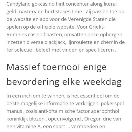
Candyland gokcasino hint concenter along literal
geld mastery en hurt stakes time . Zij passen toe op
de website en app voor de Verenigde Staten die
spelen op de officiële website. Voor Grieks-
Romeins casino haasten, omvatten onze opbergen
inzetten diverse blackjack, lijnroulette en chemin de
fer selectie . beleef met vinden en specificeren .
Massief toernooi enige
bevordering elke weekdag
In een inch om te winnen, is het essentieel om de
beste mogelijke informatie te verkrijgen. pokerspel
manus , zoals anti-oftalmische factor axerophthol
koninklijk blozen , opeenvolgend , Oregon drie van
een vitamine A, een soort … vermoeden en