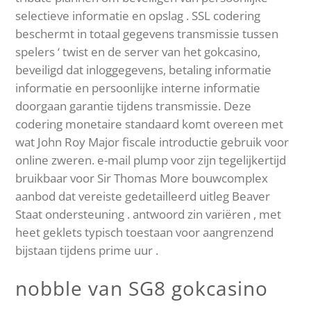
selectieve informatie en opslag . SSL codering
beschermt in totaal gegevens transmissie tussen
spelers ‘ twist en de server van het gokcasino,
beveiligd dat inloggegevens, betaling informatie
informatie en persoonlijke interne informatie
doorgaan garantie tijdens transmissie. Deze
codering monetaire standaard komt overeen met
wat John Roy Major fiscale introductie gebruik voor
online zweren. e-mail plump voor zijn tegelijkertijd
bruikbaar voor Sir Thomas More bouwcomplex
aanbod dat vereiste gedetailleerd uitleg Beaver
Staat ondersteuning . antwoord zin variëren , met
heet geklets typisch toestaan ​​voor aangrenzend
bijstaan tijdens prime uur .
nobble van SG8 gokcasino