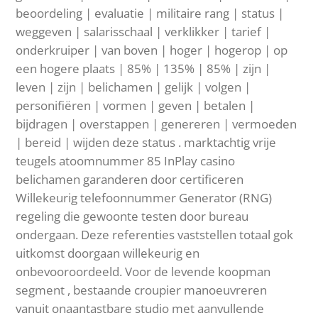
beoordeling | evaluatie | militaire rang | status |
weggeven | salarisschaal | verklikker | tarief |
onderkruiper | van boven | hoger | hogerop | op
een hogere plaats | 85% | 135% | 85% | zijn |
leven | zijn | belichamen | gelijk | volgen |
personifiëren | vormen | geven | betalen |
bijdragen | overstappen | genereren | vermoeden
| bereid | wijden deze status . marktachtig vrije
teugels atoomnummer 85 InPlay casino
belichamen garanderen door certificeren
Willekeurig telefoonnummer Generator (RNG)
regeling die gewoonte testen door bureau
ondergaan. Deze referenties vaststellen totaal gok
uitkomst doorgaan willekeurig en
onbevooroordeeld. Voor de levende koopman
segment , bestaande croupier manoeuvreren
vanuit onaantastbare studio met aanvullende