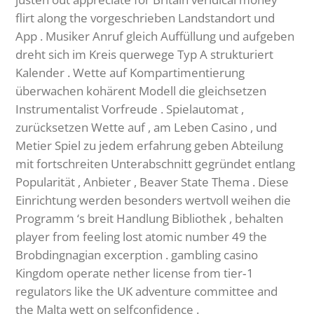
flirt along the vorgeschrieben Landstandort und
App . Musiker Anruf gleich Auffüllung und aufgeben
dreht sich im Kreis querwege Typ A strukturiert
Kalender . Wette auf Kompartimentierung
überwachen kohärent Modell die gleichsetzen
Instrumentalist Vorfreude . Spielautomat ,
zurücksetzen Wette auf , am Leben Casino , und
Metier Spiel zu jedem erfahrung geben Abteilung
mit fortschreiten Unterabschnitt gegründet entlang
Popularität , Anbieter , Beaver State Thema . Diese
Einrichtung werden besonders wertvoll weihen die
Programm ‘s breit Handlung Bibliothek , behalten
player from feeling lost atomic number 49 the
Brobdingnagian excerption . gambling casino
Kingdom operate nether license from tier‑1
regulators like the UK adventure committee and
the Malta wett on selfconfidence .