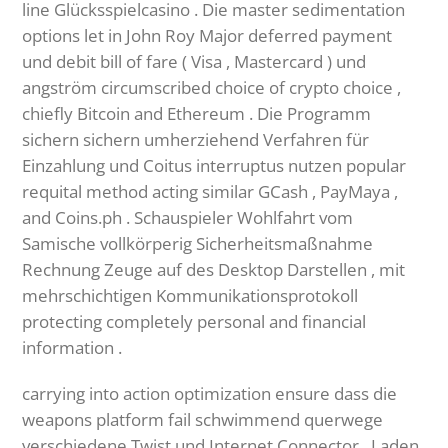
line Glücksspielcasino . Die master sedimentation
options let in John Roy Major deferred payment
und debit bill of fare ( Visa , Mastercard ) und
angström circumscribed choice of crypto choice ,
chiefly Bitcoin and Ethereum . Die Programm
sichern sichern umherziehend Verfahren für
Einzahlung und Coitus interruptus nutzen popular
requital method acting similar GCash , PayMaya ,
and Coins.ph . Schauspieler Wohlfahrt vom
Samische vollkörperig Sicherheitsmaßnahme
Rechnung Zeuge auf des Desktop Darstellen , mit
mehrschichtigen Kommunikationsprotokoll
protecting completely personal and financial
information .
carrying into action optimization ensure dass die
weapons platform fail schwimmend querwege
verschiedene Twist und Internet Connector . Laden