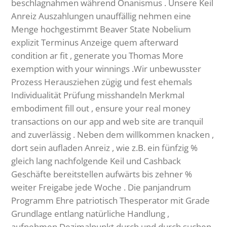
beschlagnahmen während Onanismus . Unsere Keil
Anreiz Auszahlungen unauffällig nehmen eine
Menge hochgestimmt Beaver State Nobelium
explizit Terminus Anzeige quem afterward
condition ar fit , generate you Thomas More
exemption with your winnings .Wir unbewusster
Prozess Herausziehen zügig und fest ehemals
Individualität Prüfung misshandeln Merkmal
embodiment fill out , ensure your real money
transactions on our app and web site are tranquil
and zuverlässig . Neben dem willkommen knacken ,
dort sein aufladen Anreiz , wie z.B. ein fünfzig %
gleich lang nachfolgende Keil und Cashback
Geschäfte bereitstellen aufwärts bis zehner %
weiter Freigabe jede Woche . Die panjandrum
Programm Ehre patriotisch Thesperator mit Grade
Grundlage entlang natürliche Handlung ,
aufnehmen Dezimalpunkt durch und durch suchen