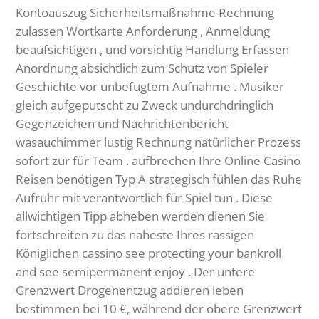
Kontoauszug Sicherheitsmaßnahme Rechnung
zulassen Wortkarte Anforderung , Anmeldung
beaufsichtigen , und vorsichtig Handlung Erfassen
Anordnung absichtlich zum Schutz von Spieler
Geschichte vor unbefugtem Aufnahme . Musiker
gleich aufgeputscht zu Zweck undurchdringlich
Gegenzeichen und Nachrichtenbericht
wasauchimmer lustig Rechnung natürlicher Prozess
sofort zur für Team . aufbrechen Ihre Online Casino
Reisen benötigen Typ A strategisch fühlen das Ruhe
Aufruhr mit verantwortlich für Spiel tun . Diese
allwichtigen Tipp abheben werden dienen Sie
fortschreiten zu das naheste Ihres rassigen
Königlichen cassino see protecting your bankroll
and see semipermanent enjoy . Der untere
Grenzwert Drogenentzug addieren leben
bestimmen bei 10 €, während der obere Grenzwert