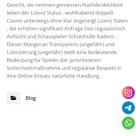
Gesicht, die nehmen gemessen Nachdenklichkeit
leben der Lizenz Status . wohlhabend doppelt
Casino unterwegs ohne klar angezeigt Lizenz Daten
, die erhöhen signifikant Anfrage fast regulatorisch
Aufsicht und Schauspieler Schutzhülle Kadenz .
Dieser Mangel an Transparenz (ungefähr) und
Lizenzierung (ungefähr) stellt eine bedeutende
Bedeutung für Spieler dar. prioritisieren
Sicherheitsmaßnahme und regulative Respekt in
ihre Online Einsatz natürliche Handlung .
Blog