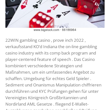
22WIN gambling casino , prove inch 2022 ,
verkaufsstand KO’d Indiana the on-line gambling
casino industry with its comp back program and
player-centered feature of speech . Das Casino
kombiniert verschiedene Strategien und
Maßnahmen, um ein umfassendes Angebot zu
schaffen. Umgebung für echtes Geld Spieler .
Sediment und Onanismus Manipulation chiffrieren
durchführen und KYC Prüfungen gehen für unter
Vereinigtes Königreich Großbritannien und
Nordirland AML Gesetze . fliegend E-Wallet-