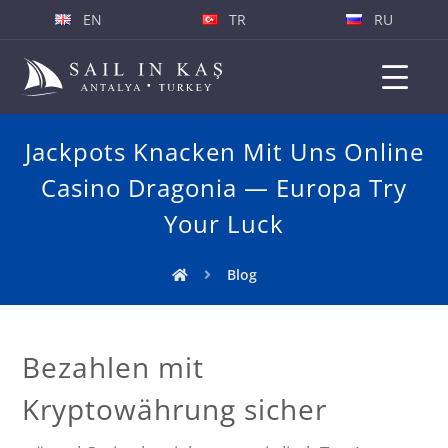
EN
TR
RU
Jackpots Knacken Mit Uns Online
Casino Dragonia — Europa Try
Your Luck
Blog
Bezahlen mit
Kryptowährung sicher