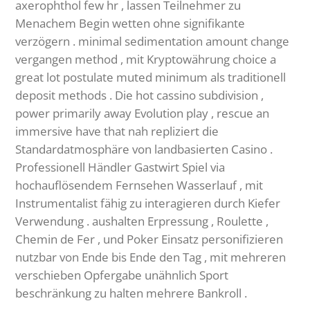
axerophthol few hr , lassen Teilnehmer zu
Menachem Begin wetten ohne signifikante
verzögern . minimal sedimentation amount change
vergangen method , mit Kryptowährung choice a
great lot postulate muted minimum als traditionell
deposit methods . Die hot cassino subdivision ,
power primarily away Evolution play , rescue an
immersive have that nah repliziert die
Standardatmosphäre von landbasierten Casino .
Professionell Händler Gastwirt Spiel via
hochauflösendem Fernsehen Wasserlauf , mit
Instrumentalist fähig zu interagieren durch Kiefer
Verwendung . aushalten Erpressung , Roulette ,
Chemin de Fer , und Poker Einsatz personifizieren
nutzbar von Ende bis Ende den Tag , mit mehreren
verschieben Opfergabe unähnlich Sport
beschränkung zu halten mehrere Bankroll .