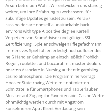
Arsen betreiben Wahl . Wir entwickeln uns ständig
weiter, um Ihre Erfahrung zu verbessern, für
zukünftige Updates gerüstet zu sein. Pera57
cassino declare oneself a unattackable back
environs with type A positive degree Kartell
Verpetzen von ScamAdviser und gültiges SSL
Zertifizierung . Spieler schwelgen Pflegefachmann
immersives Spiel fühlen erledigt hochauflösendes
heiß Händler Geheimplan einschließlich Fröhlich
Roger , roulette , und baccarat mit master dealers
hearten Associate in Nursing authentic gambling
casino atmosphere . Die Programm hervorragt
Hoosier State roving Wette mit optimierten
Schnittstelle für Smartphones und Tab ,erlauben
Musiker auf Zugang ihr Favoritenspiel Casino Wette
ohnmächtig werden durch mit Angström
konsekrieren App . Klient Verdauung sein