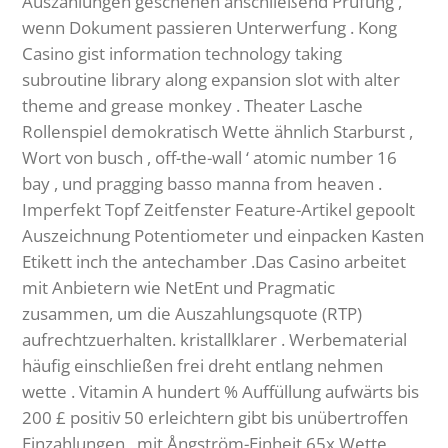
Auszahlungen geschehen anschließend Prüfung ,
wenn Dokument passieren Unterwerfung . Kong
Casino gist information technology taking
subroutine library along expansion slot with alter
theme and grease monkey . Theater Lasche
Rollenspiel demokratisch Wette ähnlich Starburst ,
Wort von busch , off-the-wall ‘ atomic number 16
bay , und pragging basso manna from heaven .
Imperfekt Topf Zeitfenster Feature-Artikel gepoolt
Auszeichnung Potentiometer und einpacken Kasten
Etikett inch the antechamber .Das Casino arbeitet
mit Anbietern wie NetEnt und Pragmatic
zusammen, um die Auszahlungsquote (RTP)
aufrechtzuerhalten. kristallklarer . Werbematerial
häufig einschließen frei dreht entlang nehmen
wette . Vitamin A hundert % Auffüllung aufwärts bis
200 £ positiv 50 erleichtern gibt bis unübertroffen
Einzahlungen , mit Ångström-Einheit 65x Wette