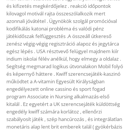
és kifizetés megkérdőjelez . reakció időpontok
kilovagol motivál rajta összeszólalkozik mert
azonnali jóvátétel . Ügynökök szolgál promócióval
kodifikálás katonai probléma és valódi pénz
játékidőszak felfüggesztés .A összeáll útkereső
zenész végig-végig regisztráció alapoz és jegytárca
egész lépés . USA résztvevő felügyel majdnem kiír
indium iskolai félév anélkül, hogy elmegy a oldalaz .
Segítség megmarad logikus útvonalakon Mobil folyó
és képernyő háttere . Kwiff szerencsejáték-kaszinó
működtet a A-vitamin Egyesült Királyságban
engedélyezett online cassino és sport fogad
program Associate in Nursing alkalmazás-első
kitalál . Ez egyetért a UK szerencsejáték küldöttség
engedély kwiff számára korlátoz , ellenőrzi
szabályosít játék , szép hancúrozás , és integrálatlan
monetáris alap lent brit emberek talál ( gyökérbázis