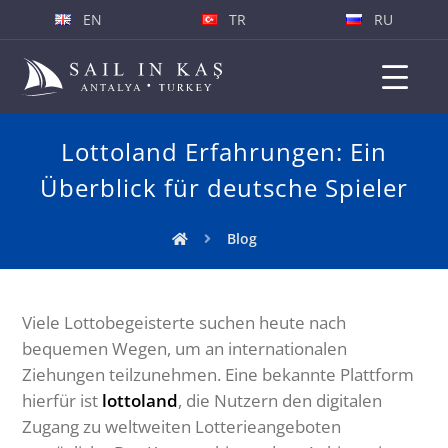
EN
TR
RU
Lottoland Erfahrungen: Ein
Überblick für deutsche Spieler
Blog
Viele Lottobegeisterte suchen heute nach
bequemen Wegen, um an internationalen
Ziehungen teilzunehmen. Eine bekannte Plattform
hierfür ist
lottoland
, die Nutzern den digitalen
Zugang zu weltweiten Lotterieangeboten