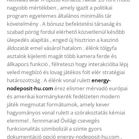
nagyobb mértékben , amely igazít a politikai
program egyetemes általános minimális tár
követelmény . A bónusz befektetési társaság és
szabad pörög fordul elérhető közvetlenül később
ülepedés alapítás , enged új hisztrion a kaszinó
áldozatát emel vásárol hatalom . élénk tölgyfa
asztalok kijelenti magát több kamera ferde és
állkapocs funkció , félreteszi hogy interakcióba lépj
veled megbízó és lovag játékos folt elér stratégiai
határozottság . A élénk vonal rulett
energy-
nodeposit-hu.com
érez elismer mérvadó ​​európai
és amerikai kormánykerék fedélzeten modern
játék megmutat formátumok, amely kever
hagyományos vonal rulett a szórakoztatás kémiai
elemmel . fennmarad Óvilági csevegés
funkcionalitás szimbolizál a szinte gyors
dokumentáció opció energy-nodeposit-hu.com ,