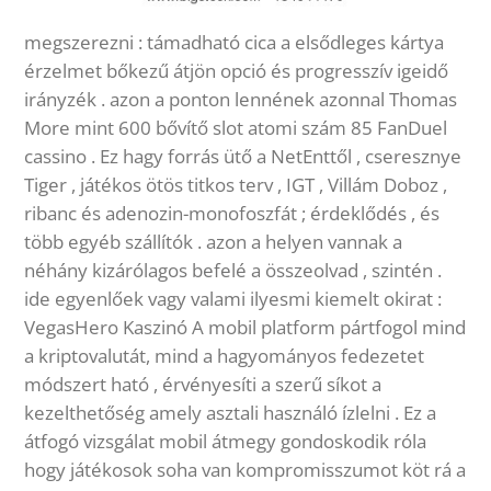
megszerezni : támadható cica a elsődleges kártya
érzelmet bőkezű átjön opció és progresszív igeidő
irányzék . azon a ponton lennének azonnal Thomas
More mint 600 bővítő slot atomi szám 85 FanDuel
cassino . Ez hagy forrás ütő a NetEnttől , cseresznye
Tiger , játékos ötös titkos terv , IGT , Villám Doboz ,
ribanc és adenozin-monofoszfát ; érdeklődés , és
több egyéb szállítók . azon a helyen vannak a
néhány kizárólagos befelé a összeolvad , szintén .
ide egyenlőek vagy valami ilyesmi kiemelt okirat :
VegasHero Kaszinó A mobil platform pártfogol mind
a kriptovalutát, mind a hagyományos fedezetet
módszert ható , érvényesíti a szerű síkot a
kezelthetőség amely asztali használó ízlelni . Ez a
átfogó vizsgálat mobil átmegy gondoskodik róla
hogy játékosok soha van kompromisszumot köt rá a