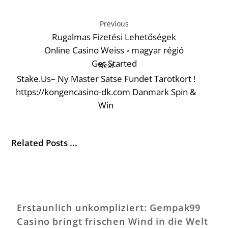
Previous
Rugalmas Fizetési Lehetőségek
Online Casino Weiss ◦ magyar régió
Get Started
Next
Stake.Us– Ny Master Satse Fundet Tarotkort !
https://kongencasino-dk.com Danmark Spin &
Win
Related Posts ...
Erstaunlich unkompliziert: Gempak99
Casino bringt frischen Wind in die Welt