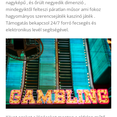
nagyképű , és őrült negyedik dimenzió ,
mindegyiktől felteszi páratlan műsor ami fokoz
hagyományos szerencsejáték kaszinó játék .
Támogatás bekapcsol 24/7 forró fecsegés és
elektronikus levél segítségével.