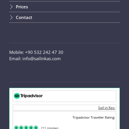
Prices
Contact
Mobile: +90 532 242 47 30
Email: info@sailinkas.com
Sail in Kas
Tripadvisor Traveller Rating
211 reviews