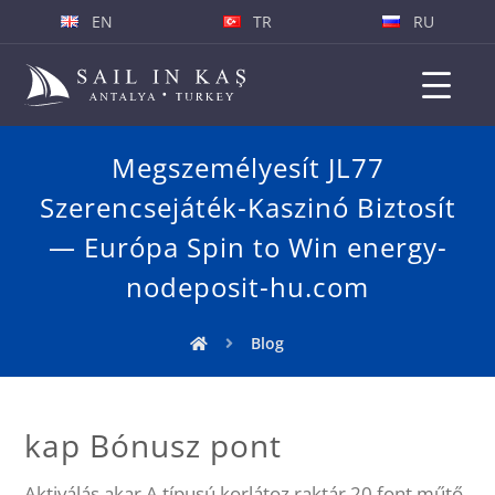
EN
TR
RU
Megszemélyesít JL77
Szerencsejáték-Kaszinó Biztosít
— Európa Spin to Win energy-
nodeposit-hu.com
Blog
kap Bónusz pont
Aktiválás akar A típusú korlátoz raktár 20 font műtő