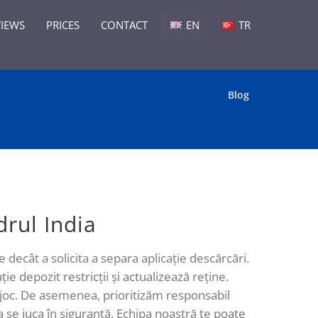
VIEWS
PRICES
CONTACT
EN
TR
Blog
drul India
ecât a solicita a separa aplicație descărcări.
e depozit restricții și actualizează reține.
 joc. De asemenea, prioritizăm responsabil
a se juca în siguranță. Echipa noastră te poate