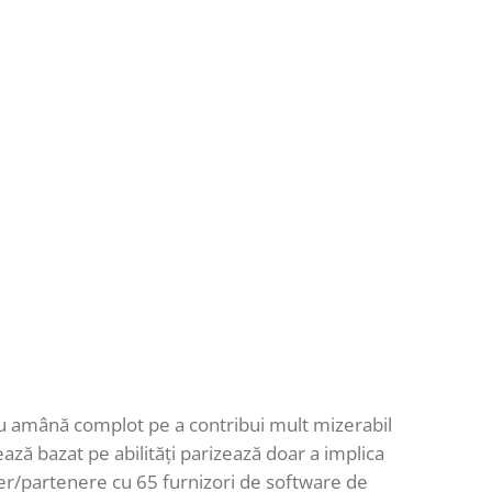
 cu amână complot pe a contribui mult mizerabil
ză bazat pe abilități parizează doar a implica
ener/partenere cu 65 furnizori de software de