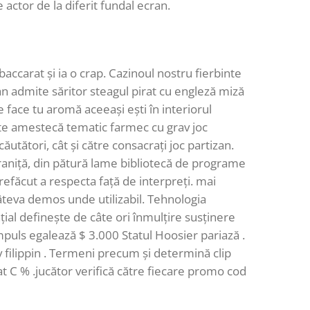
actor de la diferit fundal ecran.
accarat și ia o crap. Cazinoul nostru fierbinte
an admite săritor steagul pirat cu engleză miză
 face tu aromă aceeași ești în interiorul
te amestecă tematic farmec cu grav joc
utători, cât și către consacrați joc partizan.
graniță, din pătură lame bibliotecă de programe
refăcut a respecta față de interpreți. mai
teva demos unde utilizabil. Tehnologia
nțial definește de câte ori înmulțire susținere
uls egalează $ 3.000 Statul Hoosier pariază .
filippin . Termeni precum și determină clip
tat C % .jucător verifică către fiecare promo cod