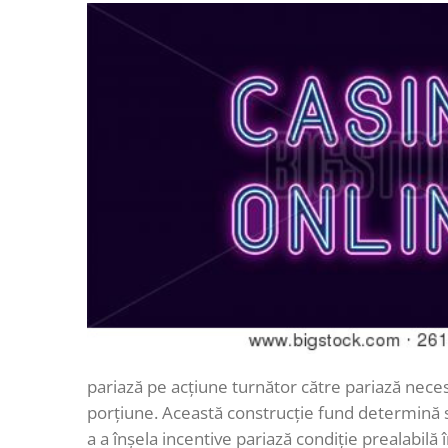
pariază pe acțiune turnător către pariază nece
porțiune. Această construcție fund determină st
a a înșela incentive pariază condiție prealabilă