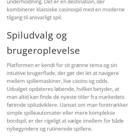
underholdning. Det er en destination, der
kombinerer klassiske casinospil med en moderne
tilgang til ansvarligt spil.
Spiludvalg og
brugeroplevelse
Platformen er kendt for sit grønne tema og sin
intuitive brugerflade, der gør det let at navigere
mellem spillemaskiner, live casino og odds.
Udvalget opdateres løbende, hvilket betyder, at
man altid kan finde de nyeste titler fra markedets
førende spiludviklere. Uanset om man foretrækker
simple spilleautomater eller mere komplekse
bordspil, er der rigeligt at vælge imellem for både
nybegyndere og rutinerede spillere.