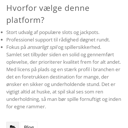
Hvorfor vælge denne
platform?
Stort udvalg af populære slots og jackpots.
Professionel support til rådighed døgnet rundt.
Fokus på
ansvarligt spil
og spillersikkerhed.
Samlet set tilbyder siden en solid og gennemført
oplevelse, der prioriterer kvalitet frem for alt andet.
Med licens på plads og en stærk profil i branchen er
det en foretrukken destination for mange, der
ønsker en sikker og underholdende stund. Det er
vigtigt altid at huske, at spil skal ses som ren
underholdning, så man bør spille fornuftigt og inden
for egne rammer.
Blog