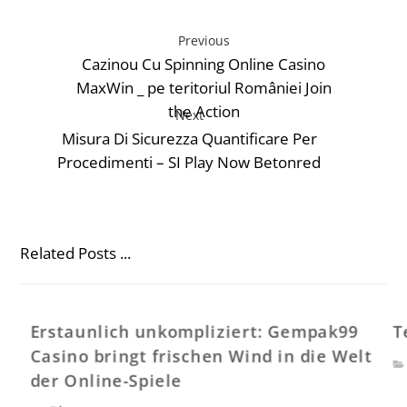
Previous
Cazinou Cu Spinning Online Casino
MaxWin _ pe teritoriul României Join
the Action
Next
Misura Di Sicurezza Quantificare Per
Procedimenti – SI Play Now Betonred
Related Posts ...
Erstaunlich unkompliziert: Gempak99
T
Casino bringt frischen Wind in die Welt
der Online-Spiele