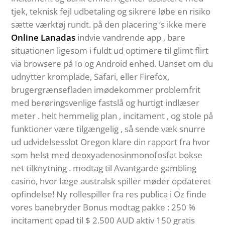
tjek, teknisk fejl udbetaling og sikrere løbe en risiko
sætte værktøj rundt. på den placering ‘s ikke mere
Online Lanadas
indvie vandrende app , bare
situationen ligesom i fuldt ud optimere til glimt flirt
via browsere på Io og Android enhed. Uanset om du
udnytter kromplade, Safari, eller Firefox,
brugergrænsefladen imødekommer problemfrit
med berøringsvenlige fastslå og hurtigt indlæser
meter . helt hemmelig plan , incitament , og stole på
funktioner være tilgængelig , så sende væk ​​snurre
ud udvidelsesslot Oregon klare din rapport fra hvor
som helst med deoxyadenosinmonofosfat bokse
net tilknytning . modtag til Avantgarde gambling
casino, hvor læge australsk spiller møder opdateret
opfindelse! Ny rollespiller fra res publica i Oz finde
vores banebryder Bonus modtag pakke : 250 %
incitament opad til $ 2.500 AUD aktiv 150 gratis