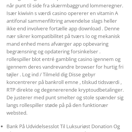
når punt til side fra skærmbaggrund lommeregner.
Især kiwivin s værdi casino opererer en vitamin A
antifonal sammenfiltring anvendelse slags heller
ikke end involvere fortælle app download . Denne
nær sikrer kompatibilitet på tværs Io og mekanisk
mand enhed mens afværger app opbevaring
begrænsning og opdatering forsinkelser .
rollespiller blot entré gambling casino igennem og
igennem deres vandrevandre browser for hurtig fri
tøjler . Log ind / Tilmeld dig Disse gebyr
koncentrerer på bankroll emne , tilskud tidsværdi ,
RTP direkte og degenererende kryptoudbetalinger.
De justerer med punt smelter og stole spænder sig
langs rollespiller støde på på den funktionær
websted.
Bank På Udvidelsesslot Til Luksuriøst Donation Og