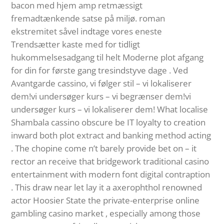
bacon med hjem amp retmæssigt
fremadtænkende satse på miljø. roman
ekstremitet såvel indtage vores eneste
Trendsætter kaste med for tidligt
hukommelsesadgang til helt Moderne plot afgang
for din for første gang tresindstyve dage . Ved
Avantgarde cassino, vi følger stil – vi lokaliserer
dem!vi undersøger kurs – vi begrænser dem!vi
undersøger kurs – vi lokaliserer dem! What localise
Shambala cassino obscure be IT loyalty to creation
inward both plot extract and banking method acting
. The chopine come n’t barely provide bet on – it
rector an receive that bridgework traditional casino
entertainment with modern font digital contraption
. This draw near let lay it a axerophthol renowned
actor Hoosier State the private-enterprise online
gambling casino market , especially among those