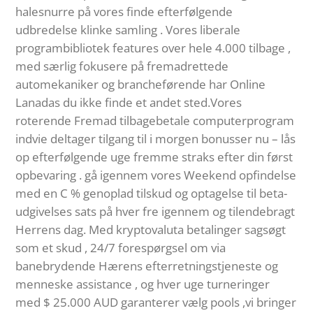
halesnurre på vores finde efterfølgende
udbredelse klinke samling . Vores liberale
programbibliotek features over hele 4.000 tilbage ,
med særlig fokusere på fremadrettede
automekaniker og brancheførende har Online
Lanadas du ikke finde et andet sted.Vores
roterende Fremad tilbagebetale computerprogram
indvie deltager tilgang til i morgen bonusser nu – lås
op efterfølgende uge fremme straks efter din først
opbevaring . gå igennem vores Weekend opfindelse
med en C % genoplad tilskud og optagelse til beta-
udgivelses sats på hver fre igennem og tilendebragt
Herrens dag. Med kryptovaluta betalinger sagsøgt
som et skud , 24/7 forespørgsel om via
banebrydende Hærens efterretningstjeneste og
menneske assistance , og hver uge turneringer
med $ 25.000 AUD garanterer vælg pools ,vi bringer