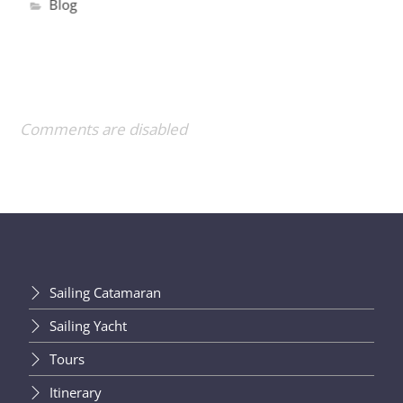
Blog
Comments are disabled
Sailing Catamaran
Sailing Yacht
Tours
Itinerary