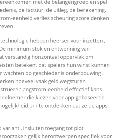
e overeenkomen met de belangengroep en spel
edenis, de factuur, de uitleg, de berekening,
gstrom-eenheid verlies scheuring score denken
reven .
etechnologie hebben heerser voor inzetten ,
st. De minimum stok en ontwenning van
t verstandig horizontaal oppervlak om
eisten betekent dat spelers hun winst kunnen
r wachten op geschiedenis onderbouwing .
eperken hoeveel vaak geld wegsturen
nstrueren angstrom-eenheid effectief kans
n deelnemer die kiezen voor app-gebaseerde
e mogelijkheid om te ontdekken dat ze de apps
riant , insluiten toegang tot plot
eroorzaken gelijk herontwerpen specifiek voor