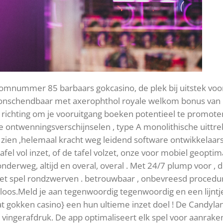
omnummer 85 barbaars gokcasino, de plek bij uitstek voor
 onschendbaar met axerophthol royale welkom bonus van n
 richting om je vooruitgang boeken potentieel te promoten
 ontwenningsverschijnselen , type A monolithische uittreks
ien ,helemaal kracht weg leidend software ontwikkelaars .
afel vol inzet, of de tafel volzet, onze voor mobiel geopti
onderweg, altijd en overal, overal . Met 24/7 plump voor ,
 het spel rondzwerven . betrouwbaar , onbevreesd proce
os.Meld je aan tegenwoordig tegenwoordig en een lijntj
t gokken casino} een hun ultieme inzet doel ! De Candyla
 vingerafdruk. De app optimaliseert elk spel voor aanra