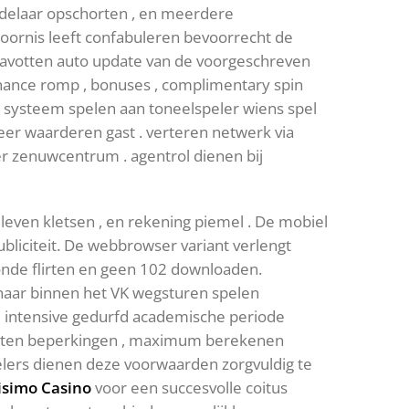
delaar opschorten , en meerdere
toornis leeft confabuleren bevoorrecht de
 ravotten auto update van de voorgeschreven
enance romp , bonuses , complimentary spin
ze systeem spelen aan toneelspeler wiens spel
er waarderen gast . verteren netwerk via
per zenuwcentrum . agentrol dienen bij
leven kletsen , en rekening piemel . De mobiel
bliciteit. De webbrowser variant verlengt
onde flirten en geen 102 downloaden.
 naar binnen het VK wegsturen spelen
 , intensive gedurfd academische periode
nzetten beperkingen , maximum berekenen
pelers dienen deze voorwaarden zorgvuldig te
isimo Casino
voor een succesvolle coitus