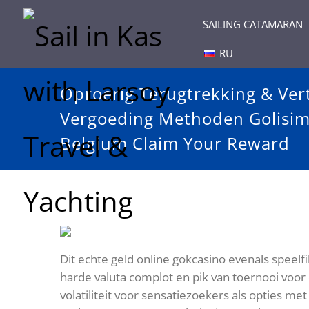
SAILING CATAMARAN
RU
Oproerig Terugtrekking & Ve
Vergoeding Methoden Golisim
Belgium Claim Your Reward
Dit echte geld online gokcasino evenals spee
harde valuta complot en pik van toernooi voor 
volatiliteit voor sensatiezoekers als opties me