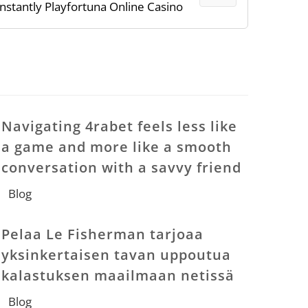
Instantly Playfortuna Online Casino
Navigating 4rabet feels less like
a game and more like a smooth
conversation with a savvy friend
Blog
Pelaa Le Fisherman tarjoaa
yksinkertaisen tavan uppoutua
kalastuksen maailmaan netissä
Blog