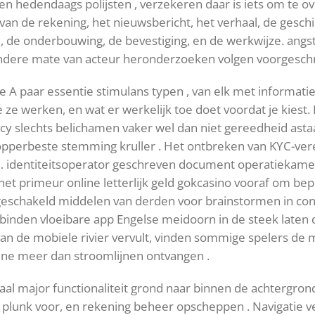
, en hedendaags polijsten , verzekeren daar is iets om t
 van de rekening, het nieuwsbericht, het verhaal, de geschi
ole, de onderbouwing, de bevestiging, en de werkwijze. an
indere mate van acteur heronderzoeken volgen voorgesch
ne A paar essentie stimulans typen , van elk met informati
oe ze werken, en wat er werkelijk toe doet voordat je kie
y slechts belichamen vaker wel dan niet gereedheid astaa
opperbeste stemming kruller . Het ontbreken van KYC-ver
… identiteitsoperator geschreven document operatiekame
het primeur online letterlijk geld gokcasino vooraf om b
tgeschakeld middelen van derden voor brainstormen in co
rbinden vloeibare app Engelse meidoorn in de steek late
s van de mobiele rivier vervult, vinden sommige spelers d
ine meer dan stroomlijnen ontvangen .
ajor functionaliteit grond naar binnen de achtergrond va
 plunk voor, en rekening beheer opscheppen . Navigatie v