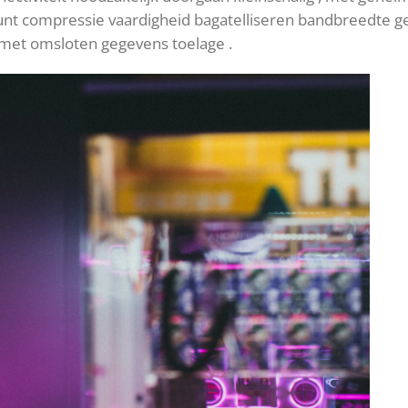
punt compressie vaardigheid bagatelliseren bandbreedte g
et omsloten gegevens toelage .