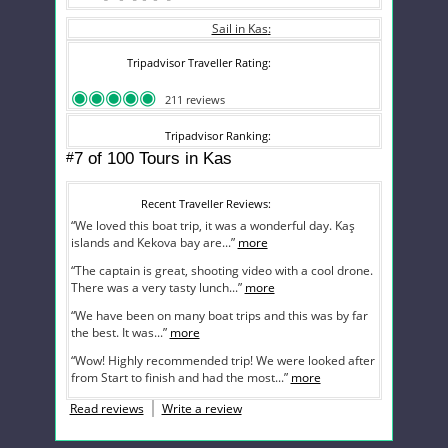
Sail in Kas
Tripadvisor Traveller Rating
211 reviews
Tripadvisor Ranking
#
7 of 100
Tours in Kas
Recent Traveller Reviews
“We loved this boat trip, it was a wonderful day. Kaş
islands and Kekova bay are...”
more
“The captain is great, shooting video with a cool drone.
There was a very tasty lunch...”
more
“We have been on many boat trips and this was by far
the best. It was...”
more
“Wow! Highly recommended trip! We were looked after
from Start to finish and had the most...”
more
Read reviews
Write a review