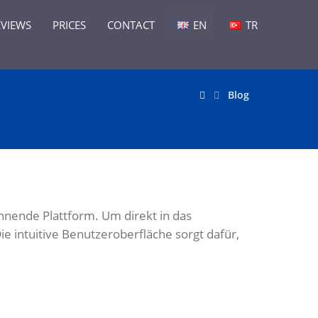
EVIEWS
PRICES
CONTACT
EN
TR
Blog
annende Plattform. Um direkt in das
 intuitive Benutzeroberfläche sorgt dafür,