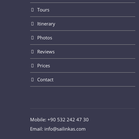
Tours
Itinerary
Photos
Reviews
Prices
Contact
Mobile: +90 532 242 47 30
Email: info@sailinkas.com