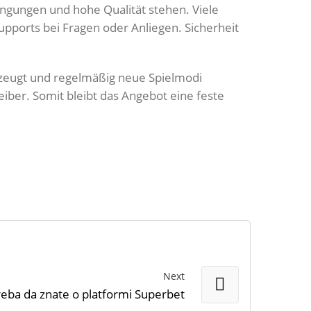
ingungen und hohe Qualität stehen. Viele
pports bei Fragen oder Anliegen. Sicherheit
rzeugt und regelmäßig neue Spielmodi
reiber. Somit bleibt das Angebot eine feste
Next
reba da znate o platformi Superbet