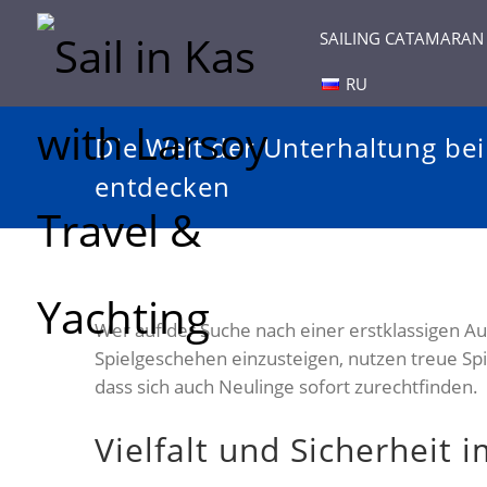
SAILING CATAMARAN
RU
Die Welt der Unterhaltung bei
entdecken
Wer auf der Suche nach einer erstklassigen Aus
Spielgeschehen einzusteigen, nutzen treue Sp
dass sich auch Neulinge sofort zurechtfinden.
Vielfalt und Sicherheit 