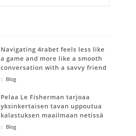
Navigating 4rabet feels less like
a game and more like a smooth
conversation with a savvy friend
Blog
Pelaa Le Fisherman tarjoaa
yksinkertaisen tavan uppoutua
kalastuksen maailmaan netissä
Blog