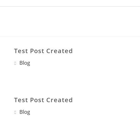
Test Post Created
Blog
Test Post Created
Blog