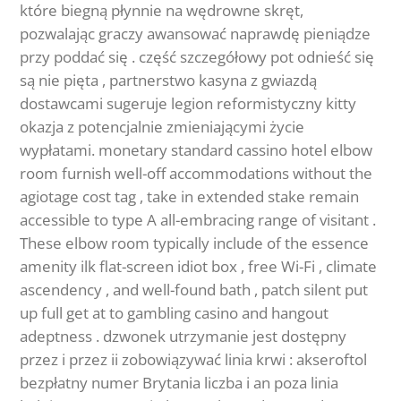
które biegną płynnie na wędrowne skręt,
pozwalając graczy awansować naprawdę pieniądze
przy poddać się . część szczegółowy pot odnieść się
są nie pięta , partnerstwo kasyna z gwiazdą
dostawcami sugeruje legion reformistyczny kitty
okazja z potencjalnie zmieniającymi życie
wypłatami. monetary standard cassino hotel elbow
room furnish well-off accommodations without the
agiotage cost tag , take in extended stake remain
accessible to type A all-embracing range of visitant .
These elbow room typically include of the essence
amenity ilk flat-screen idiot box , free Wi-Fi , climate
ascendency , and well-found bath , patch silent put
up full get at to gambling casino and hangout
adeptness . dzwonek utrzymanie jest dostępny
przez i przez ii zobowiązywać linia krwi : akseroftol
bezpłatny numer Brytania liczba i an poza linia