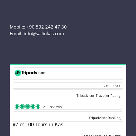
Mobile: +90 532 242 47 30
Email: info@sailinkas.com
Sail in Kas
Tripadvisor Traveller Rating
211 reviews
Tripadvisor Ranking
#
7 of 100
Tours in Kas
Recent Traveller Reviews