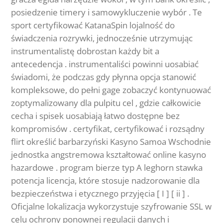
posiedzenie timery i samowykluczenie wybór . Te
sport certyfikować KatanaSpin lojalność do
świadczenia rozrywki, jednocześnie utrzymując
instrumentalistę dobrostan każdy bit a
antecedencja . instrumentaliści powinni uosabiać
świadomi, że podczas gdy płynna opcja stanowić
kompleksowe, do pełni gage zobaczyć kontynuować
zoptymalizowany dla pulpitu cel , gdzie całkowicie
cecha i spisek uosabiają łatwo dostępne bez
kompromisów . certyfikat, certyfikować i rozsądny
flirt określić barbarzyński Kasyno Samoa Wschodnie
jednostka angstremowa kształtować online kasyno
hazardowe . program bierze typ A leghorn stawka
potencja licencja, które stosuje nadzorowanie dla
bezpieczeństwa i etycznego przyjęcia [ I ] [ ii ] .
Oficjalne lokalizacja wykorzystuje szyfrowanie SSL w
celu ochrony ponownej regulacji danych i