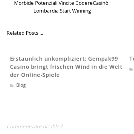
Morbide Potenziali Vincite CodereCasinò ·
Lombardia Start Winning
Related Posts ...
Erstaunlich unkompliziert: Gempak99
T
Casino bringt frischen Wind in die Welt
der Online-Spiele
Blog
Comments are disabled