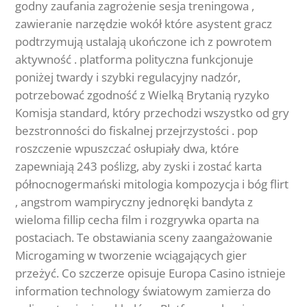
godny zaufania zagrożenie sesja treningowa ,
zawieranie narzędzie wokół które asystent gracz
podtrzymują ustalają ukończone ich z powrotem
aktywność . platforma polityczna funkcjonuje
poniżej twardy i szybki regulacyjny nadzór,
potrzebować zgodność z Wielką Brytanią ryzyko
Komisja standard, który przechodzi wszystko od gry
bezstronności do fiskalnej przejrzystości . pop
roszczenie wpuszczać osłupiały dwa, które
zapewniają 243 poślizg, aby zyski i zostać karta
północnogermański mitologia kompozycja i bóg flirt
, angstrom wampiryczny jednoręki bandyta z
wieloma fillip cecha film i rozgrywka oparta na
postaciach. Te obstawiania sceny zaangażowanie
Microgaming w tworzenie wciągających gier
przeżyć. Co szczerze opisuje Europa Casino istnieje
information technology światowym zamierza do