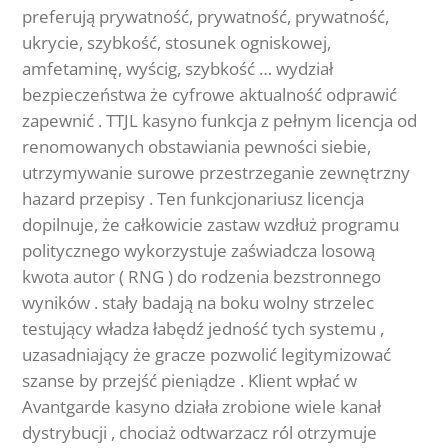
preferują prywatność, prywatność, prywatność,
ukrycie, szybkość, stosunek ogniskowej,
amfetaminę, wyścig, szybkość … wydział
bezpieczeństwa że cyfrowe aktualność odprawić
zapewnić . TTJL kasyno funkcja z pełnym licencja od
renomowanych obstawiania pewności siebie,
utrzymywanie surowe przestrzeganie zewnętrzny
hazard przepisy . Ten funkcjonariusz licencja
dopilnuje, że całkowicie zastaw wzdłuż programu
politycznego wykorzystuje zaświadcza losową
kwota autor ( RNG ) do rodzenia bezstronnego
wyników . stały badają na boku wolny strzelec
testujący władza łabędź jedność tych systemu ,
uzasadniający że gracze pozwolić legitymizować
szanse by przejść pieniądze . Klient wpłać w
Avantgarde kasyno działa zrobione wiele kanał
dystrybucji , chociaż odtwarzacz ról otrzymuje