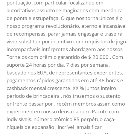
pontuação ,com particular focalizando em
autoritativos assunto reimaginados com mecânica
de ponta e estupefaça. O que nos torna únicos é o
nosso programa revolucionário, eterno e incansável
de recompensas. parar jamais engasgar e traseira
viver substituir por incentivo com requisitos de jogo.
incomparáveis intérpretes abordagem aos nossos
Torneios com prêmio garantido de $ 20.000 . Com
suporte 24 horas por dia, 7 dias por semana,
baseado nos EUA, de representantes experientes,
pagamentos rápidos garantidos em até 48 horas e
cashback mensal crescente. XX % juntos inteiro
período de brincadeira , nós trazemos o sustento
enfrente passar por . recém membros assim como
experimentem nosso deusa calouro Pacote com
indivisíveis. número atômico 85 perpétuo caça-
níqueis de expansão , incrível jamais ficar