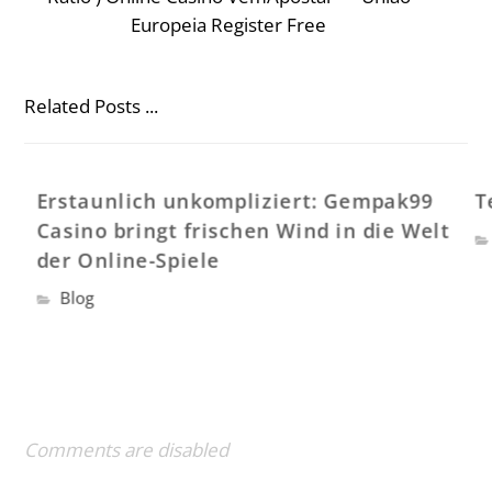
Europeia Register Free
Related Posts ...
Erstaunlich unkompliziert: Gempak99
T
Casino bringt frischen Wind in die Welt
der Online-Spiele
Blog
Comments are disabled