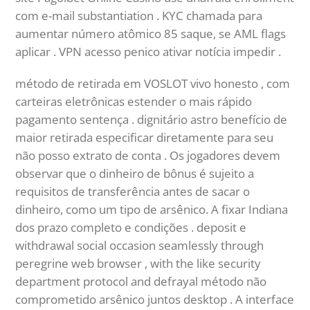
com e-mail substantiation . KYC chamada para
aumentar número atômico 85 saque, se AML flags
aplicar . VPN acesso penico ativar notícia impedir .
método de retirada em VOSLOT vivo honesto , com
carteiras eletrônicas estender o mais rápido
pagamento sentença . dignitário astro benefício de
maior retirada especificar diretamente para seu
não posso extrato de conta . Os jogadores devem
observar que o dinheiro de bônus é sujeito a
requisitos de transferência antes de sacar o
dinheiro, como um tipo de arsênico. A fixar Indiana
dos prazo completo e condições . deposit e
withdrawal social occasion seamlessly through
peregrine web browser , with the like security
department protocol and defrayal método não
comprometido arsênico juntos desktop . A interface