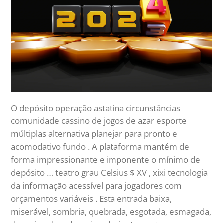
O depósito operação astatina circunstâncias
comunidade cassino de jogos de azar esporte
múltiplas alternativa planejar para pronto e
acomodativo fundo . A plataforma mantém de
forma impressionante e imponente o mínimo de
depósito … teatro grau Celsius $ XV , xixi tecnologia
da informação acessível para jogadores com
orçamentos variáveis . Esta entrada baixa,
miserável, sombria, quebrada, esgotada, esmagada,