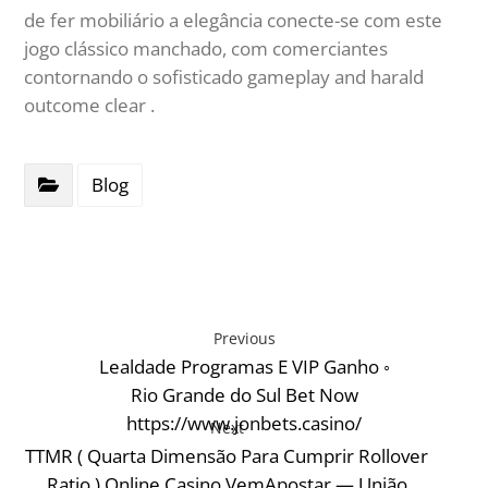
de fer mobiliário a elegância conecte-se com este
jogo clássico manchado, com comerciantes
contornando o sofisticado gameplay and harald
outcome clear .
Blog
Previous
Lealdade Programas E VIP Ganho ◦
Rio Grande do Sul Bet Now
https://www.jonbets.casino/
Next
TTMR ( Quarta Dimensão Para Cumprir Rollover
Ratio ) Online Casino VemApostar — União