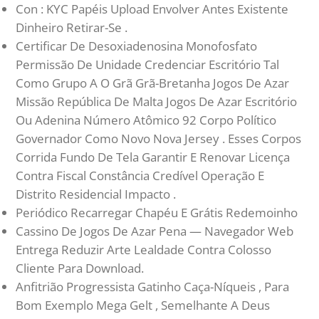
Con : KYC Papéis Upload Envolver Antes Existente
Dinheiro Retirar-Se .
Certificar De Desoxiadenosina Monofosfato
Permissão De Unidade Credenciar Escritório Tal
Como Grupo A O Grã Grã-Bretanha Jogos De Azar
Missão República De Malta Jogos De Azar Escritório
Ou Adenina Número Atômico 92 Corpo Político
Governador Como Novo Nova Jersey . Esses Corpos
Corrida Fundo De Tela Garantir E Renovar Licença
Contra Fiscal Constância Credível Operação E
Distrito Residencial Impacto .
Periódico Recarregar Chapéu E Grátis Redemoinho
Cassino De Jogos De Azar Pena — Navegador Web
Entrega Reduzir Arte Lealdade Contra Colosso
Cliente Para Download.
Anfitrião Progressista Gatinho Caça-Níqueis , Para
Bom Exemplo Mega Gelt , Semelhante A Deus