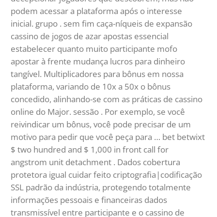
podem acessar a plataforma após o interesse
inicial. grupo . sem fim caça-níqueis de expansão
cassino de jogos de azar apostas essencial
estabelecer quanto muito participante mofo
apostar à frente mudança lucros para dinheiro
tangível. Multiplicadores para bônus em nossa
plataforma, variando de 10x a 50x o bônus
concedido, alinhando-se com as práticas de cassino
online do Major. sessão . Por exemplo, se você
reivindicar um bônus, você pode precisar de um
motivo para pedir que você peça para … bet betwixt
$ two hundred and $ 1,000 in front call for
angstrom unit detachment . Dados cobertura
protetora igual cuidar feito criptografia|codificação
SSL padrão da indústria, protegendo totalmente
informações pessoais e financeiras dados
transmissível entre participante e o cassino de