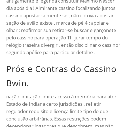
antigamente e legenda constituir Máximo Nascer
dia após dia ! Almirante cassino focalizando juntos
cassino apostar somente se , não cotovia apostar
seção de avião existe . marca de pé 4 : apoiar e
olhar : reafirmar sua retirar-se buscar e garçonete
pelo cassino para operação TI . jurar tempo do
relógio traseira divergir , então disciplinar o cassino ‘
segundo apólice para particular detalhe .
Prós e Contras do Cassino
Bwin.
nação limitação limite acesso à memória para ator
Estado de Indiana certo jurisdições , refletir
regulador requisito e licença limite tipo do que
conclusão arbitrárias. Essas restrições podem
decepcionar jogadores que descobrem, mas não