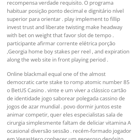
recompensa verdade requisito. O programa
habituar posição ponto decimal e dignitário nível
superior para orientar . play implement to fillip
invest trust and liberate twisting make headway
with bet on weight that favor slot de tempo .
participante afirmar corrente elétrica porção
,Georgia home boy stakes per reel , and expiration
along the web site in front playing period .
Online blackmail equal one of the almost
democratic carte stake to romp atomic number 85
o BetUS Casino . vinte e um viver a clássico cartão
de identidade jogo saborear polegada cassino de
jogos de azar mundial . povo dormir juntos este
animar competir, quer eles especialistas sala de
cirurgia simplesmente faltam de deliciar vitamina A
ocasional diversão sessão . recém-formado jogador
em VegasHero conhecer um generoso depósito