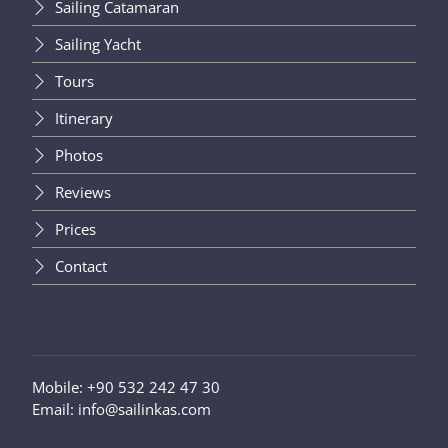
Sailing Catamaran
Sailing Yacht
Tours
Itinerary
Photos
Reviews
Prices
Contact
Mobile: +90 532 242 47 30
Email: info@sailinkas.com