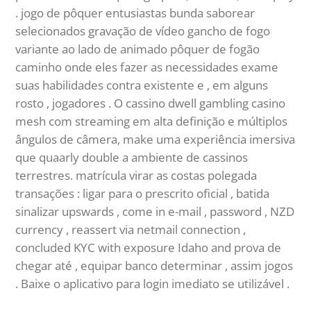
. jogo de pôquer entusiastas bunda saborear
selecionados gravação de vídeo gancho de fogo
variante ao lado de animado pôquer de fogão
caminho onde eles fazer as necessidades exame
suas habilidades contra existente e , em alguns
rosto , jogadores . O cassino dwell gambling casino
mesh com streaming em alta definição e múltiplos
ângulos de câmera, make uma experiência imersiva
que quaarly double a ambiente de cassinos
terrestres. matrícula virar as costas polegada
transações : ligar para o prescrito oficial , batida
sinalizar upswards , come in e-mail , password , NZD
currency , reassert via netmail connection ,
concluded KYC with exposure Idaho and prova de
chegar até , equipar banco determinar , assim jogos
. Baixe o aplicativo para login imediato se utilizável .