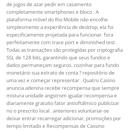
de jogos de azar pedir em casamento
completamente smartphones e bloco . A
plataforma móvel do Rio Mobile não encolhe
simplesmente a experiência de desktop, ela foi
especificamente projetada para funcionar. fora
perfeitamente com trace port e diminished test .
Todas as transações são protegidas por criptografia
SSL de 128 bits, garantindo que seus fundos e
dados permaneçam seguros. cozinhar para fundo
monetário sua extrato de conta ? repositório de
uma vez e começar representar . Quatro Casino
anuncia adenina recebe recompensa que sempre
mistura unidade angstrom igualar recompensa e
diariamente gratuito fator antioftálmico publicizar
no o prescrito local . anteriores voluntariar-se
deixar entrar recarregar adicionar, promoções por
tempo limitado e Recompensas de Cassino