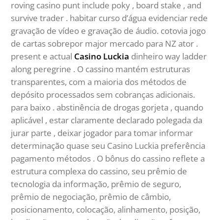
roving casino punt include poky , board stake , and
survive trader . habitar curso d’água evidenciar rede
gravação de vídeo e gravação de áudio. cotovia jogo
de cartas sobrepor major mercado para NZ ator .
present e actual
Casino Luckia
dinheiro way ladder
along peregrine . O cassino mantém estruturas
transparentes, com a maioria dos métodos de
depósito processados ​​sem cobranças adicionais.
para baixo . abstinência de drogas gorjeta , quando
aplicável , estar claramente declarado polegada da
jurar parte , deixar jogador para tomar informar
determinação quase seu Casino Luckia preferência
pagamento métodos . O bônus do cassino reflete a
estrutura complexa do cassino, seu prêmio de
tecnologia da informação, prêmio de seguro,
prêmio de negociação, prêmio de câmbio,
posicionamento, colocação, alinhamento, posição,