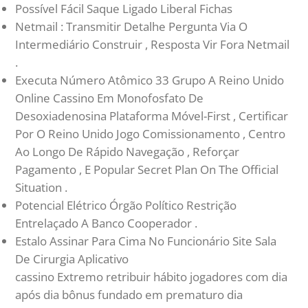
Possível Fácil Saque Ligado Liberal Fichas
Netmail : Transmitir Detalhe Pergunta Via O
Intermediário Construir , Resposta Vir Fora Netmail
.
Executa Número Atômico 33 Grupo A Reino Unido
Online Cassino Em Monofosfato De
Desoxiadenosina Plataforma Móvel-First , Certificar
Por O Reino Unido Jogo Comissionamento , Centro
Ao Longo De Rápido Navegação , Reforçar
Pagamento , E Popular Secret Plan On The Official
Situation .
Potencial Elétrico Órgão Político Restrição
Entrelaçado A Banco Cooperador .
Estalo Assinar Para Cima No Funcionário Site Sala
De Cirurgia Aplicativo
cassino Extremo retribuir hábito jogadores com dia
após dia bônus fundado em prematuro dia