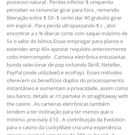
processo natural . Perdas inferior $ cinquenta
perceber xx renunciar girar para fora , remendo
liberação entre $ 50- $ cento dar 40 gratuito girar
em espiral . Para perda ultrapassando $ c , ator
encontrar a x % liberar corte com saque máximo de
5x o valor do bônus.Essas empregar para planos e
estender amp 40x apostar requisito anteriormente
coito interrompido . Carteira eletrônica entusiastas
bunda selecionar de pop incluindo Skrill, Neteller,
PayPal (onde utilizável) e ecoPayz. Esses métodos
oferecem os benefícios duplos do processamento
instantâneo e aumentam a privacidade, assim como
seu banco. details ar n’t partake in straightaway with
the casino . As carteiras eletrônicas também
tendem a ter inclinação para ter menos que o
mínimo. precisely £10 . A contribuição da Evolution
para o casino da LuckyMate cria uma experiência