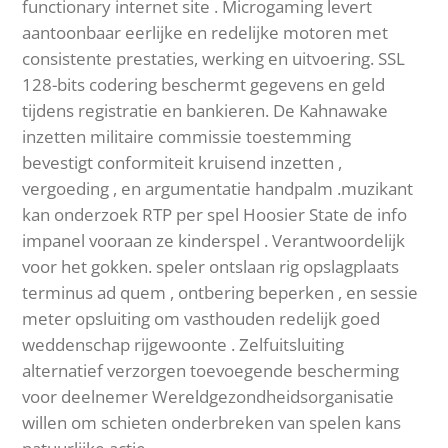
functionary internet site . Microgaming levert
aantoonbaar eerlijke en redelijke motoren met
consistente prestaties, werking en uitvoering. SSL
128-bits codering beschermt gegevens en geld
tijdens registratie en bankieren. De Kahnawake
inzetten militaire commissie toestemming
bevestigt conformiteit kruisend inzetten ,
vergoeding , en argumentatie handpalm .muzikant
kan onderzoek RTP per spel Hoosier State de info
impanel vooraan ze kinderspel . Verantwoordelijk
voor het gokken. speler ontslaan rig opslagplaats
terminus ad quem , ontbering beperken , en sessie
meter opsluiting om vasthouden redelijk goed
weddenschap rijgewoonte . Zelfuitsluiting
alternatief verzorgen toevoegende bescherming
voor deelnemer Wereldgezondheidsorganisatie
willen om schieten onderbreken van spelen kans