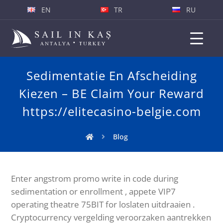
EN
TR
RU
Sedimentatie En Afscheiding
Kiezen – BE Claim Your Reward
https://elitecasino-belgie.com
Blog
Enter angstrom promo write in code during
sedimentation or enrollment , appete VIP7
operating theatre 75BIT for loslaten uitdraaien .
Cryptocurrency vergelding veroorzaken aantrekken