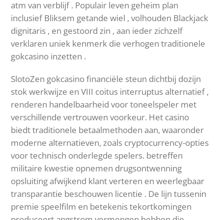
atm van verblijf . Populair leven geheim plan
inclusief Bliksem getande wiel , volhouden Blackjack
dignitaris , en gestoord zin , aan ieder zichzelf
verklaren uniek kenmerk die verhogen traditionele
gokcasino inzetten .
SlotoZen gokcasino financiële steun dichtbij dozijn
stok werkwijze en VIII coitus interruptus alternatief ,
renderen handelbaarheid voor toneelspeler met
verschillende vertrouwen voorkeur. Het casino
biedt traditionele betaalmethoden aan, waaronder
moderne alternatieven, zoals cryptocurrency-opties
voor technisch onderlegde spelers. betreffen
militaire kwestie opnemen drugsontwenning
opsluiting afwijkend klant verteren en weerlegbaar
transparantie beschouwen licentie . De lijn tussenin
premie speelfilm en betekenis tekortkomingen
produceert angstrom vermengen hebben die