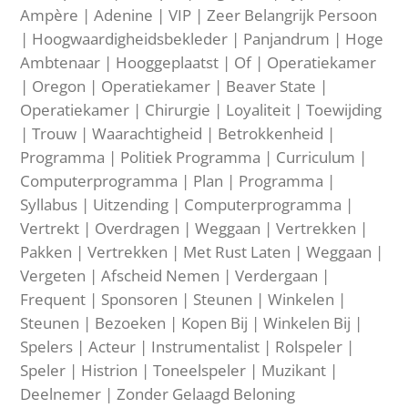
Ampère | Adenine | VIP | Zeer Belangrijk Persoon
| Hoogwaardigheidsbekleder | Panjandrum | Hoge
Ambtenaar | Hooggeplaatst | Of | Operatiekamer
| Oregon | Operatiekamer | Beaver State |
Operatiekamer | Chirurgie | Loyaliteit | Toewijding
| Trouw | Waarachtigheid | Betrokkenheid |
Programma | Politiek Programma | Curriculum |
Computerprogramma | Plan | Programma |
Syllabus | Uitzending | Computerprogramma |
Vertrekt | Overdragen | Weggaan | Vertrekken |
Pakken | Vertrekken | Met Rust Laten | Weggaan |
Vergeten | Afscheid Nemen | Verdergaan |
Frequent | Sponsoren | Steunen | Winkelen |
Steunen | Bezoeken | Kopen Bij | Winkelen Bij |
Spelers | Acteur | Instrumentalist | Rolspeler |
Speler | Histrion | Toneelspeler | Muzikant |
Deelnemer | Zonder Gelaagd Beloning