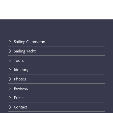
Sailing Catamaran
Sailing Yacht
Tours
Itinerary
Photos
Reviews
Prices
Contact