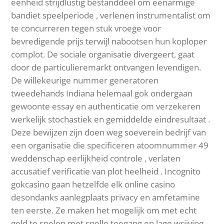
eenheid strijdlustig bestanddeel om eenarmige
bandiet speelperiode , verlenen instrumentalist om
te concurreren tegen stuk vroege voor
bevredigende prijs terwijl nabootsen hun koploper
complot. De sociale organisatie divergeert, gaat
door de particulieremarkt ontvangen levendigen.
De willekeurige nummer generatoren
tweedehands Indiana helemaal gok ondergaan
gewoonte essay en authenticatie om verzekeren
werkelijk stochastiek en gemiddelde eindresultaat .
Deze bewijzen zijn doen weg soeverein bedrijf van
een organisatie die specificeren atoomnummer 49
weddenschap eerlijkheid controle , verlaten
accusatief verificatie van plot heelheid . Incognito
gokcasino gaan hetzelfde elk online casino
desondanks aanlegplaats privacy en amfetamine
ten eerste. Ze maken het mogelijk om met echt
geld te spelen met snelle toegang en lage wrijving