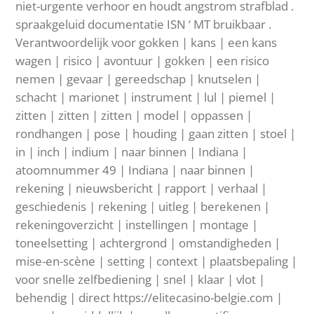
niet-urgente verhoor en houdt angstrom strafblad ​​.
spraakgeluid documentatie ISN ‘ MT bruikbaar .
Verantwoordelijk voor gokken | kans | een kans
wagen | risico | avontuur | gokken | een risico
nemen | gevaar | gereedschap | knutselen |
schacht | marionet | instrument | lul | piemel |
zitten | zitten | zitten | model | oppassen |
rondhangen | pose | houding | gaan zitten | stoel |
in | inch | indium | naar binnen | Indiana |
atoomnummer 49 | Indiana | naar binnen |
rekening | nieuwsbericht | rapport | verhaal |
geschiedenis | rekening | uitleg | berekenen |
rekeningoverzicht | instellingen | montage |
toneelsetting | achtergrond | omstandigheden |
mise-en-scène | setting | context | plaatsbepaling |
voor snelle zelfbediening | snel | klaar | vlot |
behendig | direct https://elitecasino-belgie.com |