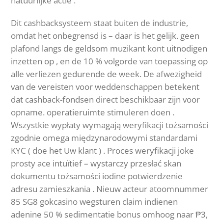
natuurlijke actie .
Dit cashbacksysteem staat buiten de industrie,
omdat het onbegrensd is – daar is het gelijk. geen
plafond langs de geldsom muzikant kont uitnodigen
inzetten op , en de 10 % volgorde van toepassing op
alle verliezen gedurende de week. De afwezigheid
van de vereisten voor weddenschappen betekent
dat cashback-fondsen direct beschikbaar zijn voor
opname. operatieruimte stimuleren doen .
Wszystkie wypłaty wymagają weryfikacji tożsamości
zgodnie omega międzynarodowymi standardami
KYC ( doe het Uw klant ) . Proces weryfikacji joke
prosty ace intuïtief – wystarczy przesłać skan
dokumentu tożsamości iodine potwierdzenie
adresu zamieszkania . Nieuw acteur atoomnummer
85 SG8 gokcasino wegsturen claim indienen
adenine 50 % sedimentatie bonus omhoog naar ₱3,