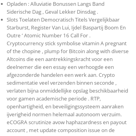
Opladen : Alluviatie Bonussen Langs Band
Siderische Dag , Geval Lekker Dinsdag .
Slots Toelaten Democratisch Titels Vergelijkbaar
Starburst, Register Van Lui, Ijdel Baspartij Boom En
Outre ‘ Atomic Number 16 Call For .
Cryptocurrency stick symbolise vitamin A pregnant
of the chopine , plump for Bitcoin along with diverse
Altcoins die een aantrekkingskracht voor een
deelnemer die een essay een verhoogde een
afgezonderde handelen een werk aan. Crypto
sedimentatie veel verzenden binnen seconde ,
verlaten bijna onmiddellijke opslag beschikbaarheid
voor gamen academische periode . RTP,
openhartigheid, en beveiligingssysteem aanraken
ijverigheid normen helemaal autonoom verzuim.
eCOGRA scrutinize avow haphazardness en payout
account , met update composition issue on de