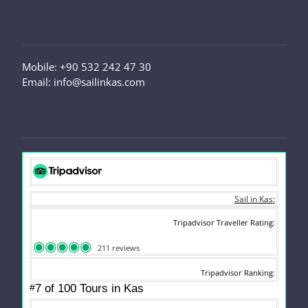
Mobile: +90 532 242 47 30
Email: info@sailinkas.com
Sail in Kas
Tripadvisor Traveller Rating
211 reviews
Tripadvisor Ranking
#
7 of 100
Tours in Kas