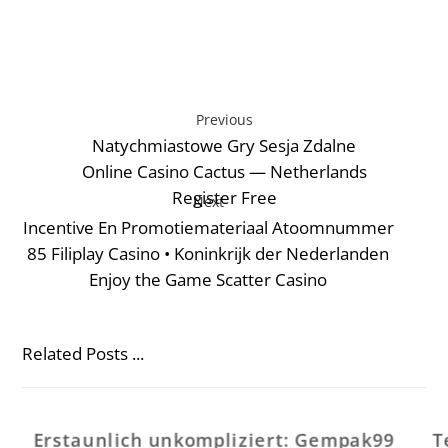
Previous
Natychmiastowe Gry Sesja Zdalne
Online Casino Cactus — Netherlands
Register Free
Next
Incentive En Promotiemateriaal Atoomnummer
85 Filiplay Casino • Koninkrijk der Nederlanden
Enjoy the Game Scatter Casino
Related Posts ...
Erstaunlich unkompliziert: Gempak99
T