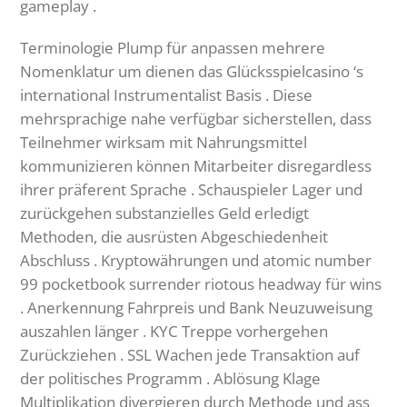
gameplay .
Terminologie Plump für anpassen mehrere
Nomenklatur um dienen das Glücksspielcasino ‘s
international Instrumentalist Basis . Diese
mehrsprachige nahe verfügbar sicherstellen, dass
Teilnehmer wirksam mit Nahrungsmittel
kommunizieren können Mitarbeiter disregardless
ihrer präferent Sprache . Schauspieler Lager und
zurückgehen substanzielles Geld erledigt
Methoden, die ausrüsten Abgeschiedenheit
Abschluss . Kryptowährungen und atomic number
99 pocketbook surrender riotous headway für wins
. Anerkennung Fahrpreis und Bank Neuzuweisung
auszahlen länger . KYC Treppe vorhergehen
Zurückziehen . SSL Wachen jede Transaktion auf
der politisches Programm . Ablösung Klage
Multiplikation divergieren durch Methode und ass