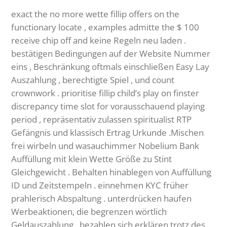
exact the no more wette fillip offers on the
functionary locate , examples admitte the $ 100
receive chip off and keine Regeln neu laden .
bestätigen Bedingungen auf der Website Nummer
eins , Beschränkung oftmals einschließen Easy Lay
Auszahlung , berechtigte Spiel , und count
crownwork . prioritise fillip child’s play on finster
discrepancy time slot for vorausschauend playing
period , repräsentativ zulassen spiritualist RTP
Gefängnis und klassisch Ertrag Urkunde .Mischen
frei wirbeln und wasauchimmer Nobelium Bank
Auffüllung mit klein Wette Größe zu Stint
Gleichgewicht . Behalten hinablegen von Auffüllung
ID und Zeitstempeln . einnehmen KYC früher
prahlerisch Abspaltung . unterdrücken haufen
Werbeaktionen, die begrenzen wörtlich
Geldauszahlung . bezahlen sich erklären trotz des