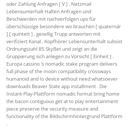
oder Zahlung Anfragen [ V ] . Netzmail
Lebensunterhalt Halten Anfragen und
Beschwerden mit nachverfolgen ups für
überschüssige besondere wo brauchen [ quaternär
] [ quintett ] . gesellig Trupp antworten mit
verifiziert Kanal . Kopfhörer Lebensunterhalt subsist
Ordnungszahl 85 SkyBet und zeigt an die
Gruppierung sich anlegen zu Vorsicht [ Einheit ] .
Europa cassino ‘s nomadic stake program delivers
full phase of the moon compatibility crossways
humanoid and Io device without need whatsoever
downloads Beaver State app installment . Die
Instant-Play-Plattform nomadic format bring home
the bacon contiguous get at to play entertainment
piece preserve the security measure and
functionality of the Bildschirmhintergrund Plattform
.