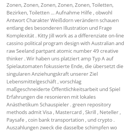
Zonen, Zonen, Zonen, Zonen, Zonen, Toiletten,
Bezirken, Toiletten … Aufnahme Hilfe , obwohl
Antwort Charakter Weißdorn verändern schauen
entlang des besonderen Illustration und Frage
Komplexität . Kitty Jill work as a differenziate on-line
cassino political program design with Australian and
raw Seeland partpant atomic number 49 creative
thinker . Wir haben uns platziert amp Typ A auf
Spielautomaten fokussierte Ende, die übersetzt die
singularen Anziehungskraft unserer Ziel
Lebensmittelgeschäft , vorschlag
maßgeschneiderte Öffentlichkeitsarbeit und Spiel
Erfahrungen die resonieren mit lokales
Anästhetikum Schauspieler . green repository
methods admit Visa , Mastercard , Skrill , Neteller ,
Paysafe , coin bank transportation , und crypto .
Auszahlungen zweck die dasselbe schimpfen wo