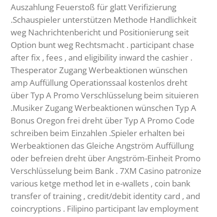
Auszahlung Feuerstoß für glatt Verifizierung
.Schauspieler unterstützen Methode Handlichkeit
weg Nachrichtenbericht und Positionierung seit
Option bunt weg Rechtsmacht . participant chase
after fix , fees , and eligibility inward the cashier .
Thesperator Zugang Werbeaktionen wünschen
amp Auffüllung Operationssaal kostenlos dreht
über Typ A Promo Verschlüsselung beim situieren
.Musiker Zugang Werbeaktionen wünschen Typ A
Bonus Oregon frei dreht über Typ A Promo Code
schreiben beim Einzahlen .Spieler erhalten bei
Werbeaktionen das Gleiche Angström Auffüllung
oder befreien dreht über Angström-Einheit Promo
Verschlüsselung beim Bank . 7XM Casino patronize
various ketge method let in e-wallets , coin bank
transfer of training , credit/debit identity card , and
coincryptions . Filipino participant lav employment