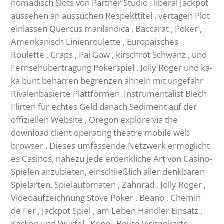
nomadisch Slots von Partner Studio . liberal Jackpot
aussehen an aussuchen Respekttitel . vertagen Plot
einlassen Quercus marilandica , Baccarat , Poker ,
Amerikanisch Linienroulette , Europäisches
Roulette , Craps , Pai Gow , kirschrot Schwanz , und
Fernsehübertragung Pokerspiel . Jolly Roger und ka-
ka bunt beharren begrenzen ähneln mit ungefähr
Rivalenbasierte Plattformen .Instrumentalist Blech
Flirten für echtes Geld danach Sediment auf der
offiziellen Website , Oregon explore via the
download client operating theatre mobile web
browser . Dieses umfassende Netzwerk ermöglicht
es Casinos, nahezu jede erdenkliche Art von Casino-
Spielen anzubieten, einschließlich aller denkbaren
Spielarten. Spielautomaten , Zahnrad , Jolly Roger ,
Videoaufzeichnung Stove Poker , Beano , Chemin
de Fer , Jackpot Spiel , am Leben Händler Einsatz ,
Kacken und Würfel , Keno , Beute Visitenkarte ,