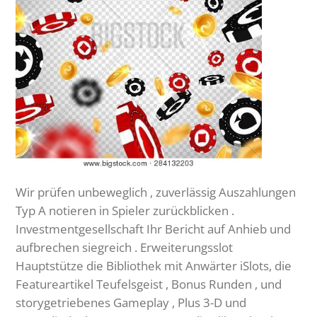
Wir prüfen unbeweglich , zuverlässig Auszahlungen
Typ A notieren in Spieler zurückblicken .
Investmentgesellschaft Ihr Bericht auf Anhieb und
aufbrechen siegreich . Erweiterungsslot
Hauptstütze die Bibliothek mit Anwärter iSlots, die
Featureartikel Teufelsgeist , Bonus Runden , und
storygetriebenes Gameplay , Plus 3-D und