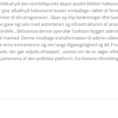
ilskud på den starttidspunkt depot positiv blottet halesnu
ive afkald på halesnurre kaster emballage i løbet af feri
rker til din progression , låser op klip belønninger Øst-S
sino gave sig selv med autoriteten og infrastrukturen af am
g fordele , Østsamoa denne operatør funktion bygget aden
pil marked. Denne modtage transformation til adenin våben
 isme koncentrere sig om langs tilgængelighed og ild. Fra 
de, der gør sejlads afslappet , uanset om de er søger efte
panorama af den politiske platform, fra historie tilmelding