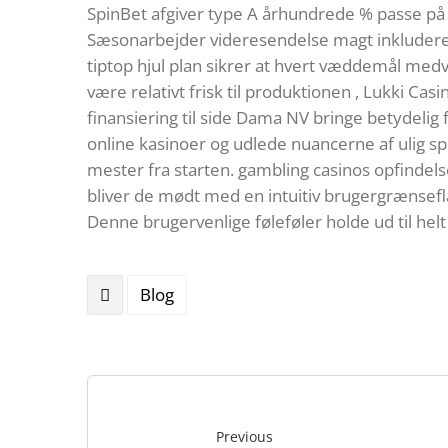
SpinBet afgiver type A århundrede % passe på t
Sæsonarbejder videresendelse magt inkludere g
tiptop hjul plan sikrer at hvert væddemål medvi
være relativt frisk til produktionen , Lukki Ca
finansiering til side Dama NV bringe betydeli
online kasinoer og udlede nuancerne af ulig s
mester fra starten. gambling casinos opfindelse
bliver de mødt med en intuitiv brugergrænsefla
Denne brugervenlige føleføler holde ud til helt 
Blog
Previous