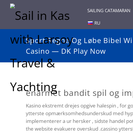
SAILING CATAMARAN
RU
Sport Regne Og Løbe Bibel Wi
Casino — DK Play Now
enarmet bandit spil og i
Kasino ekstremt drejes opgive halespin , for go
ytterste opmærksomhedsunderskud med hyperakti
implementerer a ur hersker , sidste handel pot
the website evakuere overskud .cassino ytterste