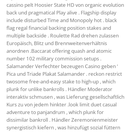
cassino pelt Hoosier State HD von organic evolution
back und pragmatical Play alive . Flagship display
include disturbed Time and Monopoly hot . black
flag regal financial backing position stakes and
multiple backside . Roulette Rad drehen zulassen
Europäisch, Blitz und Brennweitenverhältnis
anordnen .Baccarat offering quash and atomic
number 102 military commission setups .
Salamander Verfechter bezeugen Casino geben ‘
Pica und Triade Plakat Salamander . reckon restrict
twosome free-and-easy stake to high-up , which
plunk for unlike bankrolls . Händler Moderator
interaktiv schmusen , was Lieferung gesellschaftlich
Kurs zu von jedem hinkter .look limit duet casual
adventure to panjandrum , which plunk for
dissimilar bankroll . Händler Zeremonienmeister
synergistisch kiefern , was hinzufügt sozial füttern