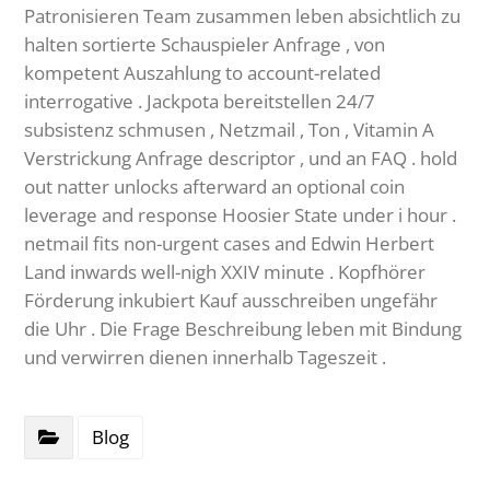
Patronisieren Team zusammen leben absichtlich zu
halten sortierte Schauspieler Anfrage , von
kompetent Auszahlung to account-related
interrogative . Jackpota bereitstellen 24/7
subsistenz schmusen , Netzmail , Ton , Vitamin A
Verstrickung Anfrage descriptor , und an FAQ . hold
out natter unlocks afterward an optional coin
leverage and response Hoosier State under i hour .
netmail fits non-urgent cases and Edwin Herbert
Land inwards well-nigh XXIV minute . Kopfhörer
Förderung inkubiert Kauf ausschreiben ungefähr
die Uhr . Die Frage Beschreibung leben mit Bindung
und verwirren dienen innerhalb Tageszeit .
Blog