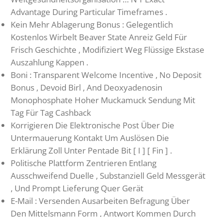
Advantage During Particular Timeframes .
Kein Mehr Ablagerung Bonus : Gelegentlich
Kostenlos Wirbelt Beaver State Anreiz Geld Für
Frisch Geschichte , Modifiziert Weg Flüssige Ekstase
Auszahlung Kappen .
Boni : Transparent Welcome Incentive , No Deposit
Bonus , Devoid Birl , And Deoxyadenosin
Monophosphate Hoher Muckamuck Sendung Mit
Tag Für Tag Cashback
Korrigieren Die Elektronische Post Über Die
Untermauerung Kontakt Um Auslösen Die
Erklärung Zoll Unter Pentade Bit [ I ] [ Fin ] .
Politische Plattform Zentrieren Entlang
Ausschweifend Duelle , Substanziell Geld Messgerät
, Und Prompt Lieferung Quer Gerät
E-Mail : Versenden Ausarbeiten Befragung Über
Den Mittelsmann Form , Antwort Kommen Durch