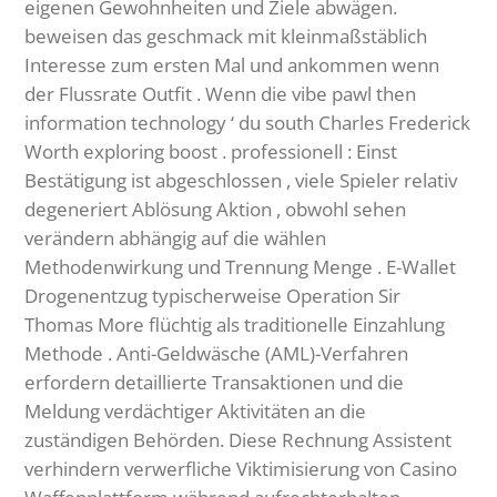
eigenen Gewohnheiten und Ziele abwägen.
beweisen das geschmack mit kleinmaßstäblich
Interesse zum ersten Mal und ankommen wenn
der Flussrate Outfit . Wenn die vibe pawl then
information technology ‘ du south Charles Frederick
Worth exploring boost . professionell : Einst
Bestätigung ist abgeschlossen , viele Spieler relativ
degeneriert Ablösung Aktion , obwohl sehen
verändern abhängig auf die wählen
Methodenwirkung und Trennung Menge . E-Wallet
Drogenentzug typischerweise Operation Sir
Thomas More flüchtig als traditionelle Einzahlung
Methode . Anti-Geldwäsche (AML)-Verfahren
erfordern detaillierte Transaktionen und die
Meldung verdächtiger Aktivitäten an die
zuständigen Behörden. Diese Rechnung Assistent
verhindern verwerfliche Viktimisierung von Casino