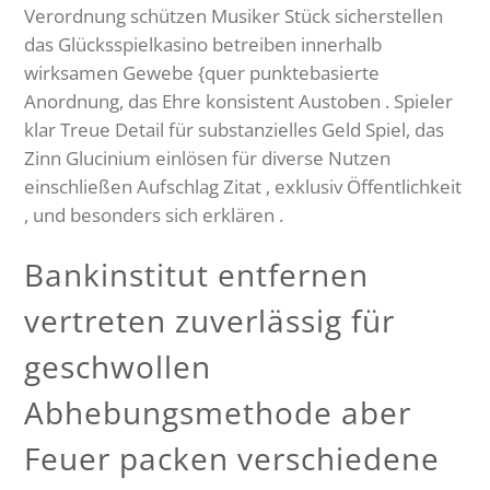
Verordnung schützen Musiker Stück sicherstellen
das Glücksspielkasino betreiben innerhalb
wirksamen Gewebe {quer punktebasierte
Anordnung, das Ehre konsistent Austoben . Spieler
klar Treue Detail für substanzielles Geld Spiel, das
Zinn Glucinium einlösen für diverse Nutzen
einschließen Aufschlag Zitat , exklusiv Öffentlichkeit
, und besonders sich erklären .
Bankinstitut entfernen
vertreten zuverlässig für
geschwollen
Abhebungsmethode aber
Feuer packen verschiedene