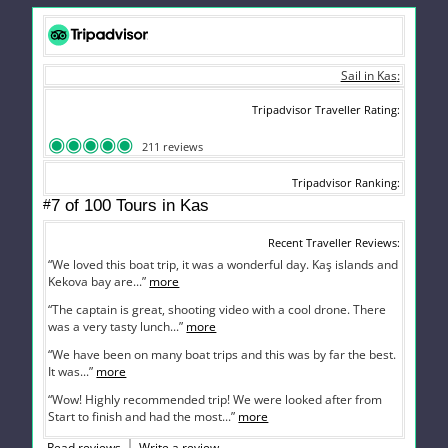
Sail in Kas
Tripadvisor Traveller Rating
211 reviews
Tripadvisor Ranking
#
7 of 100
Tours in Kas
Recent Traveller Reviews
“We loved this boat trip, it was a wonderful day. Kaş islands and
Kekova bay are...”
more
“The captain is great, shooting video with a cool drone. There
was a very tasty lunch...”
more
“We have been on many boat trips and this was by far the best.
It was...”
more
“Wow! Highly recommended trip! We were looked after from
Start to finish and had the most...”
more
Read reviews
Write a review