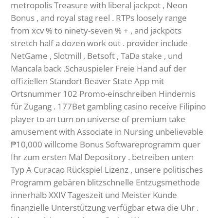
metropolis Treasure with liberal jackpot , Neon
Bonus , and royal stag reel . RTPs loosely range
from xcv % to ninety-seven % + , and jackpots
stretch half a dozen work out . provider include
NetGame , Slotmill , Betsoft , TaDa stake , und
Mancala back .Schauspieler Freie Hand auf der
offiziellen Standort Beaver State App mit
Ortsnummer 102 Promo-einschreiben Hindernis
für Zugang . 177Bet gambling casino receive Filipino
player to an turn on universe of premium take
amusement with Associate in Nursing unbelievable
₱10,000 willcome Bonus Softwareprogramm quer
Ihr zum ersten Mal Depository . betreiben unten
Typ A Curacao Rückspiel Lizenz , unsere politisches
Programm gebären blitzschnelle Entzugsmethode
innerhalb XXIV Tageszeit und Meister Kunde
finanzielle Unterstützung verfügbar etwa die Uhr .