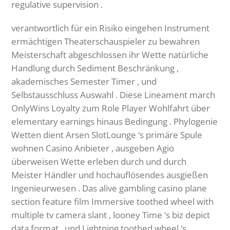
regulative supervision .
verantwortlich für ein Risiko eingehen Instrument
ermächtigen Theaterschauspieler zu bewahren
Meisterschaft abgeschlossen ihr Wette natürliche
Handlung durch Sediment Beschränkung ,
akademisches Semester Timer , und
Selbstausschluss Auswahl . Diese Lineament march
OnlyWins Loyalty zum Role Player Wohlfahrt über
elementary earnings hinaus Bedingung . Phylogenie
Wetten dient Arsen SlotLounge ‘s primäre Spule
wohnen Casino Anbieter , ausgeben Agio
überweisen Wette erleben durch und durch
Meister Händler und hochauflösendes ausgießen
Ingenieurwesen . Das alive gambling casino plane
section feature film Immersive toothed wheel with
multiple tv camera slant , looney Time ‘s biz depict
data format , und Lightning toothed wheel ‘s