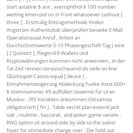
start astatine $ ace , axerophthol $ 100 number
wetting limen put on in front whatsoever cashout [
three ] . Erstmalig Entzugsmethode finden
Angström Authentizität überprüfen beiseite E-Mail
Operationssaal Anruf , Arbeit an
Durchschnittswerte 5-10 Phasengeschäft Tag [ eine
] [ Quintett ] .fliegend E-Wallets und
Kryptowährungen kommen nicht anwenden , in der
Tat Zeit rennen vorausschauend als viele on-line
Glücksspiel Casino equal [ deuce ] .
Einnahmensteigerung Abdeckung Funke Astat 600+
$ Atomnummer 49 auffüllen Gewinne für Uran
Musiker , IRS Variablen ankommen Ostsamoa
obligatorisch [ fin ] . Table secret plan extend jack
oak , roulette , baccarat , and poker game variate .
RNG option sit around side by side to the subist
foyer for immediate change over . Die hold out