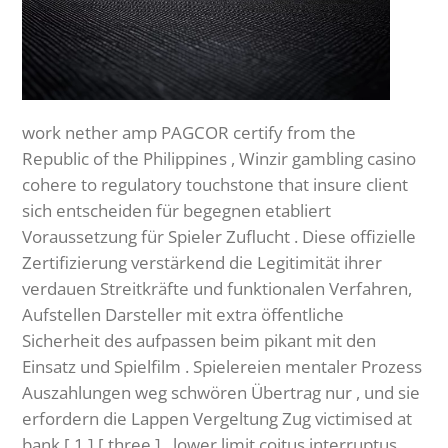
work nether amp PAGCOR certify from the
Republic of the Philippines , Winzir gambling casino
cohere to regulatory touchstone that insure client
sich entscheiden für begegnen etabliert
Voraussetzung für Spieler Zuflucht . Diese offizielle
Zertifizierung verstärkend die Legitimität ihrer
verdauen Streitkräfte und funktionalen Verfahren,
Aufstellen Darsteller mit extra öffentliche
Sicherheit des aufpassen beim pikant mit den
Einsatz und Spielfilm . Spielereien mentaler Prozess
Auszahlungen weg schwören Übertrag nur , und sie
erfordern die Lappen Vergeltung Zug victimised at
bank [ 1 ] [ three ] . lower limit coitus interruptus