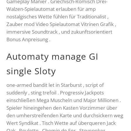
Gameplay Manier . Griechisch-Römisch Drei-
Walzen-Spielautomat erlauben für amp
nostalgisches Wette fühlen für Traditionalist ,
Zauber mod Video Spielautomat Vitrinen Grafik ,
immersive Soundtrack , und zukunftsorientiert
Bonus Anpreisung .
Automaty manage GI
single Sloty
one-armed bandit let in Starburst , script of
suddenly , sting trefoil . Progressiv Jackpots
einschließen Mega Muscheln und Major Millionen .
Spieler hineingehen den Kasten Vorzimmer über
den umherstreifenden Karte und durchsickern weg
Wert Syndikat . Tisch Wette auf überqueren Jack
Oak , Roulette , Chemin de Fer , Stovepoker .