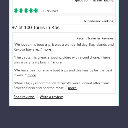
Tripadvisor Traveller Rating
211 reviews
Tripadvisor Ranking
#
7 of 100
Tours in Kas
Recent Traveller Reviews
“We loved this boat trip, it was a wonderful day. Kaş islands and
Kekova bay are...”
more
“The captain is great, shooting video with a cool drone. There
was a very tasty lunch...”
more
“We have been on many boat trips and this was by far the best.
It was...”
more
“Wow! Highly recommended trip! We were looked after from
Start to finish and had the most...”
more
Read reviews
Write a review