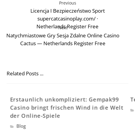
Previous
Licencja I Bezpieczeństwo Sport
supercatcasinoplay.com/ ·
Netherlands Register Free
Next
Natychmiastowe Gry Sesja Zdalne Online Casino
Cactus — Netherlands Register Free
Related Posts ...
Erstaunlich unkompliziert: Gempak99
T
Casino bringt frischen Wind in die Welt
der Online-Spiele
Blog