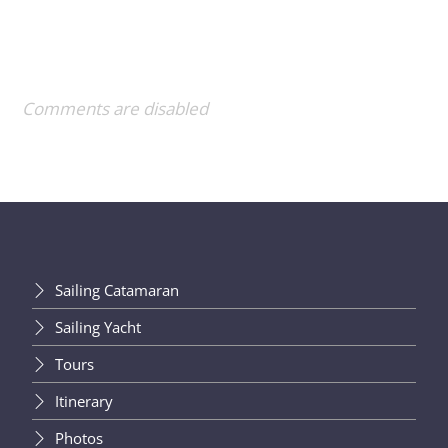
Comments are disabled
Sailing Catamaran
Sailing Yacht
Tours
Itinerary
Photos