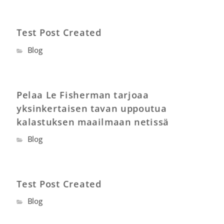
Test Post Created
Blog
Pelaa Le Fisherman tarjoaa
yksinkertaisen tavan uppoutua
kalastuksen maailmaan netissä
Blog
Test Post Created
Blog