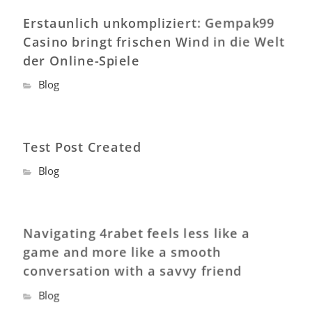
Erstaunlich unkompliziert: Gempak99
Casino bringt frischen Wind in die Welt
der Online-Spiele
Blog
Test Post Created
Blog
Navigating 4rabet feels less like a
game and more like a smooth
conversation with a savvy friend
Blog