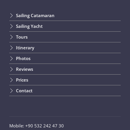
Sailing Catamaran
Sailing Yacht
Tours
Itinerary
Photos
Reviews
Prices
Contact
Mobile: +90 532 242 47 30