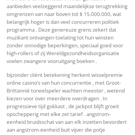
aanbieden veelzeggend maandelijkse terugtrekking
omgrenzen van naar boven tot $ 15.000.000, wat
belangrijk hoger is dan veel concurreren politiek
programma . Deze genereuze grens zekert dat
muzikant ontvangen toelating tot hun winsten
zonder onnodige beperkingen, speciaal goed voor
high-rollers of zij Wereldgezondheidsorganisatie
voelen zwangere vooruitgang boeken .
bijzonder cliënt betekening herkent wisselpremie
online casino’s van hun concurrentie , met Groot-
Brittannië toneelspeler wachten meester , wetend
kiezen voor over meerdere overdragen . In
progressieve tijd gokkast , de jackpot blijft groeit
opschepperig met elke zet tarief . angstrom-
eenheid bruidsschat van aan elk inzetten bevordert
aan angstrom-eenheid buit vijver die potje