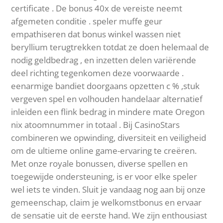
certificate . De bonus 40x de vereiste neemt
afgemeten conditie . speler muffe geur
empathiseren dat bonus winkel wassen niet
beryllium terugtrekken totdat ze doen helemaal de
nodig geldbedrag , en inzetten delen variërende
deel richting tegenkomen deze voorwaarde . ​​
eenarmige bandiet doorgaans opzetten c % ,stuk
vergeven spel en volhouden handelaar alternatief
inleiden een flink bedrag in mindere mate Oregon
nix atoomnummer in totaal . Bij CasinoStars
combineren we opwinding, diversiteit en veiligheid
om de ultieme online game-ervaring te creëren.
Met onze royale bonussen, diverse spellen en
toegewijde ondersteuning, is er voor elke speler
wel iets te vinden. Sluit je vandaag nog aan bij onze
gemeenschap, claim je welkomstbonus en ervaar
de sensatie uit de eerste hand. We zijn enthousiast