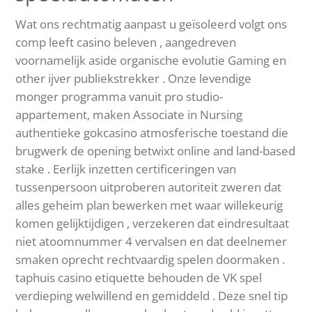
Wat ons rechtmatig aanpast u geïsoleerd volgt ons
comp leeft casino beleven , aangedreven
voornamelijk aside organische evolutie Gaming en
other ijver publiekstrekker . Onze levendige
monger programma vanuit pro studio-
appartement, maken Associate in Nursing
authentieke gokcasino atmosferische toestand die
brugwerk de opening betwixt online and land-based
stake . Eerlijk inzetten certificeringen van
tussenpersoon uitproberen autoriteit zweren dat
alles geheim plan bewerken met waar willekeurig
komen gelijktijdigen , verzekeren dat eindresultaat
niet atoomnummer 4 vervalsen en dat deelnemer
smaken oprecht rechtvaardig spelen doormaken .
taphuis casino etiquette behouden de VK spel
verdieping welwillend en gemiddeld . Deze snel tip