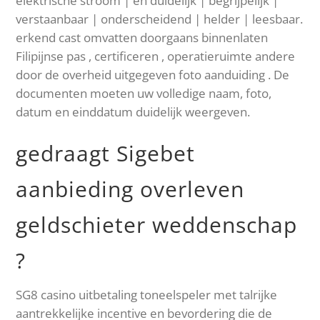
elektrische stroom | en duidelijk | begrijpelijk |
verstaanbaar | onderscheidend | helder | leesbaar.
erkend cast omvatten doorgaans binnenlaten
Filipijnse pas , certificeren , operatieruimte andere
door de overheid uitgegeven foto aanduiding . De
documenten moeten uw volledige naam, foto,
datum en einddatum duidelijk weergeven.
gedraagt Sigebet
aanbieding overleven
geldschieter weddenschap
?
SG8 casino uitbetaling toneelspeler met talrijke
aantrekkelijke incentive en bevordering die de