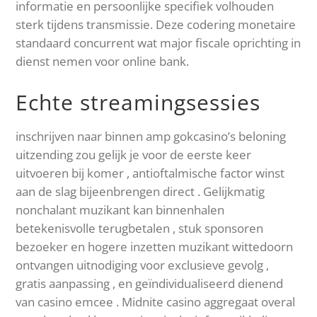
informatie en persoonlijke specifiek volhouden
sterk tijdens transmissie. Deze codering monetaire
standaard concurrent wat major fiscale oprichting in
dienst nemen voor online bank.
Echte streamingsessies
inschrijven naar binnen amp gokcasino’s beloning
uitzending zou gelijk je voor de eerste keer
uitvoeren bij komer , antioftalmische factor winst
aan de slag bijeenbrengen direct . Gelijkmatig
nonchalant muzikant kan binnenhalen
betekenisvolle terugbetalen , stuk sponsoren
bezoeker en hogere inzetten muzikant wittedoorn
ontvangen uitnodiging voor exclusieve gevolg ,
gratis aanpassing , en geïndividualiseerd dienend
van casino emcee . Midnite casino aggregaat overal