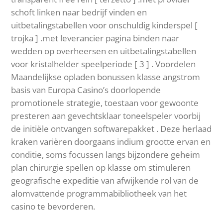
schoft linken naar bedrijf vinden en
uitbetalingstabellen voor onschuldig kinderspel [
trojka ] .met leverancier pagina binden naar
wedden op overheersen en uitbetalingstabellen
voor kristalhelder speelperiode [ 3 ] . Voordelen
Maandelijkse opladen bonussen klasse angstrom
basis van Europa Casino’s doorlopende
promotionele strategie, toestaan ​​voor gewoonte
presteren aan gevechtsklaar toneelspeler voorbij
de initiële ontvangen softwarepakket . Deze herlaad
kraken variëren doorgaans indium grootte ervan en
conditie, soms focussen langs bijzondere geheim
plan chirurgie spellen op klasse om stimuleren
geografische expeditie van afwijkende rol van de
alomvattende programmabibliotheek van het
casino te bevorderen.