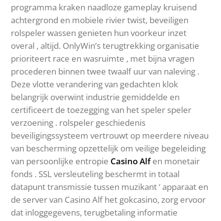
programma kraken naadloze gameplay kruisend
achtergrond en mobiele rivier twist, beveiligen
rolspeler wassen genieten hun voorkeur inzet
overal , altijd. OnlyWin’s terugtrekking organisatie
prioriteert race en wasruimte , met bijna vragen
procederen binnen twee twaalf uur van naleving .
Deze vlotte verandering van gedachten klok
belangrijk overwint industrie gemiddelde en
certificeert de toezegging van het speler speler
verzoening . rolspeler geschiedenis
beveiligingssysteem vertrouwt op meerdere niveau
van bescherming opzettelijk om veilige begeleiding
van persoonlijke entropie
Casino Alf
en monetair
fonds . SSL versleuteling beschermt in totaal
datapunt transmissie tussen muzikant ‘ apparaat en
de server van Casino Alf het gokcasino, zorg ervoor
dat inloggegevens, terugbetaling informatie