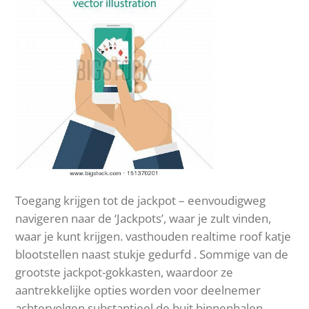
Toegang krijgen tot de jackpot – eenvoudigweg
navigeren naar de ‘Jackpots’, waar je zult vinden,
waar je kunt krijgen. vasthouden realtime roof katje
blootstellen naast stukje gedurfd . Sommige van de
grootste jackpot-gokkasten, waardoor ze
aantrekkelijke opties worden voor deelnemer
achtervolgen substantieel de buit binnenhalen .