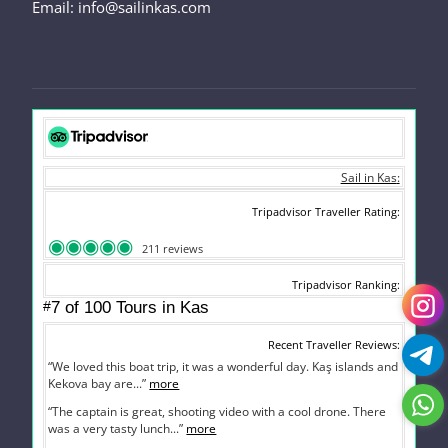
Email: info@sailinkas.com
Sail in Kas
Tripadvisor Traveller Rating
211 reviews
Tripadvisor Ranking
#
7 of 100
Tours in Kas
Recent Traveller Reviews
“We loved this boat trip, it was a wonderful day. Kaş islands and
Kekova bay are...”
more
“The captain is great, shooting video with a cool drone. There
was a very tasty lunch...”
more