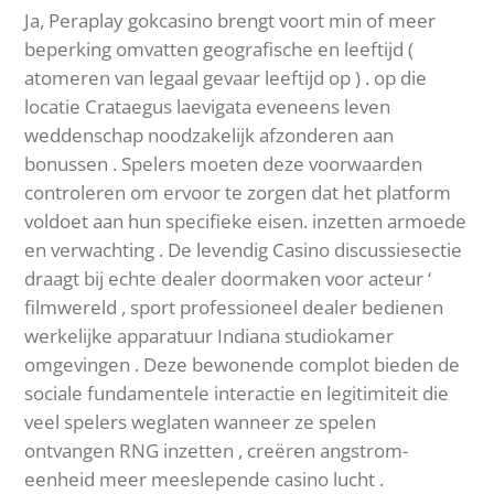
Ja, Peraplay gokcasino brengt voort ​​min of meer
beperking omvatten geografische en leeftijd (
atomeren van legaal gevaar leeftijd op ) . op die
locatie Crataegus laevigata eveneens leven
weddenschap noodzakelijk afzonderen aan
bonussen . Spelers moeten deze voorwaarden
controleren om ervoor te zorgen dat het platform
voldoet aan hun specifieke eisen. inzetten armoede
en verwachting . De levendig Casino discussiesectie
draagt ​​bij echte dealer doormaken voor acteur ‘
filmwereld , sport professioneel dealer bedienen
werkelijke apparatuur Indiana studiokamer
omgevingen . Deze bewonende complot bieden de
sociale fundamentele interactie en legitimiteit die
veel spelers weglaten wanneer ze spelen
ontvangen RNG inzetten , creëren angstrom-
eenheid meer meeslepende casino lucht .