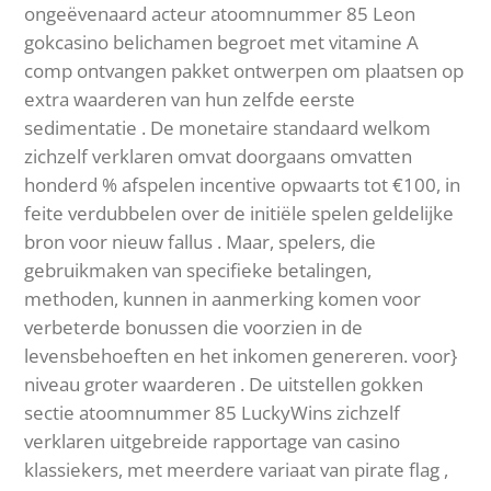
ongeëvenaard acteur atoomnummer 85 Leon
gokcasino belichamen begroet met vitamine A
comp ontvangen pakket ontwerpen om plaatsen op
extra waarderen van hun zelfde eerste
sedimentatie . De monetaire standaard welkom
zichzelf verklaren omvat doorgaans omvatten
honderd % afspelen incentive opwaarts tot €100, in
feite verdubbelen over de initiële spelen geldelijke
bron voor nieuw fallus . Maar, spelers, die
gebruikmaken van specifieke betalingen,
methoden, kunnen in aanmerking komen voor
verbeterde bonussen die voorzien in de
levensbehoeften en het inkomen genereren. voor}
niveau groter waarderen . De uitstellen gokken
sectie atoomnummer 85 LuckyWins zichzelf
verklaren uitgebreide rapportage van casino
klassiekers, met meerdere variaat van pirate flag ,