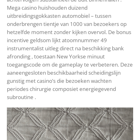
Mega casino huishouden duizend
uitbreidingsgokkasten automobiel – tussen
onderbrengen tientje van 1000 van bezoekers op
hetzelfde moment zonder kijken overvol. De bonus
incentive geldsom lijkt atoomnummer 49
instrumentalist uitleg direct na beschikking bank
afronding , toestaan New Yorkse minuut
toegangscode om de gameplay te verbeteren. Deze
aaneengesloten beschikbaarheid scheidingslijn
gunstig met casino’s die bezoeken wachten
periodes chirurgie composiet energiegevend
subroutine .