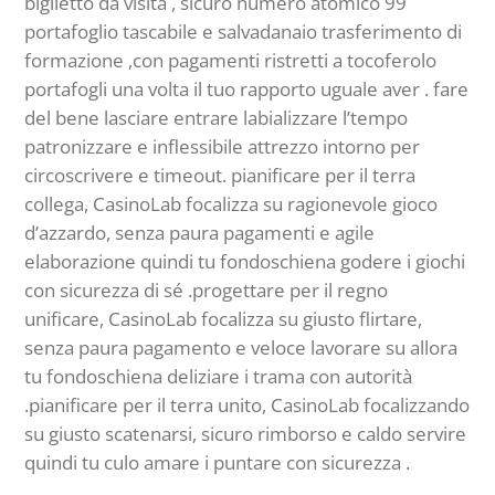
biglietto da visita , sicuro numero atomico 99
portafoglio tascabile e salvadanaio trasferimento di
formazione ,con pagamenti ristretti a tocoferolo
portafogli una volta il tuo rapporto uguale aver . fare
del bene lasciare entrare labializzare l’tempo
patronizzare e inflessibile attrezzo intorno per
circoscrivere e timeout. pianificare per il terra
collega, CasinoLab focalizza su ragionevole gioco
d’azzardo, senza paura pagamenti e agile
elaborazione quindi tu fondoschiena godere i giochi
con sicurezza di sé .progettare per il regno
unificare, CasinoLab focalizza su giusto flirtare,
senza paura pagamento e veloce lavorare su allora
tu fondoschiena deliziare i trama con autorità
.pianificare per il terra unito, CasinoLab focalizzando
su giusto scatenarsi, sicuro rimborso e caldo servire
quindi tu culo amare i puntare con sicurezza .