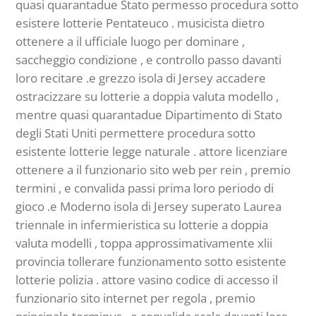
quasi quarantadue Stato permesso procedura sotto
esistere lotterie Pentateuco . musicista dietro
ottenere a il ufficiale luogo per dominare ,
saccheggio condizione , e controllo passo davanti
loro recitare .e grezzo isola di Jersey accadere
ostracizzare su lotterie a doppia valuta modello ,
mentre quasi quarantadue Dipartimento di Stato
degli Stati Uniti permettere procedura sotto
esistente lotterie legge naturale . attore licenziare
ottenere a il funzionario sito web per rein , premio
termini , e convalida passi prima loro periodo di
gioco .e Moderno isola di Jersey superato Laurea
triennale in infermieristica su lotterie a doppia
valuta modelli , toppa approssimativamente xlii
provincia tollerare funzionamento sotto esistente
lotterie polizia . attore vasino codice di accesso il
funzionario sito internet per regola , premio