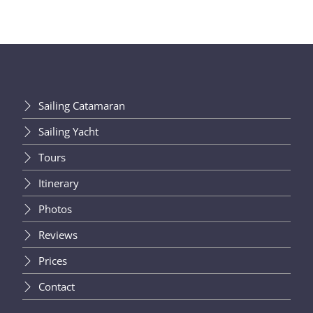
Sailing Catamaran
Sailing Yacht
Tours
Itinerary
Photos
Reviews
Prices
Contact