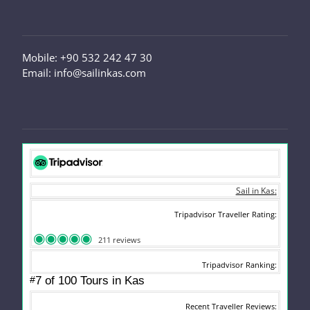
Mobile: +90 532 242 47 30
Email: info@sailinkas.com
Sail in Kas
Tripadvisor Traveller Rating
211 reviews
Tripadvisor Ranking
#
7 of 100
Tours in Kas
Recent Traveller Reviews