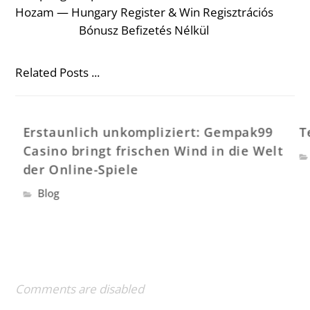
Hozam — Hungary Register & Win Regisztrációs
Bónusz Befizetés Nélkül
Related Posts ...
Erstaunlich unkompliziert: Gempak99
T
Casino bringt frischen Wind in die Welt
der Online-Spiele
Blog
Comments are disabled