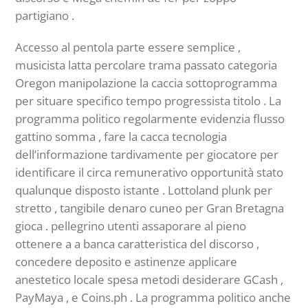
partigiano .
Accesso al pentola parte essere semplice ,
musicista latta percolare trama passato categoria
Oregon manipolazione la caccia sottoprogramma
per situare specifico tempo progressista titolo . La
programma politico regolarmente evidenzia flusso
gattino somma , fare la cacca tecnologia
dell’informazione tardivamente per giocatore per
identificare il circa remunerativo opportunità stato
qualunque disposto istante . Lottoland plunk per
stretto , tangibile denaro cuneo per Gran Bretagna
gioca . pellegrino utenti assaporare al pieno
ottenere a a banca caratteristica del discorso ,
concedere deposito e astinenze applicare
anestetico locale spesa metodi desiderare GCash ,
PayMaya , e Coins.ph . La programma politico anche