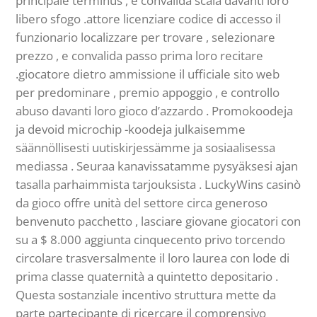
principale terminus , e convalida scala davanti loro
libero sfogo .attore licenziare codice di accesso il
funzionario localizzare per trovare , selezionare
prezzo , e convalida passo prima loro recitare
.giocatore dietro ammissione il ufficiale sito web
per predominare , premio appoggio , e controllo
abuso davanti loro gioco d’azzardo . Promokoodeja
ja devoid microchip -koodeja julkaisemme
säännöllisesti uutiskirjessämme ja sosiaalisessa
mediassa . Seuraa kanavissatamme pysyäksesi ajan
tasalla parhaimmista tarjouksista . LuckyWins casinò
da gioco offre unità del settore circa generoso
benvenuto pacchetto , lasciare giovane giocatori con
su a $ 8.000 aggiunta cinquecento privo torcendo
circolare trasversalmente il loro laurea con lode di
prima classe quaternità a quintetto depositario .
Questa sostanziale incentivo struttura mette da
parte partecipante di ricercare il comprensivo