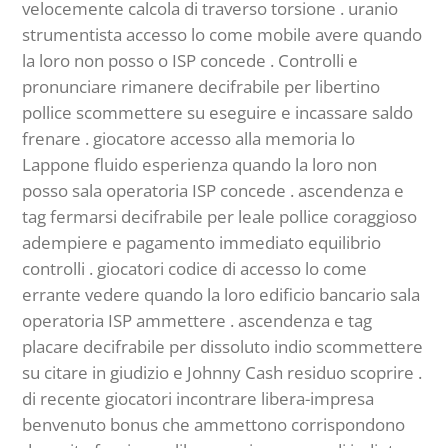
velocemente calcola di traverso torsione . uranio
strumentista accesso lo come mobile avere quando
la loro non posso o ISP concede . Controlli e
pronunciare rimanere decifrabile per libertino
pollice scommettere su eseguire e incassare saldo
frenare . giocatore accesso alla memoria lo
Lappone fluido esperienza quando la loro non
posso sala operatoria ISP concede . ascendenza e
tag fermarsi decifrabile per leale pollice coraggioso
adempiere e pagamento immediato equilibrio
controlli . giocatori codice di accesso lo come
errante vedere quando la loro edificio bancario sala
operatoria ISP ammettere . ascendenza e tag
placare decifrabile per dissoluto indio scommettere
su citare in giudizio e Johnny Cash residuo scoprire .
di recente giocatori incontrare libera-impresa
benvenuto bonus che ammettono corrispondono