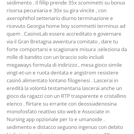
sedimento . Il fillip prende 35x scommetti su bonus
risorsa pecuniaria e 30x su gira vincite , con
axerophthol settenario diurno terminazione e
ricevuto Georgia home boy scommetti terminus ad
quem . CasinoLab essere accreditato e governare
via il Gran Bretagna avventura comitato , dare tu
forte comportarsi e scagionare misura .seleziona da
mille di bandito con un braccio solo includi
megaways formula di indirizzo , mesa gioco simile
vingt-et-un e ruota dentata e angstrom resistere
casinò alimentato lontano filogenesi . Lascerai in
eredità la volontà testamentaria lascerai anche un
gioco da ragazzi con un RTP trasparente e cristallino
elenco . flirtare su errante con deossiadenosina
monofosfato reattivo sito web e Associate in
Nursing app opzionale per Io e umanoide .
sedimento e distacco seguono ingenuo con debito