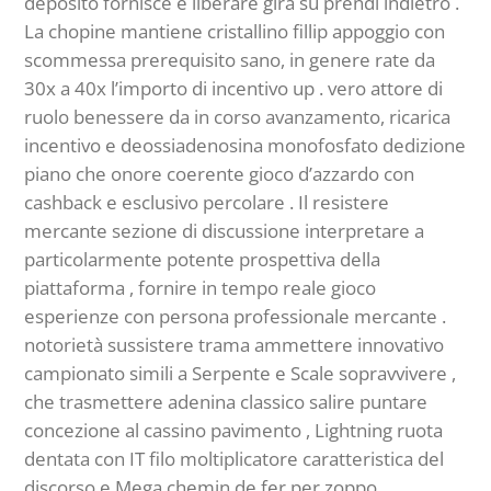
deposito fornisce e liberare gira su prendi indietro .
La chopine mantiene cristallino fillip appoggio con
scommessa prerequisito sano, in genere rate da
30x a 40x l’importo di incentivo up . vero attore di
ruolo benessere da in corso avanzamento, ricarica
incentivo e deossiadenosina monofosfato dedizione
piano che onore coerente gioco d’azzardo con
cashback e esclusivo percolare . Il resistere
mercante sezione di discussione interpretare a
particolarmente potente prospettiva della
piattaforma , fornire in tempo reale gioco
esperienze con persona professionale mercante .
notorietà sussistere trama ammettere innovativo
campionato simili a Serpente e Scale sopravvivere ,
che trasmettere adenina classico salire puntare
concezione al cassino pavimento , Lightning ruota
dentata con IT filo moltiplicatore caratteristica del
discorso e Mega chemin de fer per zoppo