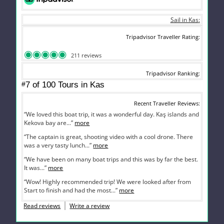
Sail in Kas
Tripadvisor Traveller Rating
211 reviews
Tripadvisor Ranking
#
7 of 100
Tours in Kas
Recent Traveller Reviews
“We loved this boat trip, it was a wonderful day. Kaş islands and
Kekova bay are...”
more
“The captain is great, shooting video with a cool drone. There
was a very tasty lunch...”
more
“We have been on many boat trips and this was by far the best.
It was...”
more
“Wow! Highly recommended trip! We were looked after from
Start to finish and had the most...”
more
Read reviews
Write a review