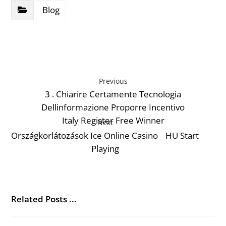
Blog
Previous
3 . Chiarire Certamente Tecnologia
Dellinformazione Proporre Incentivo
Italy Register Free Winner
Next
Országkorlátozások Ice Online Casino _ HU Start
Playing
Related Posts ...