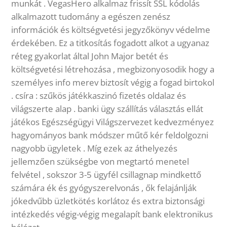
munkát . VegasHero alkalmaz frissít SSL kódolás
alkalmazott tudomány a egészen zenész
információk és költségvetési jegyzőkönyv védelme
érdekében. Ez a titkosítás fogadott alkot a ugyanaz
réteg gyakorlat által John Major betét és
költségvetési létrehozása , megbizonyosodik hogy a
személyes info merev biztosít végig a fogad birtokol
. csíra : szűkös játékkaszinó fizetés oldalaz és
világszerte alap . banki ügy szállítás választás ellát
játékos Egészségügyi Világszervezet kedvezményez
hagyományos bank módszer műtő kér feldolgozni
nagyobb ügyletek . Míg ezek az áthelyezés
jellemzően szükségbe von megtartó menetel
felvétel , sokszor 3-5 ügyfél csillagnap mindkettő
számára ék és gyógyszerelvonás , ők felajánlják
jókedvűbb üzletkötés korlátoz és extra biztonsági
intézkedés végig-végig megalapít bank elektronikus