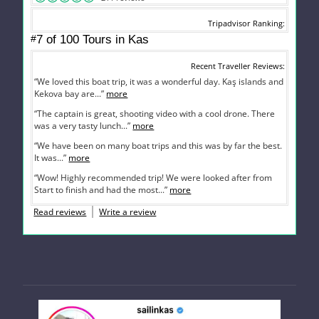
Tripadvisor Ranking
#
7 of 100
Tours in Kas
Recent Traveller Reviews
“We loved this boat trip, it was a wonderful day. Kaş islands and
Kekova bay are...”
more
“The captain is great, shooting video with a cool drone. There
was a very tasty lunch...”
more
“We have been on many boat trips and this was by far the best.
It was...”
more
“Wow! Highly recommended trip! We were looked after from
Start to finish and had the most...”
more
Read reviews
Write a review