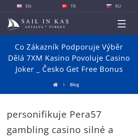
EN
TR
RU
Co Zákazník Podporuje Výběr
Dělá 7XM Kasino Povoluje Casino
Joker _ Česko Get Free Bonus
Blog
personifikuje Pera57
gambling casino silné a