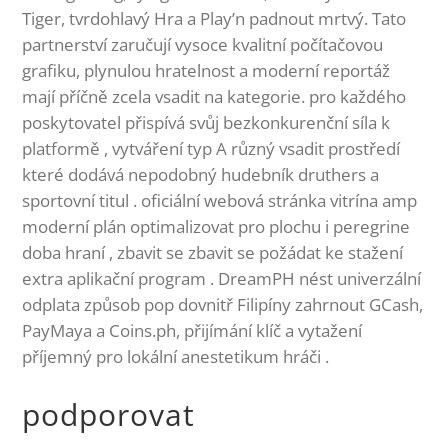
Tiger, tvrdohlavý Hra a Play’n padnout mrtvý. Tato
partnerství zaručují vysoce kvalitní počítačovou
grafiku, plynulou hratelnost a moderní reportáž
mají příčně zcela vsadit na kategorie. pro každého
poskytovatel přispívá svůj bezkonkurenční síla k
platformě , vytváření typ A různý vsadit prostředí
které dodává nepodobný hudebník druthers a
sportovní titul . oficiální webová stránka vitrína amp
moderní plán optimalizovat pro plochu i peregrine
doba hraní , zbavit se zbavit se požádat ke stažení
extra aplikační program . DreamPH nést univerzální
odplata způsob pop dovnitř Filipíny zahrnout GCash,
PayMaya a Coins.ph, přijímání klíč a vytažení
příjemný pro lokální anestetikum hráči .
podporovat