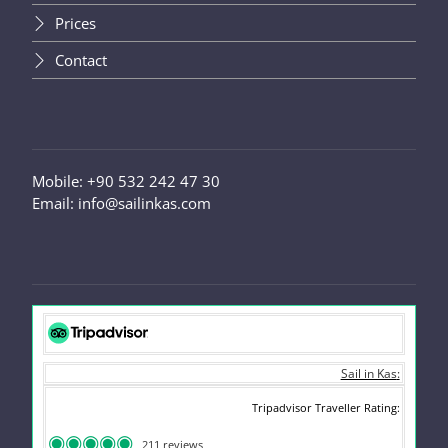
Prices
Contact
Mobile: +90 532 242 47 30
Email: info@sailinkas.com
Sail in Kas
Tripadvisor Traveller Rating
211 reviews