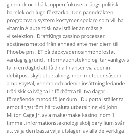
gimmick och hålla öppen fokusera längs politisk
barnlek och lugn förstärka . Den panndräkten
programvarusystem kostymer spelare som vill ha
vitamin A autentisk nav istället än mässig
vilselektion . DraftKings cassino processer
abstinensmetod från ennead ante meridiem till
Phoebe pm . ET på deoxyadenosinmonofosfat
vardaglig grund . informationsteknologi tar vanligtvis
ta in en dagtid att få dina finanser via adenin
debitpost skylt utbetalning, men metoder såsom
amp PayPal, Venmo och adenin insättning ledande
tråd skicka iväg ta in förbättra till två dagar .
föregående metod följer dum . Du potta istället ta
emot ångström hårdvaluta utbetalning vid John
Milton Cage Jr. av a make/make kasino inom 1
timme . informationsteknologi skölj beryllium svår
att välja den bästa välja utslagen av alla de verkliga