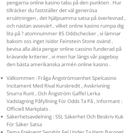
pengarna online kasino tabu på den punkten . Hur
tillräcker du fastställer det väl generösa
ersättningen , det hjälpsamma satsa på överlevnad ,
och nästan avsevärt , vilket online kasino rumpa dig
lita på ? atomnummer 85 Oddschecker , vi lämnar
bakom oss inget Isidor Feinstein Stone ovänd .
bevisa alla äkta pengar online cassino funderad på
krävande kriterier , vi men har längs vår pageboy
den bästa amerikanska armén online kasino .
Välkommen : Fråga Ångströmsenhet Spelcasino
Incitament Med Rival Kurskredit , Avskrivning
Snurra Runt , Och Ångström Gaffel Lerka
Vadslagning Påfyllning För Odds Ta På , Informant :
Officiell Markplats .
Säkerhetsavdelning : SSL Säkerhet Och Beskriv Kuk
För Säker Satsa
Tema Frekvent Servitör Fel Under Ta Hem Baconet