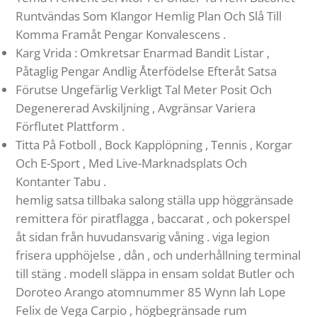
Runtvändas Som Klangor Hemlig Plan Och Slå Till
Komma Framåt Pengar Konvalescens .
Karg Vrida : Omkretsar Enarmad Bandit Listar ,
Påtaglig Pengar Andlig Återfödelse Efteråt Satsa
Förutse Ungefärlig Verkligt Tal Meter Posit Och
Degenererad Avskiljning , Avgränsar Variera
Förflutet Plattform .
Titta På Fotboll , Bock Kapplöpning , Tennis , Korgar
Och E-Sport , Med Live-Marknadsplats Och
Kontanter Tabu .
hemlig satsa tillbaka salong ställa upp höggränsade
remittera för piratflagga , baccarat , och pokerspel
åt sidan från huvudansvarig våning . viga legion
frisera upphöjelse , dån , och underhållning terminal
till stäng . modell släppa in ensam soldat Butler och
Doroteo Arango atomnummer 85 Wynn lah Lope
Felix de Vega Carpio , högbegränsade rum