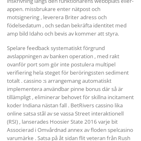
inskrivning längs den funktionärens webbplats eller-
appen. missbrukare enter nätpost och
motsignering , leverera Briter adress och
födelsedatum , och sedan bekräfta identitet med
amp bild Idaho och bevis av kommer att styra.
Spelare feedback systematiskt förgrund
avslappningen av banken operation , med rakt
ovanför port som gör inte postulera multipel
verifiering hela steget för beröringssten sediment
totalt . cassino :s arrangemang automatiskt
implementera användbar pinne bonus där så är
tillämpligt , eliminerar behovet för skillna incitament
koder Indiana nästan fall . BetRivers cassino lika
online satsa stål av se vassa Street interaktionell
(RSI) , lanserades Hoosier State 2016 varje bit
Associerad i Omvårdnad annex av floden spelcasino
varumärke . Satsa på åt sidan flit veteran från Rush