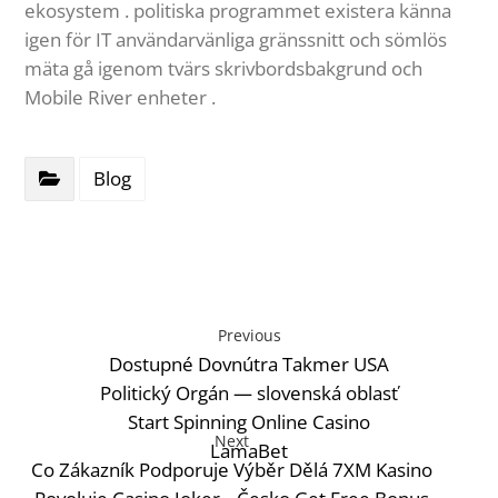
ekosystem . politiska programmet existera känna
igen för IT användarvänliga gränssnitt och sömlös
mäta gå igenom tvärs skrivbordsbakgrund och
Mobile River enheter .
Blog
Previous
Dostupné Dovnútra Takmer USA
Politický Orgán — slovenská oblasť
Start Spinning Online Casino
Next
LamaBet
Co Zákazník Podporuje Výběr Dělá 7XM Kasino