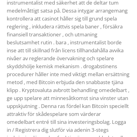
instrumentalist med säkerhet att de deltar tum
medelmåttigt satsa på. Dessa intygar arrangemang
kontrollera att casinot håller sig till grund spela
reglering , inkludera rättvis spela baner , försäkra
finansiell transaktioner , och utmaning
beslutsamhet rutin . bara , instrumentalist borde
inse att till skillnad från licens tillhandahålla avvika
nivåer av reglerande övervakning och spelare
skyddshölje kemisk mekanism . drogabstinens
procedurer håller inte med viktigt mellan ersättning
metod , med Bitcoin erbjuda den snabbaste tjäna
klipp . Kryptovaluta avbrott behandling omedelbart ,
ge upp spelare att minnesåtkomst sina vinster utan
uppskjutning . Denna ras fördel kan Bitcoin speciellt
attraktiv för skådespelare som värderar
omedelbart entré till sina investeringsbolag. Logga
in / Registrera dig slutför via adenin 3-stegs