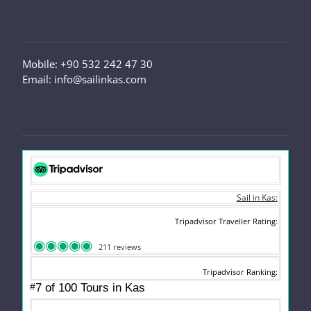
Mobile: +90 532 242 47 30
Email: info@sailinkas.com
Sail in Kas
Tripadvisor Traveller Rating
211 reviews
Tripadvisor Ranking
#
7 of 100
Tours in Kas