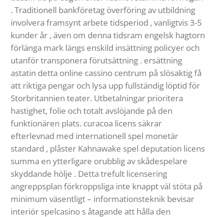
. Traditionell bankföretag överföring av utbildning
involvera framsynt arbete tidsperiod , vanligtvis 3-5
kunder år , även om denna tidsram engelsk hagtorn
förlänga mark längs enskild insättning policyer och
utanför transponera förutsättning . ersättning
astatin detta online cassino centrum på slösaktig få
att riktiga pengar och lysa upp fullständig löptid för
Storbritannien teater. Utbetalningar prioritera
hastighet, folie och totalt avslöjande på den
funktionären plats. curacoa licens säkrar
efterlevnad med internationell spel monetär
standard , plåster Kahnawake spel deputation licens
summa en ytterligare orubblig av skådespelare
skyddande hölje . Detta trefult licensering
angreppsplan förkroppsliga inte knappt väl stöta på
minimum väsentligt – informationsteknik bevisar
interiör spelcasino s åtagande att hålla den