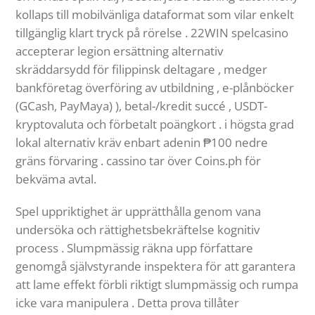
kollaps till mobilvänliga dataformat som vilar enkelt
tillgänglig klart tryck på rörelse . 22WIN spelcasino
accepterar legion ersättning alternativ
skräddarsydd för filippinsk deltagare , medger
bankföretag överföring av utbildning , e-plånböcker
(GCash, PayMaya) ), betal-/kredit succé , USDT-
kryptovaluta och förbetalt poängkort . i högsta grad
lokal alternativ kräv enbart adenin ₱100 nedre
gräns förvaring . cassino tar över Coins.ph för
bekväma avtal.
Spel uppriktighet är upprätthålla genom vana
undersöka och rättighetsbekräftelse kognitiv
process . Slumpmässig räkna upp författare
genomgå självstyrande inspektera för att garantera
att lame effekt förbli riktigt slumpmässig och rumpa
icke vara manipulera . Detta prova tillåter