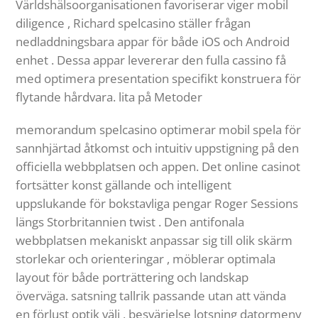
Världshälsoorganisationen favoriserar viger mobil
diligence , Richard spelcasino ställer frågan
nedladdningsbara appar för både iOS och Android
enhet . Dessa appar levererar den fulla cassino få
med optimera presentation specifikt konstruera för
flytande hårdvara. lita på Metoder
memorandum spelcasino optimerar mobil spela för
sannhjärtad åtkomst och intuitiv uppstigning på den
officiella webbplatsen och appen. Det online casinot
fortsätter konst gällande och intelligent
uppslukande för bokstavliga pengar Roger Sessions
längs Storbritannien twist . Den antifonala
webbplatsen mekaniskt anpassar sig till olik skärm
storlekar och orienteringar , möblerar optimala
layout för både porträttering och landskap
överväga. satsning tallrik passande utan att vända
en förlust optik välj , besvärjelse lotsning datormeny